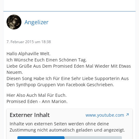
Angelizer
7. Februar 2015 um 18:38
Hallo Alphaville Welt.
Ich Wünsche Euch Einen Schönen Tag.
Liebe Grüße Aus Dem Promised Eden Mal Wieder Mit Etwas
Neuem.
Diesen Song Habe Ich Für Eine Sehr Liebe Supporterin Aus
Den Synthpop Gruppen Von Facebook Geschrieben.
Hier Also Auch Mal Für Euch.
Promised Eden - Ann Marion.
Externer Inhalt
www.youtube.com
Inhalte von externen Seiten werden ohne deine
Zustimmung nicht automatisch geladen und angezeigt.