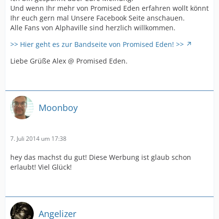
Und wenn Ihr mehr von Promised Eden erfahren wollt könnt
Ihr euch gern mal Unsere Facebook Seite anschauen.
Alle Fans von Alphaville sind herzlich willkommen.
>> Hier geht es zur Bandseite von Promised Eden! >>
Liebe Grüße Alex @ Promised Eden.
Moonboy
7. Juli 2014 um 17:38
hey das machst du gut! Diese Werbung ist glaub schon
erlaubt! Viel Glück!
Angelizer