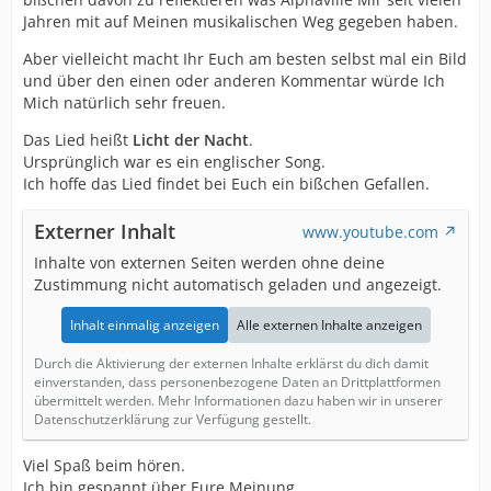
Jahren mit auf Meinen musikalischen Weg gegeben haben.
Aber vielleicht macht Ihr Euch am besten selbst mal ein Bild
und über den einen oder anderen Kommentar würde Ich
Mich natürlich sehr freuen.
Das Lied heißt
Licht der Nacht
.
Ursprünglich war es ein englischer Song.
Ich hoffe das Lied findet bei Euch ein bißchen Gefallen.
Externer Inhalt
www.youtube.com
Inhalte von externen Seiten werden ohne deine
Zustimmung nicht automatisch geladen und angezeigt.
Inhalt einmalig anzeigen
Alle externen Inhalte anzeigen
Durch die Aktivierung der externen Inhalte erklärst du dich damit
einverstanden, dass personenbezogene Daten an Drittplattformen
übermittelt werden. Mehr Informationen dazu haben wir in unserer
Datenschutzerklärung zur Verfügung gestellt.
Viel Spaß beim hören.
Ich bin gespannt über Eure Meinung.