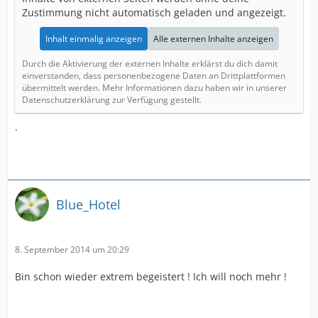
Zustimmung nicht automatisch geladen und angezeigt.
Inhalt einmalig anzeigen
Alle externen Inhalte anzeigen
Durch die Aktivierung der externen Inhalte erklärst du dich damit
einverstanden, dass personenbezogene Daten an Drittplattformen
übermittelt werden. Mehr Informationen dazu haben wir in unserer
Datenschutzerklärung zur Verfügung gestellt.
.
Blue_Hotel
8. September 2014 um 20:29
Bin schon wieder extrem begeistert ! Ich will noch mehr !