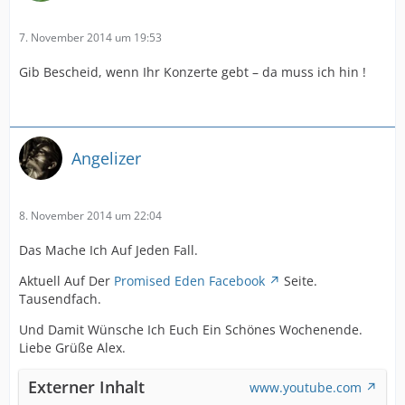
7. November 2014 um 19:53
Gib Bescheid, wenn Ihr Konzerte gebt – da muss ich hin !
Angelizer
8. November 2014 um 22:04
Das Mache Ich Auf Jeden Fall.
Aktuell Auf Der
Promised Eden Facebook
Seite.
Tausendfach.
Und Damit Wünsche Ich Euch Ein Schönes Wochenende.
Liebe Grüße Alex.
Externer Inhalt
www.youtube.com