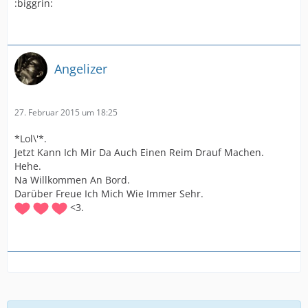
:biggrin:
Angelizer
27. Februar 2015 um 18:25
*Lol\'*.
Jetzt Kann Ich Mir Da Auch Einen Reim Drauf Machen.
Hehe.
Na Willkommen An Bord.
Darüber Freue Ich Mich Wie Immer Sehr.
<3.