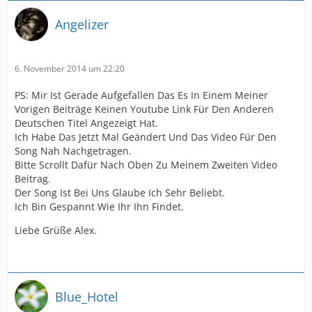
Angelizer
6. November 2014 um 22:20
PS: Mir Ist Gerade Aufgefallen Das Es In Einem Meiner
Vorigen Beiträge Keinen Youtube Link Für Den Anderen
Deutschen Titel Angezeigt Hat.
Ich Habe Das Jetzt Mal Geändert Und Das Video Für Den
Song Nah Nachgetragen.
Bitte Scrollt Dafür Nach Oben Zu Meinem Zweiten Video
Beitrag.
Der Song Ist Bei Uns Glaube Ich Sehr Beliebt.
Ich Bin Gespannt Wie Ihr Ihn Findet.
Liebe Grüße Alex.
Blue_Hotel