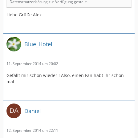
Datenschutzerklärung zur Verfügung gestellt.
Liebe Grüße Alex.
Blue_Hotel
11. September 2014 um 20:02
Gefällt mir schon wieder ! Also, einen Fan habt Ihr schon
mal !
Daniel
12. September 2014 um 22:11