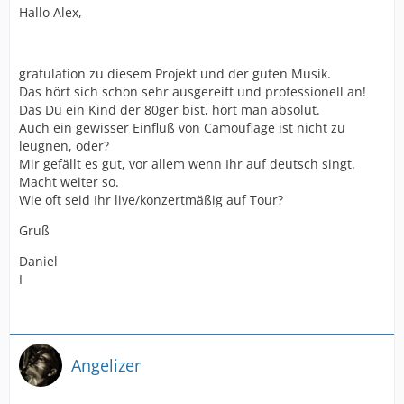
Hallo Alex,
gratulation zu diesem Projekt und der guten Musik.
Das hört sich schon sehr ausgereift und professionell an!
Das Du ein Kind der 80ger bist, hört man absolut.
Auch ein gewisser Einfluß von Camouflage ist nicht zu
leugnen, oder?
Mir gefällt es gut, vor allem wenn Ihr auf deutsch singt.
Macht weiter so.
Wie oft seid Ihr live/konzertmäßig auf Tour?
Gruß
Daniel
I
Angelizer