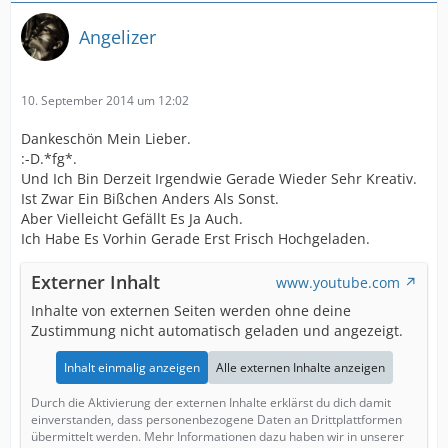
Angelizer
10. September 2014 um 12:02
Dankeschön Mein Lieber.
:-D.*fg*.
Und Ich Bin Derzeit Irgendwie Gerade Wieder Sehr Kreativ.
Ist Zwar Ein Bißchen Anders Als Sonst.
Aber Vielleicht Gefällt Es Ja Auch.
Ich Habe Es Vorhin Gerade Erst Frisch Hochgeladen.
Externer Inhalt
www.youtube.com
Inhalte von externen Seiten werden ohne deine
Zustimmung nicht automatisch geladen und angezeigt.
Inhalt einmalig anzeigen
Alle externen Inhalte anzeigen
Durch die Aktivierung der externen Inhalte erklärst du dich damit
einverstanden, dass personenbezogene Daten an Drittplattformen
übermittelt werden. Mehr Informationen dazu haben wir in unserer