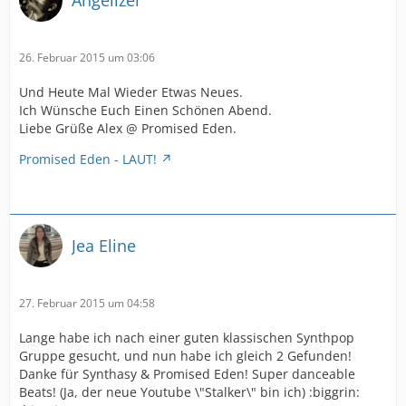
26. Februar 2015 um 03:06
Und Heute Mal Wieder Etwas Neues.
Ich Wünsche Euch Einen Schönen Abend.
Liebe Grüße Alex @ Promised Eden.
Promised Eden - LAUT!
Jea Eline
27. Februar 2015 um 04:58
Lange habe ich nach einer guten klassischen Synthpop
Gruppe gesucht, und nun habe ich gleich 2 Gefunden!
Danke für Synthasy & Promised Eden! Super danceable
Beats! (Ja, der neue Youtube \"Stalker\" bin ich) :biggrin: