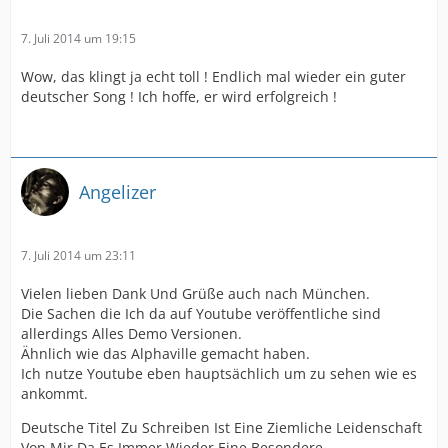
7. Juli 2014 um 19:15
Wow, das klingt ja echt toll ! Endlich mal wieder ein guter
deutscher Song ! Ich hoffe, er wird erfolgreich !
Angelizer
7. Juli 2014 um 23:11
Vielen lieben Dank Und Grüße auch nach München.
Die Sachen die Ich da auf Youtube veröffentliche sind
allerdings Alles Demo Versionen.
Ähnlich wie das Alphaville gemacht haben.
Ich nutze Youtube eben hauptsächlich um zu sehen wie es
ankommt.
Deutsche Titel Zu Schreiben Ist Eine Ziemliche Leidenschaft
Von Mir Da Es Immer Wieder Eine Besondere