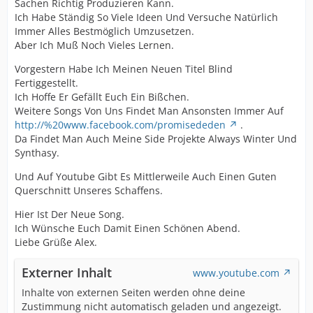
Sachen Richtig Produzieren Kann.
Ich Habe Ständig So Viele Ideen Und Versuche Natürlich
Immer Alles Bestmöglich Umzusetzen.
Aber Ich Muß Noch Vieles Lernen.
Vorgestern Habe Ich Meinen Neuen Titel Blind
Fertiggestellt.
Ich Hoffe Er Gefällt Euch Ein Bißchen.
Weitere Songs Von Uns Findet Man Ansonsten Immer Auf
http://%20www.facebook.com/promisededen
.
Da Findet Man Auch Meine Side Projekte Always Winter Und
Synthasy.
Und Auf Youtube Gibt Es Mittlerweile Auch Einen Guten
Querschnitt Unseres Schaffens.
Hier Ist Der Neue Song.
Ich Wünsche Euch Damit Einen Schönen Abend.
Liebe Grüße Alex.
Externer Inhalt
www.youtube.com
Inhalte von externen Seiten werden ohne deine
Zustimmung nicht automatisch geladen und angezeigt.