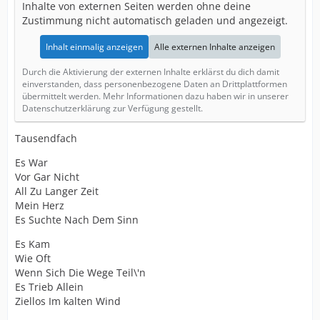
Inhalte von externen Seiten werden ohne deine
Zustimmung nicht automatisch geladen und angezeigt.
Inhalt einmalig anzeigen
Alle externen Inhalte anzeigen
Durch die Aktivierung der externen Inhalte erklärst du dich damit
einverstanden, dass personenbezogene Daten an Drittplattformen
übermittelt werden. Mehr Informationen dazu haben wir in unserer
Datenschutzerklärung zur Verfügung gestellt.
Tausendfach
Es War
Vor Gar Nicht
All Zu Langer Zeit
Mein Herz
Es Suchte Nach Dem Sinn
Es Kam
Wie Oft
Wenn Sich Die Wege Teil\'n
Es Trieb Allein
Ziellos Im kalten Wind