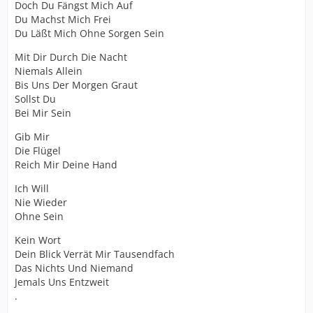
Doch Du Fängst Mich Auf
Du Machst Mich Frei
Du Läßt Mich Ohne Sorgen Sein
Mit Dir Durch Die Nacht
Niemals Allein
Bis Uns Der Morgen Graut
Sollst Du
Bei Mir Sein
Gib Mir
Die Flügel
Reich Mir Deine Hand
Ich Will
Nie Wieder
Ohne Sein
Kein Wort
Dein Blick Verrät Mir Tausendfach
Das Nichts Und Niemand
Jemals Uns Entzweit
.