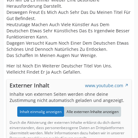
Herausforderung Darstellt.
Deswegen Freut Es Mich Auch Sehr Das Du Meinen Titel Für
Gut Befindest.
Heutzutage Machen Auch Viele Künstler Aus Dem
Deutschen Etwas Sehr Künstliches Das Es Irgendwie Besser
Funktionieren Kann.
Dagegen Versucht Kaum Noch Einer Dem Deutschen Etwas
Schönes Und Dennoch Natürliches Zu Entlocken.
Das Schaffen In Meinen Augen Nur Wenige.
Hier Ist Noch Ein Weiterer Deutscher Titel Von Uns.
Vielleicht Findet Er Ja Auch Gefallen.
Externer Inhalt
www.youtube.com
Inhalte von externen Seiten werden ohne deine
Zustimmung nicht automatisch geladen und angezeigt.
Inhalt einmalig anzeigen
Alle externen Inhalte anzeigen
Durch die Aktivierung der externen Inhalte erklärst du dich damit
einverstanden, dass personenbezogene Daten an Drittplattformen
übermittelt werden. Mehr Informationen dazu haben wir in unserer