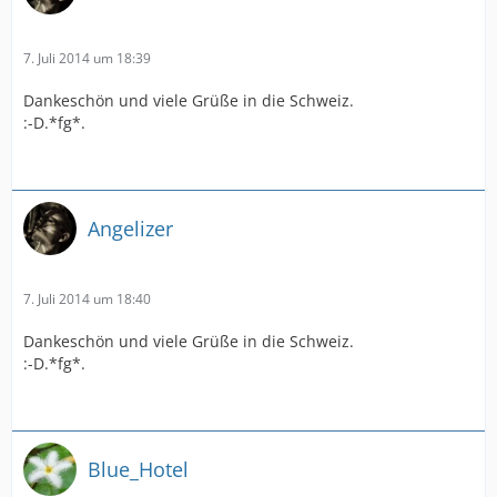
7. Juli 2014 um 18:39
Dankeschön und viele Grüße in die Schweiz.
:-D.*fg*.
Angelizer
7. Juli 2014 um 18:40
Dankeschön und viele Grüße in die Schweiz.
:-D.*fg*.
Blue_Hotel