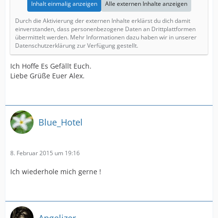
Inhalt einmalig anzeigen
Alle externen Inhalte anzeigen
Durch die Aktivierung der externen Inhalte erklärst du dich damit
einverstanden, dass personenbezogene Daten an Drittplattformen
übermittelt werden. Mehr Informationen dazu haben wir in unserer
Datenschutzerklärung zur Verfügung gestellt.
Ich Hoffe Es Gefällt Euch.
Liebe Grüße Euer Alex.
Blue_Hotel
8. Februar 2015 um 19:16
Ich wiederhole mich gerne !
Angelizer