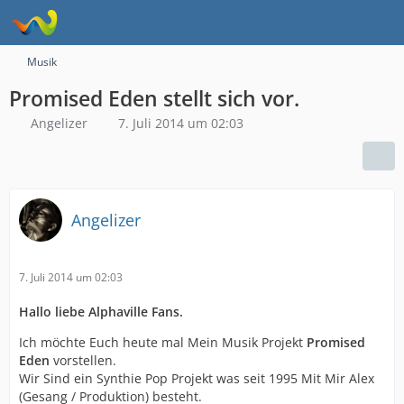
Musik
Promised Eden stellt sich vor.
Angelizer
7. Juli 2014 um 02:03
Angelizer
7. Juli 2014 um 02:03
Hallo liebe Alphaville Fans.
Ich möchte Euch heute mal Mein Musik Projekt
Promised
Eden
vorstellen.
Wir Sind ein Synthie Pop Projekt was seit 1995 Mit Mir Alex
(Gesang / Produktion) besteht.