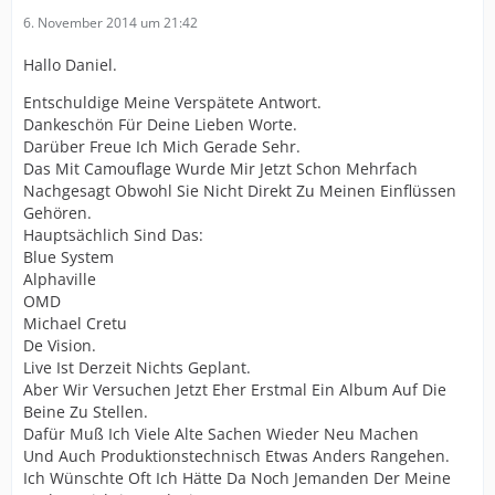
6. November 2014 um 21:42
Hallo Daniel.
Entschuldige Meine Verspätete Antwort.
Dankeschön Für Deine Lieben Worte.
Darüber Freue Ich Mich Gerade Sehr.
Das Mit Camouflage Wurde Mir Jetzt Schon Mehrfach
Nachgesagt Obwohl Sie Nicht Direkt Zu Meinen Einflüssen
Gehören.
Hauptsächlich Sind Das:
Blue System
Alphaville
OMD
Michael Cretu
De Vision.
Live Ist Derzeit Nichts Geplant.
Aber Wir Versuchen Jetzt Eher Erstmal Ein Album Auf Die
Beine Zu Stellen.
Dafür Muß Ich Viele Alte Sachen Wieder Neu Machen
Und Auch Produktionstechnisch Etwas Anders Rangehen.
Ich Wünschte Oft Ich Hätte Da Noch Jemanden Der Meine