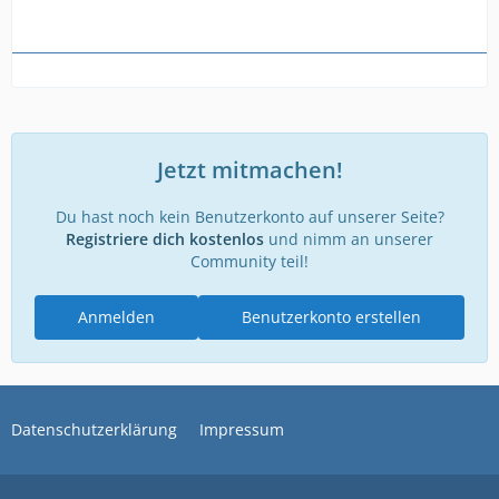
Jetzt mitmachen!
Du hast noch kein Benutzerkonto auf unserer Seite?
Registriere dich kostenlos
und nimm an unserer
Community teil!
Anmelden
Benutzerkonto erstellen
Datenschutzerklärung
Impressum