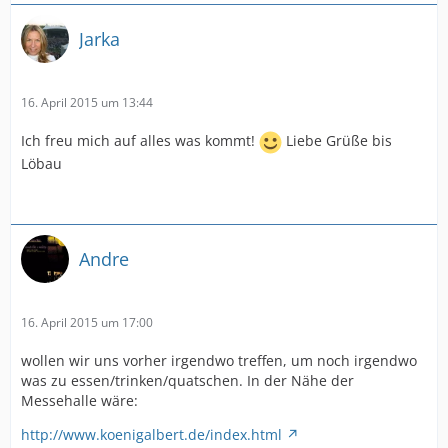
Jarka
16. April 2015 um 13:44
Ich freu mich auf alles was kommt!
Liebe Grüße bis
Löbau
Andre
16. April 2015 um 17:00
wollen wir uns vorher irgendwo treffen, um noch irgendwo
was zu essen/trinken/quatschen. In der Nähe der
Messehalle wäre:
http://www.koenigalbert.de/index.html