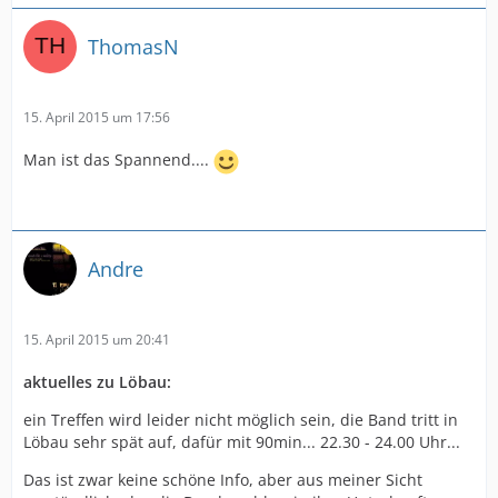
ThomasN
15. April 2015 um 17:56
Man ist das Spannend....
Andre
15. April 2015 um 20:41
aktuelles zu Löbau:
ein Treffen wird leider nicht möglich sein, die Band tritt in
Löbau sehr spät auf, dafür mit 90min... 22.30 - 24.00 Uhr...
Das ist zwar keine schöne Info, aber aus meiner Sicht