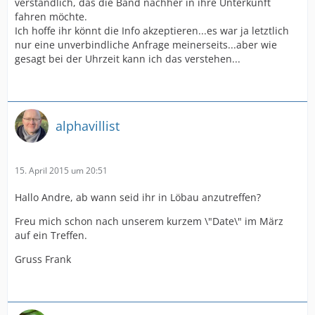
verständlich, das die Band nachher in ihre Unterkunft
fahren möchte.
Ich hoffe ihr könnt die Info akzeptieren...es war ja letztlich
nur eine unverbindliche Anfrage meinerseits...aber wie
gesagt bei der Uhrzeit kann ich das verstehen...
alphavillist
15. April 2015 um 20:51
Hallo Andre, ab wann seid ihr in Löbau anzutreffen?
Freu mich schon nach unserem kurzem \"Date\" im März
auf ein Treffen.
Gruss Frank