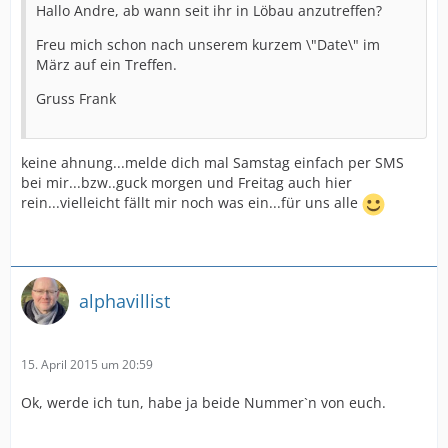
Hallo Andre, ab wann seit ihr in Löbau anzutreffen?
Freu mich schon nach unserem kurzem \"Date\" im
März auf ein Treffen.
Gruss Frank
keine ahnung...melde dich mal Samstag einfach per SMS
bei mir...bzw..guck morgen und Freitag auch hier
rein...vielleicht fällt mir noch was ein...für uns alle
alphavillist
15. April 2015 um 20:59
Ok, werde ich tun, habe ja beide Nummer`n von euch.