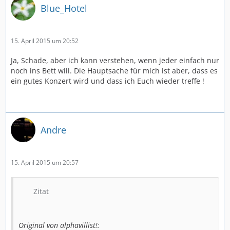
Blue_Hotel
15. April 2015 um 20:52
Ja, Schade, aber ich kann verstehen, wenn jeder einfach nur
noch ins Bett will. Die Hauptsache für mich ist aber, dass es
ein gutes Konzert wird und dass ich Euch wieder treffe !
Andre
15. April 2015 um 20:57
Zitat
Original von alphavillist!: