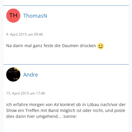
ThomasN
9. April 2015 um 09:46
Na dann mal ganz feste die Daumen drücken
Andre
15. April 2015 um 17:46
ich erfahre morgen von AV konkret ob in Löbau nach/vor der
Show ein Treffen mit Band möglich ist oder nicht, und poste
dies dann hier umgehend... :sonne: