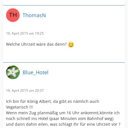
ThomasN
16. April 2015 um 19:25
Welche Uhrzeit wäre das denn?
Blue_Hotel
16. April 2015 um 20:37
Ich bin für König Albert, da gibt es nämlich auch
Vegetarisch !!!
Wenn mein Zug planmäßig um 16 Uhr ankommt,könnte ich
noch schnell ins Hotel (paar Minuten vom Bahnhof weg)
und dann dahin eilen, was schlagt Ihr für eine Uhrzeit vor ?