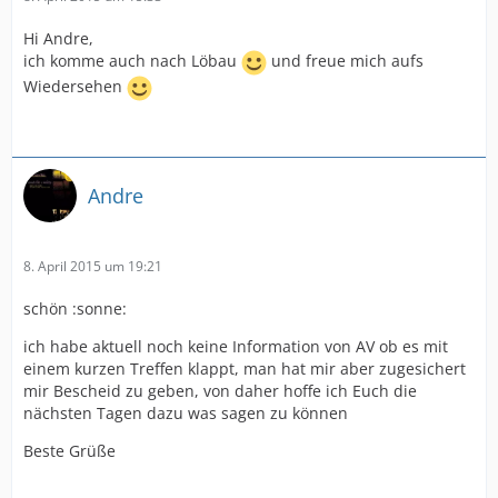
Hi Andre,
ich komme auch nach Löbau
und freue mich aufs
Wiedersehen
Andre
8. April 2015 um 19:21
schön :sonne:
ich habe aktuell noch keine Information von AV ob es mit
einem kurzen Treffen klappt, man hat mir aber zugesichert
mir Bescheid zu geben, von daher hoffe ich Euch die
nächsten Tagen dazu was sagen zu können
Beste Grüße