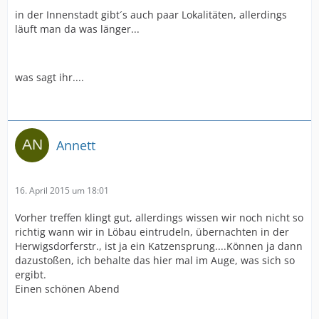
in der Innenstadt gibt´s auch paar Lokalitäten, allerdings
läuft man da was länger...
was sagt ihr....
Annett
16. April 2015 um 18:01
Vorher treffen klingt gut, allerdings wissen wir noch nicht so
richtig wann wir in Löbau eintrudeln, übernachten in der
Herwigsdorferstr., ist ja ein Katzensprung....Können ja dann
dazustoßen, ich behalte das hier mal im Auge, was sich so
ergibt.
Einen schönen Abend