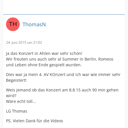
ThomasN
24. Juni 2015 um 21:02
Ja das Konzert in Ahlen war sehr schön!
Wir freuten uns auch sehr al Summer in Berlin, Romeos
und Leben ohne Ende gespielt wurden.
Dies war ja mein 4. AV KOnzert und ich war wie immer sehr
Begeistert!
Weis jemand ob das Konzert am 8.8.15 auch 90 min gehen
wird?
Wäre echt toll...
LG Thomas
PS. Vielen Dank für die Videos