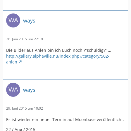
ways
26. Juni 2015 um 22:19
Die Bilder aus Ahlen bin ich Euch noch \"schuldig\" …
http://gallery.alphaville.nu/index.php?/category/502-
ahlen
ways
29. Juni 2015 um 10:02
Es ist wieder ein neuer Termin auf Moonbase veröffentlicht:
22 / Aug / 2015