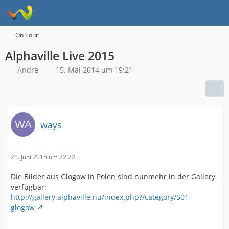
On Tour
Alphaville Live 2015
Andre
15. Mai 2014 um 19:21
ways
21. Juni 2015 um 22:22
Die Bilder aus Glogow in Polen sind nunmehr in der Gallery
verfügbar:
http://gallery.alphaville.nu/index.php?/category/501-
glogow