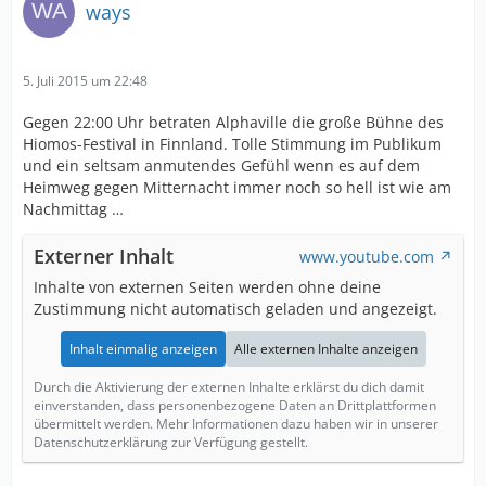
ways
5. Juli 2015 um 22:48
Gegen 22:00 Uhr betraten Alphaville die große Bühne des
Hiomos-Festival in Finnland. Tolle Stimmung im Publikum
und ein seltsam anmutendes Gefühl wenn es auf dem
Heimweg gegen Mitternacht immer noch so hell ist wie am
Nachmittag …
Externer Inhalt
www.youtube.com
Inhalte von externen Seiten werden ohne deine
Zustimmung nicht automatisch geladen und angezeigt.
Inhalt einmalig anzeigen
Alle externen Inhalte anzeigen
Durch die Aktivierung der externen Inhalte erklärst du dich damit
einverstanden, dass personenbezogene Daten an Drittplattformen
übermittelt werden. Mehr Informationen dazu haben wir in unserer
Datenschutzerklärung zur Verfügung gestellt.