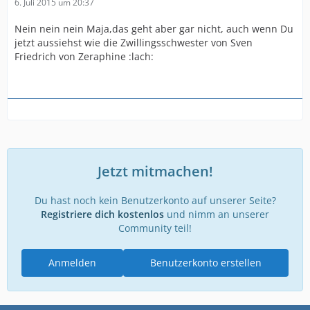
6. Juli 2015 um 20:37
Nein nein nein Maja,das geht aber gar nicht, auch wenn Du
jetzt aussiehst wie die Zwillingsschwester von Sven
Friedrich von Zeraphine :lach:
Jetzt mitmachen!
Du hast noch kein Benutzerkonto auf unserer Seite?
Registriere dich kostenlos
und nimm an unserer
Community teil!
Anmelden
Benutzerkonto erstellen