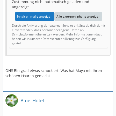
Zustimmung nicht automatisch geladen und
angezeigt.
Inhalt einmalig anzeigen
Alle externen Inhalte anzeigen
Durch die Aktivierung der externen Inhalte erklärst du dich damit
einverstanden, dass personenbezogene Daten an
Drittplattformen übermittelt werden. Mehr Informationen dazu
haben wir in unserer Datenschutzerklärung zur Verfügung
gestellt.
OH!! Bin grad etwas schockiert! Was hat Maya mit ihren
schönen Haaren gemacht...
Blue_Hotel