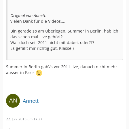
Original von Annett:
vielen Dank für die Videos....
Bin gerade so am Überlegen, Summer in Berlin, hab ich
das schon mal Live gehört?
War doch seit 2011 nicht mit dabei, oder???
Es gefällt mir richtig gut, Klasse:)
Summer in Berlin gab\'s vor 2011 live, danach nicht mehr ...
ausser in Paris
Annett
22. Juni 2015 um 17:27