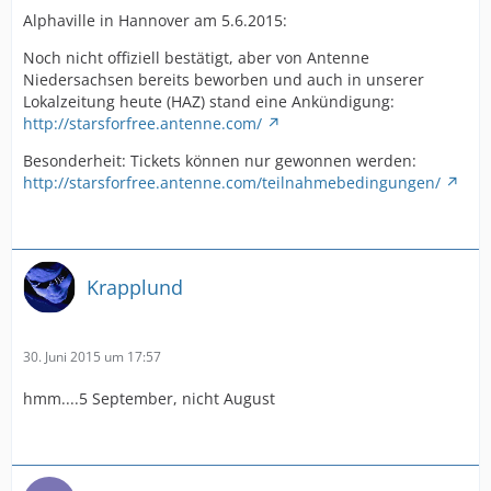
Alphaville in Hannover am 5.6.2015:
Noch nicht offiziell bestätigt, aber von Antenne
Niedersachsen bereits beworben und auch in unserer
Lokalzeitung heute (HAZ) stand eine Ankündigung:
http://starsforfree.antenne.com/
Besonderheit: Tickets können nur gewonnen werden:
http://starsforfree.antenne.com/teilnahmebedingungen/
Krapplund
30. Juni 2015 um 17:57
hmm....5 September, nicht August