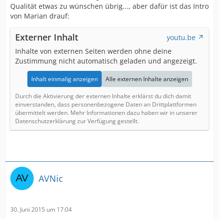
Qualität etwas zu wünschen übrig..., aber dafür ist das Intro
von Marian drauf:
Externer Inhalt
youtu.be
Inhalte von externen Seiten werden ohne deine
Zustimmung nicht automatisch geladen und angezeigt.
Inhalt einmalig anzeigen
Alle externen Inhalte anzeigen
Durch die Aktivierung der externen Inhalte erklärst du dich damit
einverstanden, dass personenbezogene Daten an Drittplattformen
übermittelt werden. Mehr Informationen dazu haben wir in unserer
Datenschutzerklärung zur Verfügung gestellt.
AVNic
30. Juni 2015 um 17:04