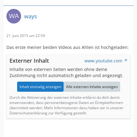
ways
21. Juni 2015 um 22:59
Das erste meiner beiden Videos aus Ahlen ist hochgeladen:
Externer Inhalt
www.youtube.com
Inhalte von externen Seiten werden ohne deine
Zustimmung nicht automatisch geladen und angezeigt.
Inhalt einmalig anzeigen
Alle externen Inhalte anzeigen
Durch die Aktivierung der externen Inhalte erklärst du dich damit
einverstanden, dass personenbezogene Daten an Drittplattformen
übermittelt werden. Mehr Informationen dazu haben wir in unserer
Datenschutzerklärung zur Verfügung gestellt.