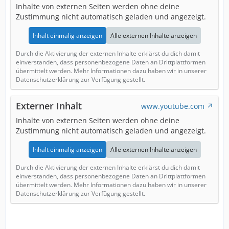
Inhalte von externen Seiten werden ohne deine
Zustimmung nicht automatisch geladen und angezeigt.
Inhalt einmalig anzeigen
Alle externen Inhalte anzeigen
Durch die Aktivierung der externen Inhalte erklärst du dich damit
einverstanden, dass personenbezogene Daten an Drittplattformen
übermittelt werden. Mehr Informationen dazu haben wir in unserer
Datenschutzerklärung zur Verfügung gestellt.
Externer Inhalt
www.youtube.com
Inhalte von externen Seiten werden ohne deine
Zustimmung nicht automatisch geladen und angezeigt.
Inhalt einmalig anzeigen
Alle externen Inhalte anzeigen
Durch die Aktivierung der externen Inhalte erklärst du dich damit
einverstanden, dass personenbezogene Daten an Drittplattformen
übermittelt werden. Mehr Informationen dazu haben wir in unserer
Datenschutzerklärung zur Verfügung gestellt.