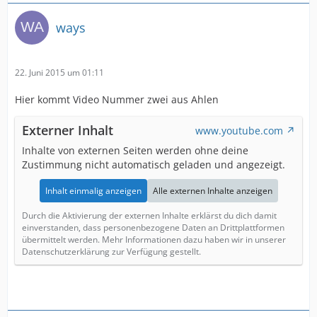
ways
22. Juni 2015 um 01:11
Hier kommt Video Nummer zwei aus Ahlen
Externer Inhalt
www.youtube.com
Inhalte von externen Seiten werden ohne deine
Zustimmung nicht automatisch geladen und angezeigt.
Inhalt einmalig anzeigen
Alle externen Inhalte anzeigen
Durch die Aktivierung der externen Inhalte erklärst du dich damit
einverstanden, dass personenbezogene Daten an Drittplattformen
übermittelt werden. Mehr Informationen dazu haben wir in unserer
Datenschutzerklärung zur Verfügung gestellt.