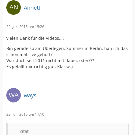
Annett
22. Juni 2015 um 15:26
vielen Dank für die Videos....
Bin gerade so am Überlegen, Summer in Berlin, hab ich das
schon mal Live gehört?
War doch seit 2011 nicht mit dabei, oder???
Es gefällt mir richtig gut, Klasse:)
ways
22. Juni 2015 um 17:10
Zitat