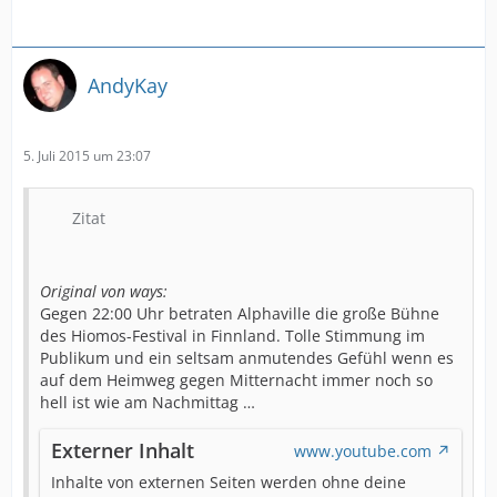
AndyKay
5. Juli 2015 um 23:07
Zitat
Original von ways:
Gegen 22:00 Uhr betraten Alphaville die große Bühne
des Hiomos-Festival in Finnland. Tolle Stimmung im
Publikum und ein seltsam anmutendes Gefühl wenn es
auf dem Heimweg gegen Mitternacht immer noch so
hell ist wie am Nachmittag …
Externer Inhalt
www.youtube.com
Inhalte von externen Seiten werden ohne deine