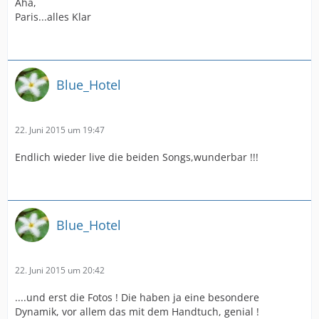
Aha,
Paris...alles Klar
Blue_Hotel
22. Juni 2015 um 19:47
Endlich wieder live die beiden Songs,wunderbar !!!
Blue_Hotel
22. Juni 2015 um 20:42
....und erst die Fotos ! Die haben ja eine besondere
Dynamik, vor allem das mit dem Handtuch, genial !