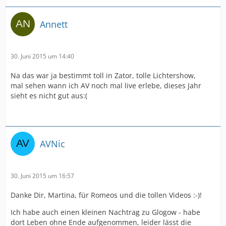
Annett
30. Juni 2015 um 14:40
Na das war ja bestimmt toll in Zator, tolle Lichtershow,
mal sehen wann ich AV noch mal live erlebe, dieses Jahr
sieht es nicht gut aus:(
AVNic
30. Juni 2015 um 16:57
Danke Dir, Martina, für Romeos und die tollen Videos :-)!
Ich habe auch einen kleinen Nachtrag zu Glogow - habe
dort Leben ohne Ende aufgenommen, leider lässt die