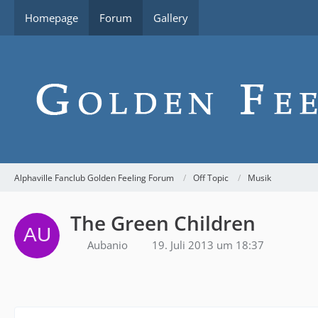
Homepage
Forum
Gallery
Alphaville Fanclub Golden Feeling Forum
Off Topic
Musik
The Green Children
Aubanio
19. Juli 2013 um 18:37