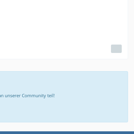
 unserer Community teil!