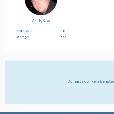
AndyKay
Reaktionen
10
Beiträge
468
Du hast noch kein Benutze