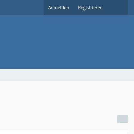
Anmelden
Registrieren