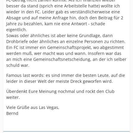
besser da stand (sprich eine Arbeitstelle hatte) wollte ich
wieder in den FC. Leider gab es verständlicherweise eine
Absage und auf meine Anfrage hin, doch den Beitrag für 2
Jahre zu bezahlen, kam nie eine Antwort - schade
eigentlich.
Sowas oder ähnliches ist aber keine Grundlage, dann
Drohbriefe oder ähnliches an einzelne Personen zu richten.
Ein FC ist immer ein Gemeinschaftsprojekt, wo abgestimmt
werden muß, wer macht was und wann. Insofern war das
an mich eine Gemeinschaftsnetscheidung, an der ich selber
schuld war.
Famous last words: es sind immer die besten Leute, auf die
leider in dieser Welt der meiste Dreck geworfen wird.
Überdenkt Eure Meinung nochmal und rockt den Club
weiter.
Viele Grüße aus Las Vegas,
Bernd