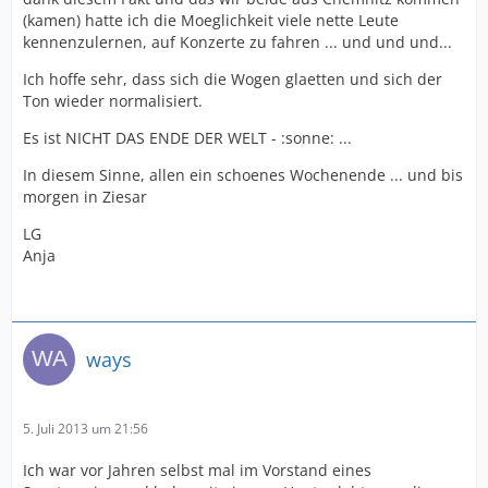
(kamen) hatte ich die Moeglichkeit viele nette Leute
kennenzulernen, auf Konzerte zu fahren ... und und und...
Ich hoffe sehr, dass sich die Wogen glaetten und sich der
Ton wieder normalisiert.
Es ist NICHT DAS ENDE DER WELT - :sonne: ...
In diesem Sinne, allen ein schoenes Wochenende ... und bis
morgen in Ziesar
LG
Anja
ways
5. Juli 2013 um 21:56
Ich war vor Jahren selbst mal im Vorstand eines