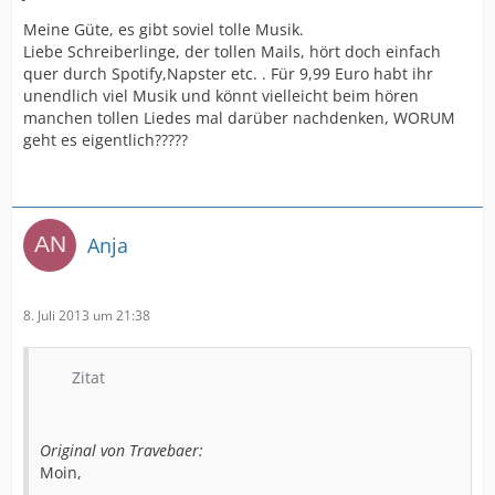
Meine Güte, es gibt soviel tolle Musik.
Liebe Schreiberlinge, der tollen Mails, hört doch einfach
quer durch Spotify,Napster etc. . Für 9,99 Euro habt ihr
unendlich viel Musik und könnt vielleicht beim hören
manchen tollen Liedes mal darüber nachdenken, WORUM
geht es eigentlich?????
Anja
8. Juli 2013 um 21:38
Zitat
Original von Travebaer:
Moin,