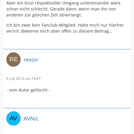
Aber ein bissl respektvoller Umgang untereinander wäre
schon nicht schlecht. Gerade dann, wenn man ihn von
anderen zur gleichen Zeit abverlangt.
Ich bin zwar kein Fanclub-Mitglied. Habe mich nur hierher
verirrt. Bekenne mich aber offen zu diesem Beitrag...
revoir
9. Juli 2013 um 14:47
- vom Autor gelöscht -
AVNic