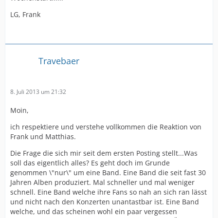
LG, Frank
Travebaer
8. Juli 2013 um 21:32
Moin,
ich respektiere und verstehe vollkommen die Reaktion von
Frank und Matthias.
Die Frage die sich mir seit dem ersten Posting stellt...Was
soll das eigentlich alles? Es geht doch im Grunde
genommen \"nur\" um eine Band. Eine Band die seit fast 30
Jahren Alben produziert. Mal schneller und mal weniger
schnell. Eine Band welche ihre Fans so nah an sich ran lässt
und nicht nach den Konzerten unantastbar ist. Eine Band
welche, und das scheinen wohl ein paar vergessen