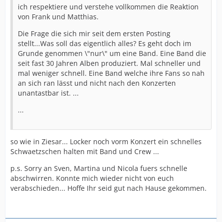
ich respektiere und verstehe vollkommen die Reaktion
von Frank und Matthias.
Die Frage die sich mir seit dem ersten Posting
stellt...Was soll das eigentlich alles? Es geht doch im
Grunde genommen \"nur\" um eine Band. Eine Band die
seit fast 30 Jahren Alben produziert. Mal schneller und
mal weniger schnell. Eine Band welche ihre Fans so nah
an sich ran lässt und nicht nach den Konzerten
unantastbar ist. ...
...
so wie in Ziesar... Locker noch vorm Konzert ein schnelles
Schwaetzschen halten mit Band und Crew ...
p.s. Sorry an Sven, Martina und Nicola fuers schnelle
abschwirren. Konnte mich wieder nicht von euch
verabschieden... Hoffe Ihr seid gut nach Hause gekommen.