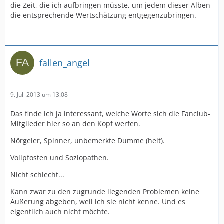
die Zeit, die ich aufbringen müsste, um jedem dieser Alben
die entsprechende Wertschätzung entgegenzubringen.
fallen_angel
9. Juli 2013 um 13:08
Das finde ich ja interessant, welche Worte sich die Fanclub-
Mitglieder hier so an den Kopf werfen.
Nörgeler, Spinner, unbemerkte Dumme (heit).
Vollpfosten und Soziopathen.
Nicht schlecht...
Kann zwar zu den zugrunde liegenden Problemen keine
Äußerung abgeben, weil ich sie nicht kenne. Und es
eigentlich auch nicht möchte.