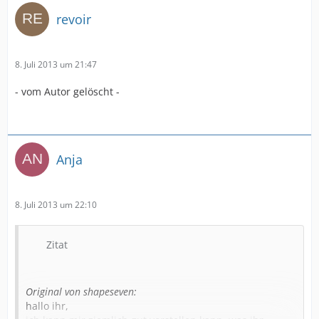
revoir
8. Juli 2013 um 21:47
- vom Autor gelöscht -
Anja
8. Juli 2013 um 22:10
Zitat
Original von shapeseven:
hallo ihr,