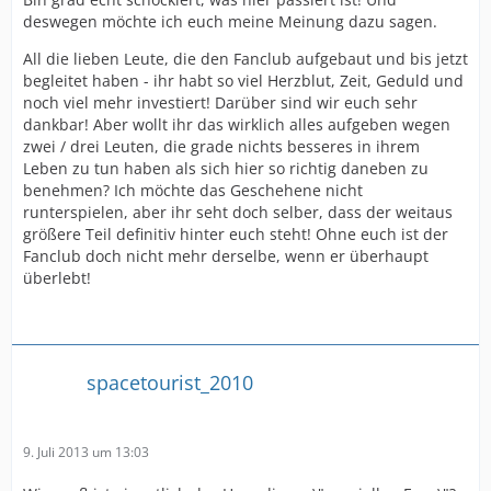
deswegen möchte ich euch meine Meinung dazu sagen.
All die lieben Leute, die den Fanclub aufgebaut und bis jetzt
begleitet haben - ihr habt so viel Herzblut, Zeit, Geduld und
noch viel mehr investiert! Darüber sind wir euch sehr
dankbar! Aber wollt ihr das wirklich alles aufgeben wegen
zwei / drei Leuten, die grade nichts besseres in ihrem
Leben zu tun haben als sich hier so richtig daneben zu
benehmen? Ich möchte das Geschehene nicht
runterspielen, aber ihr seht doch selber, dass der weitaus
größere Teil definitiv hinter euch steht! Ohne euch ist der
Fanclub doch nicht mehr derselbe, wenn er überhaupt
überlebt!
spacetourist_2010
9. Juli 2013 um 13:03