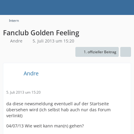
Intern
Fanclub Golden Feeling
Andre
5. Juli 2013 um 15:20
1. offizieller Beitrag
Andre
5. Juli 2013 um 15:20
da diese newsmeldung eventuell auf der Startseite
übersehen wird (ich selbst hab auch nur das Forum
verlinkt)
04/07/13 Wie weit kann man(n) gehen?