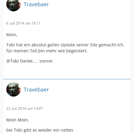
Travebaer
6. Juli 2014 um 18:11
Moin,
Tobi hat ein absolut geiles Update seiner Site gemacht.Ich,
für meinen Teil,bin mehr wie begeistert.
@Tobi Danke.... :sonne:
Travebaer
22. Juli 2014 um 13:47
Moin Moin,
bei Tobi gibt es wieder ein nettes