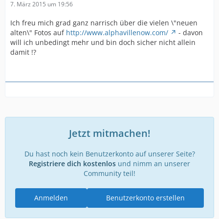
7. März 2015 um 19:56
Ich freu mich grad ganz narrisch über die vielen \"neuen
alten\" Fotos auf
http://www.alphavillenow.com/
- davon
will ich unbedingt mehr und bin doch sicher nicht allein
damit !?
Jetzt mitmachen!
Du hast noch kein Benutzerkonto auf unserer Seite?
Registriere dich kostenlos
und nimm an unserer
Community teil!
Anmelden
Benutzerkonto erstellen