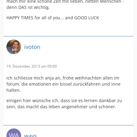
mach mir eine schöne Zeit mit lieben, netten Menschen -
denn DAS ist wichtig.
HAPPY TIMES for all of you... and GOOD LUCK
ivoton
19. Dezember 2013 um 09:00
ich schliesse mich anja an, frohe weihnachten allen im
forum, die emotionen ein bissel zurückfahren und inne
halten.
einigen hier wünsche ich, dass sie es lernen dankbar zu
sein, das macht das leben angenehmer und schöner.
ways