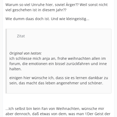
Warum so viel Unruhe hier, soviel Ärger?? Weil sonst nicht
viel geschehen ist in diesem Jahr??
Wie dumm daas doch ist. Und wie kleingeistig...
Zitat
Original von Ivoton:
ich schliesse mich anja an, frohe weihnachten allen im
forum, die emotionen ein bissel zurückfahren und inne
halten.
einigen hier wünsche ich, dass sie es lernen dankbar zu
sein, das macht das leben angenehmer und schöner.
...Ich selbst bin kein Fan von Weihnachten, wünsche mir
aber dennoch, daß etwas von dem, was man \'Der Geist der