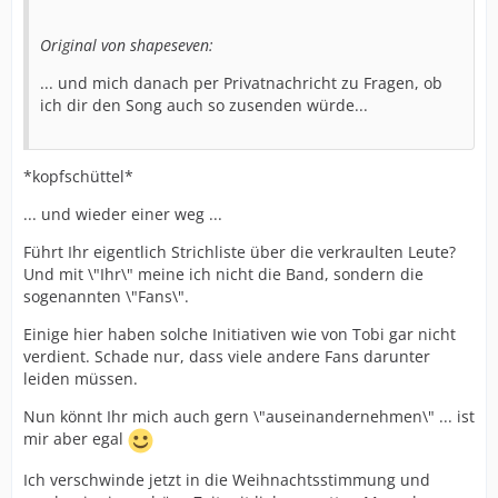
Original von shapeseven:
... und mich danach per Privatnachricht zu Fragen, ob
ich dir den Song auch so zusenden würde...
*kopfschüttel*
... und wieder einer weg ...
Führt Ihr eigentlich Strichliste über die verkraulten Leute?
Und mit \"Ihr\" meine ich nicht die Band, sondern die
sogenannten \"Fans\".
Einige hier haben solche Initiativen wie von Tobi gar nicht
verdient. Schade nur, dass viele andere Fans darunter
leiden müssen.
Nun könnt Ihr mich auch gern \"auseinandernehmen\" ... ist
mir aber egal
Ich verschwinde jetzt in die Weihnachtsstimmung und