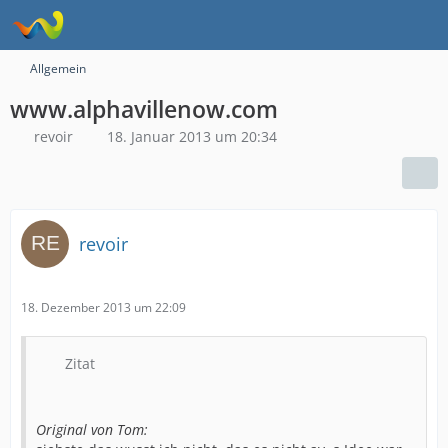
Allgemein
www.alphavillenow.com
revoir
18. Januar 2013 um 20:34
revoir
18. Dezember 2013 um 22:09
Zitat
Original von Tom: