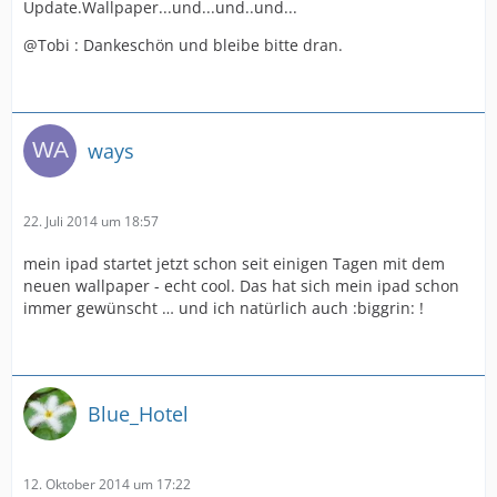
Update.Wallpaper...und...und..und...
@Tobi : Dankeschön und bleibe bitte dran.
ways
22. Juli 2014 um 18:57
mein ipad startet jetzt schon seit einigen Tagen mit dem
neuen wallpaper - echt cool. Das hat sich mein ipad schon
immer gewünscht … und ich natürlich auch :biggrin: !
Blue_Hotel
12. Oktober 2014 um 17:22