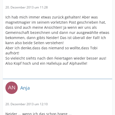
20. Dezember 2013 um 11:28
Ich hab mich immer etwas zurück gehalten! Aber was
magnetmagier im seinem vorletzten Post geschrieben hat,
dass sind auch meine Ansichten! Ja wenn wir uns als
Gemeinschaft bezeichnen und dann nur ausgewählte etwas
bekommen, dann gibts Neider! Das ist überall der Fall! Ich
kann also beide Seiten verstehen!
Aber ich denke,dass das niemand so wollte,dass Tobi
aufhört!
So vieleicht siehts nach den Feiertagen wieder besser aus!
Also Kopf hoch und ein Halleluja auf Alphaville!
Anja
20. Dezember 2013 um 12:10
Neider ... wenn ich das schon hoere ...