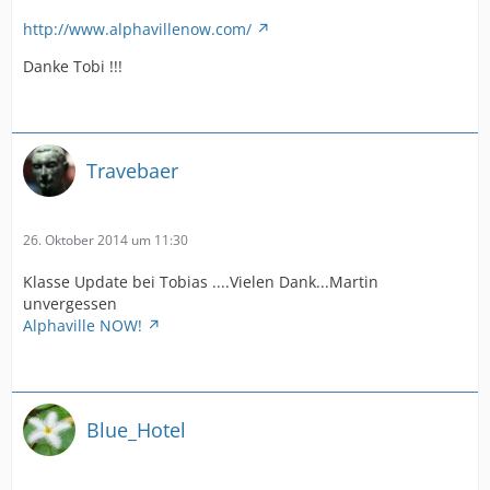
http://www.alphavillenow.com/
Danke Tobi !!!
Travebaer
26. Oktober 2014 um 11:30
Klasse Update bei Tobias ....Vielen Dank...Martin
unvergessen
Alphaville NOW!
Blue_Hotel