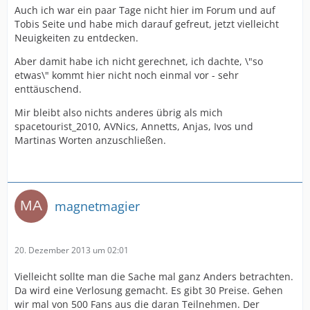
Auch ich war ein paar Tage nicht hier im Forum und auf
Tobis Seite und habe mich darauf gefreut, jetzt vielleicht
Neuigkeiten zu entdecken.
Aber damit habe ich nicht gerechnet, ich dachte, \"so
etwas\" kommt hier nicht noch einmal vor - sehr
enttäuschend.
Mir bleibt also nichts anderes übrig als mich
spacetourist_2010, AVNics, Annetts, Anjas, Ivos und
Martinas Worten anzuschließen.
magnetmagier
20. Dezember 2013 um 02:01
Vielleicht sollte man die Sache mal ganz Anders betrachten.
Da wird eine Verlosung gemacht. Es gibt 30 Preise. Gehen
wir mal von 500 Fans aus die daran Teilnehmen. Der