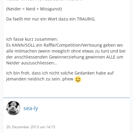
(Neider = Neid = Missgunst)
Da faellt mir nur ein Wort dazu ein TRAURIG.
Ich fasse kurz zusammen:
Es KANN/SOLL ein Raffle/Competition/Verlosung geben wo
alle mitmachen (wenn moeglich ohne etwas zu tun) und bei
der anschliessenden Gewinnerziehung gewinnen ALLE um
Neider auszuschliessen...
Ich bin froh, dass ich nicht solche Gedanken habe auf
jemanden neidisch zu sein. phew
sea-ly
20. Dezember 2013 um 14:15