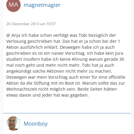
magnetmagier
20. Dezember 2013 um 10:57
@ Anja Ich habe schon verfolgt was Tobi bezüglich der
Verlosung geschrieben hat. Das hat er ja schon bei der 1
Aktion ausführlich erklärt. Deswegen habe ich ja auch
geschrieben es ist ein naiver Vorschlag. Ich habe kein Jura
studiert insofern habe ich keine Ahnung warum gerade 30
mal noch geht und mehr nicht mehr. Tobi hat ja auch
angekündigt solche Aktionen nicht mehr zu machen.
Deswegen war mein Vorschlag auch einer für eine offizielle
Aktion da die Stiftung mit im Boot ist. Warum sollte das zur
Weihnachtszeit nicht möglich sein. Beide Seiten hätten
etwas davon und jeder hat was gegeben.
Moonboy