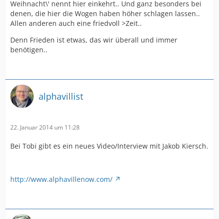
Weihnacht\' nennt hier einkehrt.. Und ganz besonders bei
denen, die hier die Wogen haben höher schlagen lassen..
Allen anderen auch eine friedvoll >Zeit..
Denn Frieden ist etwas, das wir überall und immer
benötigen..
alphavillist
22. Januar 2014 um 11:28
Bei Tobi gibt es ein neues Video/Interview mit Jakob Kiersch.
http://www.alphavillenow.com/