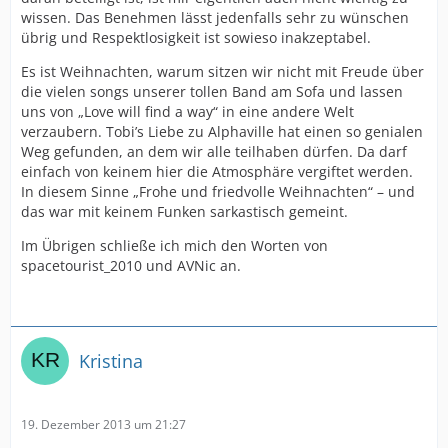
wissen. Das Benehmen lässt jedenfalls sehr zu wünschen
übrig und Respektlosigkeit ist sowieso inakzeptabel.
Es ist Weihnachten, warum sitzen wir nicht mit Freude über
die vielen songs unserer tollen Band am Sofa und lassen
uns von „Love will find a way“ in eine andere Welt
verzaubern. Tobi’s Liebe zu Alphaville hat einen so genialen
Weg gefunden, an dem wir alle teilhaben dürfen. Da darf
einfach von keinem hier die Atmosphäre vergiftet werden.
In diesem Sinne „Frohe und friedvolle Weihnachten“ – und
das war mit keinem Funken sarkastisch gemeint.
Im Übrigen schließe ich mich den Worten von
spacetourist_2010 und AVNic an.
Kristina
19. Dezember 2013 um 21:27