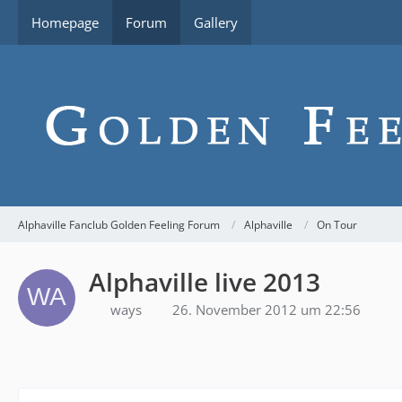
Homepage
Forum
Gallery
Alphaville Fanclub Golden Feeling Forum
Alphaville
On Tour
Alphaville live 2013
ways
26. November 2012 um 22:56