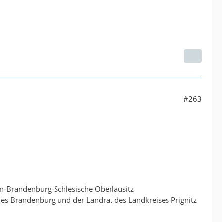
#263
in-Brandenburg-Schlesische Oberlausitz
es Brandenburg und der Landrat des Landkreises Prignitz