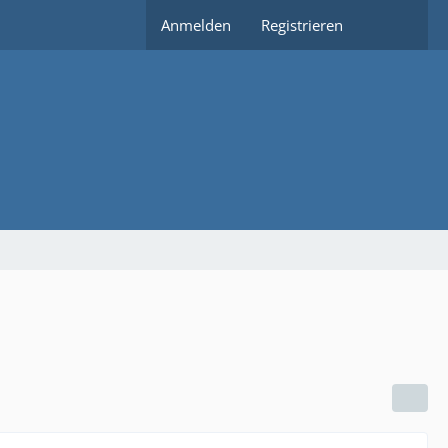
Anmelden
Registrieren