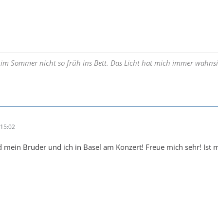
 im Sommer nicht so früh ins Bett. Das Licht hat mich immer wahnsi
15:02
 mein Bruder und ich in Basel am Konzert! Freue mich sehr! Ist m