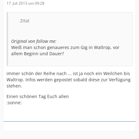
17. Juli 2013 um 09:28
Zitat
Original von follow me:
Weiß man schon genaueres zum Gig in Waltrop, vor
allem Beginn und Dauer?
immer schön der Reihe nach ... ist ja noch ein Weilchen bis
Waltrop. Infos werden gepostet sobald diese zur Verfügung
stehen.
Einen schönen Tag Euch allen
:sonne: