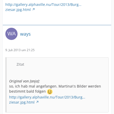
http://gallery.alphaville.nu/Tour/2013/Burg…
ziesar.jpg.html
ways
9. Juli 2013 um 21:25
Zitat
Original von [anja]:
so, ich hab mal angefangen. Martina\'s Bilder werden
bestimmt bald folgen
http://gallery.alphaville.nu/Tour/2013/Burg…
ziesar.jpg.html