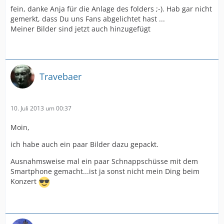
fein, danke Anja für die Anlage des folders ;-). Hab gar nicht
gemerkt, dass Du uns Fans abgelichtet hast ...
Meiner Bilder sind jetzt auch hinzugefügt
Travebaer
10. Juli 2013 um 00:37
Moin,
ich habe auch ein paar Bilder dazu gepackt.
Ausnahmsweise mal ein paar Schnappschüsse mit dem
Smartphone gemacht...ist ja sonst nicht mein Ding beim
Konzert