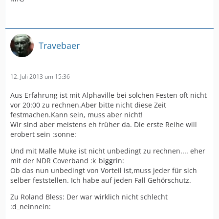
Travebaer
12. Juli 2013 um 15:36
Aus Erfahrung ist mit Alphaville bei solchen Festen oft nicht
vor 20:00 zu rechnen.Aber bitte nicht diese Zeit
festmachen.Kann sein, muss aber nicht!
Wir sind aber meistens eh früher da. Die erste Reihe will
erobert sein :sonne:
Und mit Malle Muke ist nicht unbedingt zu rechnen.... eher
mit der NDR Coverband :k_biggrin:
Ob das nun unbedingt von Vorteil ist,muss jeder für sich
selber feststellen. Ich habe auf jeden Fall Gehörschutz.
Zu Roland Bless: Der war wirklich nicht schlecht
:d_neinnein: