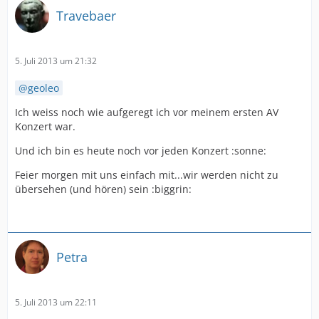
Travebaer
5. Juli 2013 um 21:32
geoleo
Ich weiss noch wie aufgeregt ich vor meinem ersten AV
Konzert war.
Und ich bin es heute noch vor jeden Konzert :sonne:
Feier morgen mit uns einfach mit...wir werden nicht zu
übersehen (und hören) sein :biggrin:
Petra
5. Juli 2013 um 22:11