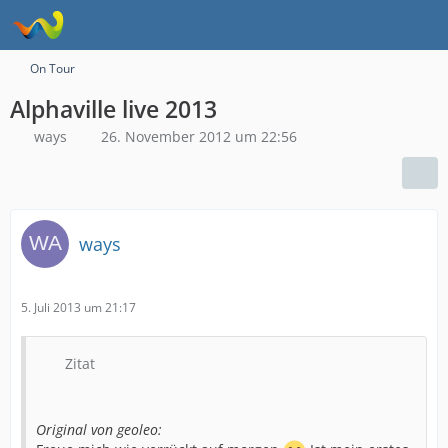
On Tour
Alphaville live 2013
ways
26. November 2012 um 22:56
ways
5. Juli 2013 um 21:17
Zitat
Original von geoleo: