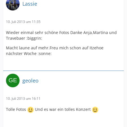
Lassie
10. Juli 2013 um 11:35
Wieder einmal sehr schöne Fotos Danke Anja,Martina und
Travebaer :biggrin:
Macht laune auf mehr.Freu mich schon auf Itzehoe
nächster Woche :sonne:
geoleo
10. Juli 2013 um 16:11
Tolle Fotos
Und es war ein tolles Konzert