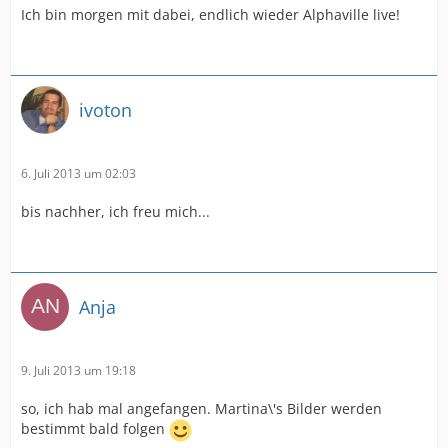
Ich bin morgen mit dabei, endlich wieder Alphaville live!
ivoton
6. Juli 2013 um 02:03
bis nachher, ich freu mich...
Anja
9. Juli 2013 um 19:18
so, ich hab mal angefangen. Martina\'s Bilder werden
bestimmt bald folgen