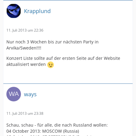
Krapplund
11. Juli 2013 um 22:36
Nur noch 3 Wochen bis zur nächsten Party in
Arvika/Sweden!!!!
Konzert Liste sollte auf der ersten Seite auf der Website
aktualisiert werden
ways
11. Juli 2013 um 23:38
Schau, schau - für alle, die nach Russland wollen:
04 October 2013: MOSCOW (Russia)