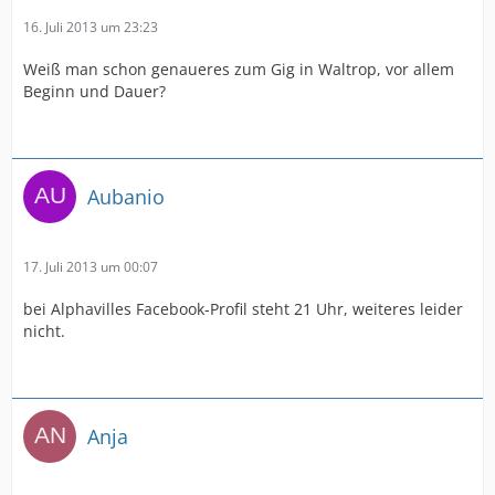
16. Juli 2013 um 23:23
Weiß man schon genaueres zum Gig in Waltrop, vor allem
Beginn und Dauer?
Aubanio
17. Juli 2013 um 00:07
bei Alphavilles Facebook-Profil steht 21 Uhr, weiteres leider
nicht.
Anja