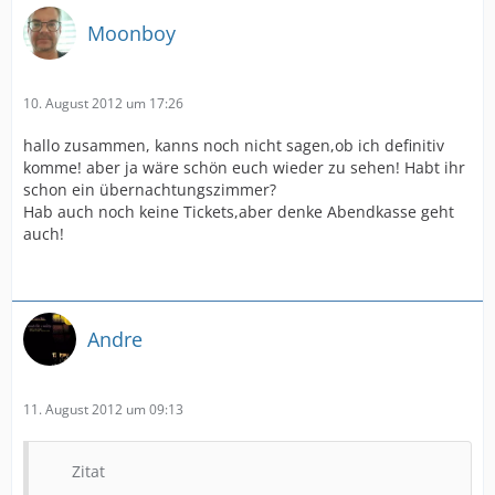
Moonboy
10. August 2012 um 17:26
hallo zusammen, kanns noch nicht sagen,ob ich definitiv
komme! aber ja wäre schön euch wieder zu sehen! Habt ihr
schon ein übernachtungszimmer?
Hab auch noch keine Tickets,aber denke Abendkasse geht
auch!
Andre
11. August 2012 um 09:13
Zitat