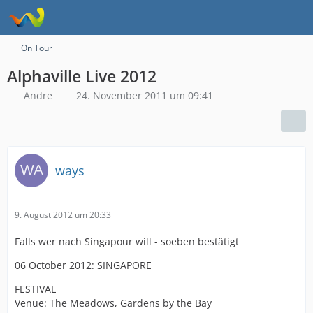
On Tour
Alphaville Live 2012
Andre
24. November 2011 um 09:41
ways
9. August 2012 um 20:33
Falls wer nach Singapour will - soeben bestätigt
06 October 2012: SINGAPORE
FESTIVAL
Venue: The Meadows, Gardens by the Bay