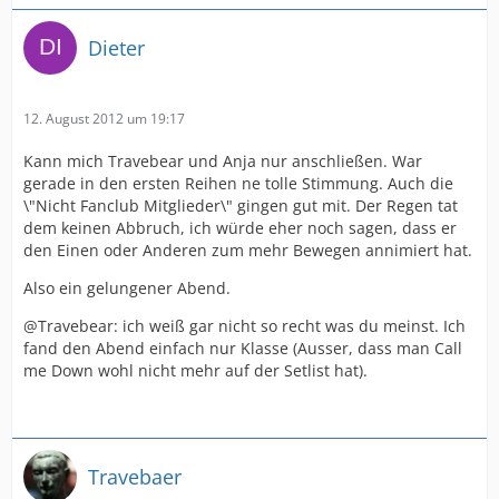
Dieter
12. August 2012 um 19:17
Kann mich Travebear und Anja nur anschließen. War
gerade in den ersten Reihen ne tolle Stimmung. Auch die
\"Nicht Fanclub Mitglieder\" gingen gut mit. Der Regen tat
dem keinen Abbruch, ich würde eher noch sagen, dass er
den Einen oder Anderen zum mehr Bewegen annimiert hat.
Also ein gelungener Abend.
@Travebear: ich weiß gar nicht so recht was du meinst. Ich
fand den Abend einfach nur Klasse (Ausser, dass man Call
me Down wohl nicht mehr auf der Setlist hat).
Travebaer