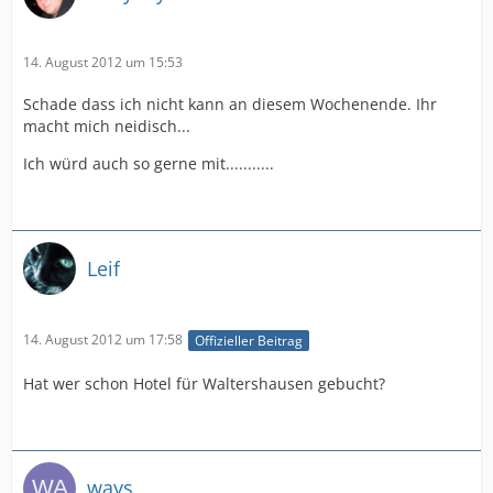
14. August 2012 um 15:53
Schade dass ich nicht kann an diesem Wochenende. Ihr
macht mich neidisch...
Ich würd auch so gerne mit...........
Leif
14. August 2012 um 17:58
Offizieller Beitrag
Hat wer schon Hotel für Waltershausen gebucht?
ways