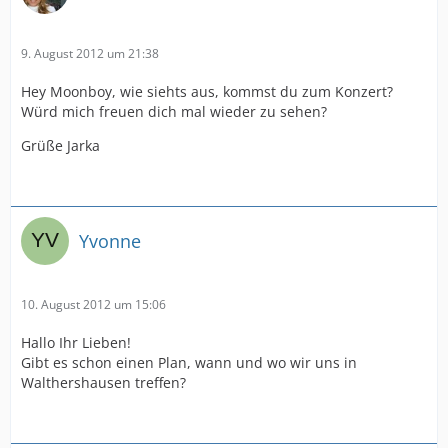
9. August 2012 um 21:38
Hey Moonboy, wie siehts aus, kommst du zum Konzert?
Würd mich freuen dich mal wieder zu sehen?
Grüße Jarka
Yvonne
10. August 2012 um 15:06
Hallo Ihr Lieben!
Gibt es schon einen Plan, wann und wo wir uns in
Walthershausen treffen?