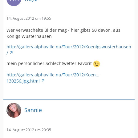
14. August 2012 um 19:55
Wer verwaschelte Bilder mag - hier gibts 50 davon, aus
Königs Wusterhausen
http://gallery.alphaville.nu/Tour/2012/Koenigswusterhausen
/
mein persönlicher Schlechtwetter-Favorit
http://gallery.alphaville.nu/Tour/2012/Koen…
130256.jpg.html
Sannie
14. August 2012 um 20:35