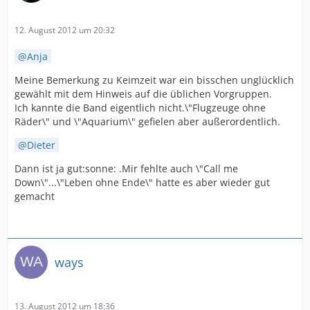
12. August 2012 um 20:32
Anja
Meine Bemerkung zu Keimzeit war ein bisschen unglücklich
gewählt mit dem Hinweis auf die üblichen Vorgruppen.
Ich kannte die Band eigentlich nicht.\"Flugzeuge ohne
Räder\" und \"Aquarium\" gefielen aber außerordentlich.
Dieter
Dann ist ja gut:sonne: .Mir fehlte auch \"Call me
Down\"...\"Leben ohne Ende\" hatte es aber wieder gut
gemacht
ways
13. August 2012 um 18:36