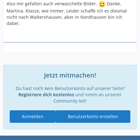
Also mir gefallen auch verwaschelte Bilder.
Danke,
Martina. Klasse, wie immer. Leider schaffe ich es diesmal
nicht nach Waltershausen, aber in Nordhausen bin ich
dabei.
Jetzt mitmachen!
Du hast noch kein Benutzerkonto auf unserer Seite?
Registriere dich kostenlos
und nimm an unserer
Community teil!
Anmelden
Benutzerkonto erstellen