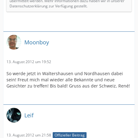
übermittelt werden. Mehr Informationen dazu haben wir in unserer
Datenschutzerklärung zur Verfügung gestellt.
Moonboy
13. August 2012 um 19:52
So werde jetzt in Waltershausen und Nordhausen dabei
sein! Freut mich mal wieder alle Bekannte und neue
Gesichter zu treffen! Bis bald! Gruss aus der Schweiz, René!
Leif
13. August 2012 um 21:58
Offizieller Beitrag