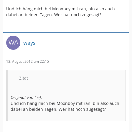
Und ich häng mich bei Moonboy mit ran, bin also auch
dabei an beiden Tagen. Wer hat noch zugesagt?
ways
13. August 2012 um 22:15
Zitat
Original von Leif:
Und ich häng mich bei Moonboy mit ran, bin also auch
dabei an beiden Tagen. Wer hat noch zugesagt?