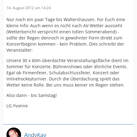
14. August 2012 um 14:24
Nur noch ein paar Tage bis Waltershausen. Für Euch eine
kleine Info: Auch wenn es nicht nach AV-Wetter aussieht
(Wetterbericht verspricht einen tollen Sommerabend) -
sollte der Regen dennoch in gewohnter Form direkt zum
Konzertbeginn kommen - kein Problem. Dies schreibt der
Veranstalter:
Unsere 30 x 60m überdachte Veranstaltungsfläche dient im
Sommer für Konzerte, Bühnenshows oder ähnliche Events.
Egal ob Firmenfeier, Schulabschlussfeier, Konzert oder
Inlinehockeyturnier. Durch die Überdachung spielt das
Wetter keine Rolle. Bei uns muss keiner im Regen stehen.
Also dann - bis Samstag!
LG Yvonne
AndyKay