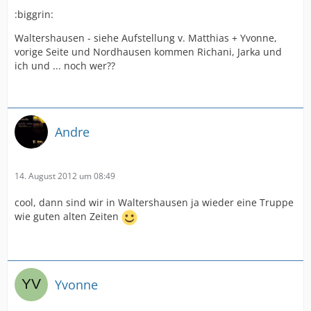
:biggrin:
Waltershausen - siehe Aufstellung v. Matthias + Yvonne,
vorige Seite und Nordhausen kommen Richani, Jarka und
ich und ... noch wer??
Andre
14. August 2012 um 08:49
cool, dann sind wir in Waltershausen ja wieder eine Truppe
wie guten alten Zeiten
Yvonne