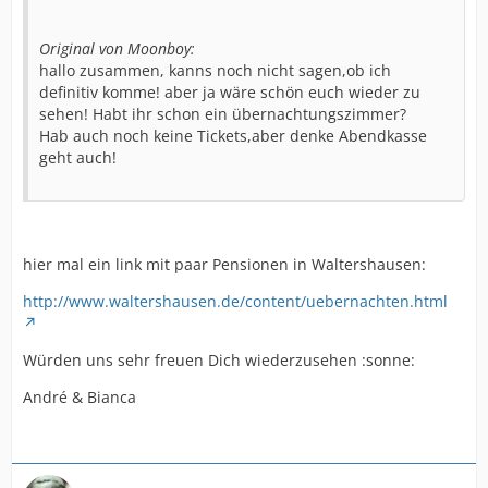
Original von Moonboy:
hallo zusammen, kanns noch nicht sagen,ob ich
definitiv komme! aber ja wäre schön euch wieder zu
sehen! Habt ihr schon ein übernachtungszimmer?
Hab auch noch keine Tickets,aber denke Abendkasse
geht auch!
hier mal ein link mit paar Pensionen in Waltershausen:
http://www.waltershausen.de/content/uebernachten.html
Würden uns sehr freuen Dich wiederzusehen :sonne:
André & Bianca