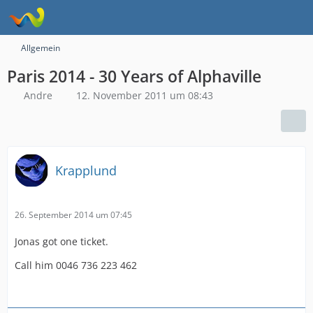
Allgemein
Paris 2014 - 30 Years of Alphaville
Andre
12. November 2011 um 08:43
Krapplund
26. September 2014 um 07:45
Jonas got one ticket.
Call him 0046 736 223 462