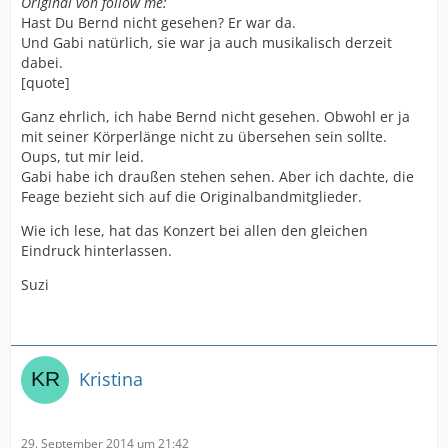
Original von follow me:
Hast Du Bernd nicht gesehen? Er war da.
Und Gabi natürlich, sie war ja auch musikalisch derzeit
dabei.
[quote]
Ganz ehrlich, ich habe Bernd nicht gesehen. Obwohl er ja
mit seiner Körperlänge nicht zu übersehen sein sollte.
Oups, tut mir leid.
Gabi habe ich draußen stehen sehen. Aber ich dachte, die
Feage bezieht sich auf die Originalbandmitglieder.
Wie ich lese, hat das Konzert bei allen den gleichen
Eindruck hinterlassen.
Suzi
Kristina
29. September 2014 um 21:42