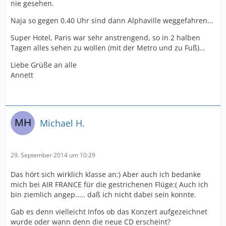
nie gesehen.
Naja so gegen 0.40 Uhr sind dann Alphaville weggefahren...
Super Hotel, Paris war sehr anstrengend, so in 2 halben
Tagen alles sehen zu wollen (mit der Metro und zu Fuß)...
Liebe Grüße an alle
Annett
Michael H.
29. September 2014 um 10:29
Das hört sich wirklich klasse an:) Aber auch ich bedanke
mich bei AIR FRANCE für die gestrichenen Flüge:( Auch ich
bin ziemlich angep..... daß ich nicht dabei sein konnte.
Gab es denn vielleicht Infos ob das Konzert aufgezeichnet
wurde oder wann denn die neue CD erscheint?