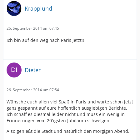
Krapplund
26. September 2014 um 07:45
Ich bin auf den weg nach Paris jetzt!!
Dieter
26. September 2014 um 07:54
Wünsche euch allen viel Spaß in Paris und warte schon jetzt
ganz gespannt auf eure hoffentlich ausgiebigen Berichte.
Ich schaff es diesmal leider nicht und muss ein wenig in
Erinnerungen vom 20`igsten Jubiläum schwelgen.
Also genießt die Stadt und natürlich den morgigen Abend.