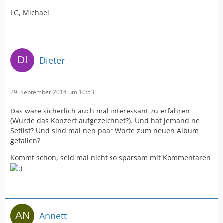
LG, Michael
Dieter
29. September 2014 um 10:53
Das wäre sicherlich auch mal interessant zu erfahren
(Wurde das Konzert aufgezeichnet?). Und hat jemand ne
Setlist? Und sind mal nen paar Worte zum neuen Album
gefallen?
Kommt schon, seid mal nicht so sparsam mit Kommentaren
Annett