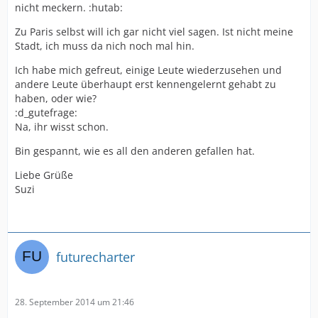
nicht meckern. :hutab:
Zu Paris selbst will ich gar nicht viel sagen. Ist nicht meine
Stadt, ich muss da nich noch mal hin.
Ich habe mich gefreut, einige Leute wiederzusehen und
andere Leute überhaupt erst kennengelernt gehabt zu
haben, oder wie?
:d_gutefrage:
Na, ihr wisst schon.
Bin gespannt, wie es all den anderen gefallen hat.
Liebe Grüße
Suzi
futurecharter
28. September 2014 um 21:46