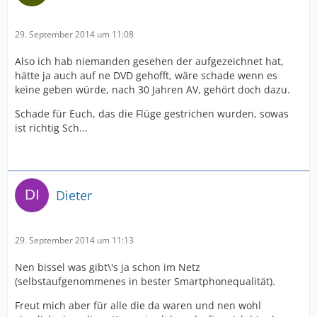
29. September 2014 um 11:08
Also ich hab niemanden gesehen der aufgezeichnet hat,
hätte ja auch auf ne DVD gehofft, wäre schade wenn es
keine geben würde, nach 30 Jahren AV, gehört doch dazu.
Schade für Euch, das die Flüge gestrichen wurden, sowas
ist richtig Sch...
Dieter
29. September 2014 um 11:13
Nen bissel was gibt\'s ja schon im Netz
(selbstaufgenommenes in bester Smartphonequalität).
Freut mich aber für alle die da waren und nen wohl