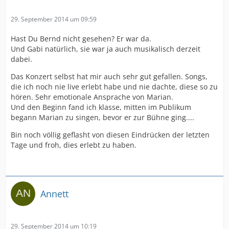
29. September 2014 um 09:59
Hast Du Bernd nicht gesehen? Er war da.
Und Gabi natürlich, sie war ja auch musikalisch derzeit
dabei.
Das Konzert selbst hat mir auch sehr gut gefallen. Songs,
die ich noch nie live erlebt habe und nie dachte, diese so zu
hören. Sehr emotionale Ansprache von Marian.
Und den Beginn fand ich klasse, mitten im Publikum
begann Marian zu singen, bevor er zur Bühne ging....
Bin noch völlig geflasht von diesen Eindrücken der letzten
Tage und froh, dies erlebt zu haben.
Annett
29. September 2014 um 10:19