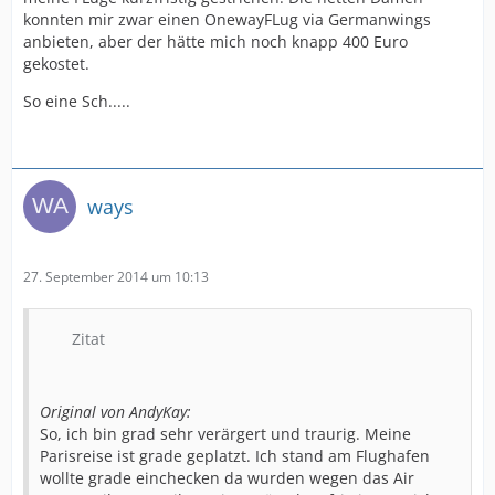
konnten mir zwar einen OnewayFLug via Germanwings
anbieten, aber der hätte mich noch knapp 400 Euro
gekostet.
So eine Sch.....
ways
27. September 2014 um 10:13
Zitat
Original von AndyKay:
So, ich bin grad sehr verärgert und traurig. Meine
Parisreise ist grade geplatzt. Ich stand am Flughafen
wollte grade einchecken da wurden wegen das Air