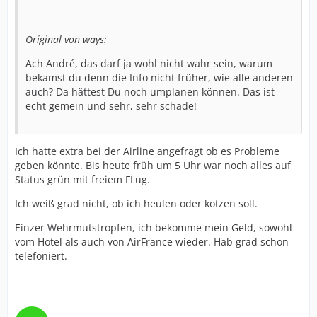
Original von ways:
Ach André, das darf ja wohl nicht wahr sein, warum
bekamst du denn die Info nicht früher, wie alle anderen
auch? Da hättest Du noch umplanen können. Das ist
echt gemein und sehr, sehr schade!
Ich hatte extra bei der Airline angefragt ob es Probleme
geben könnte. Bis heute früh um 5 Uhr war noch alles auf
Status grün mit freiem FLug.
Ich weiß grad nicht, ob ich heulen oder kotzen soll.
Einzer Wehrmutstropfen, ich bekomme mein Geld, sowohl
vom Hotel als auch von AirFrance wieder. Hab grad schon
telefoniert.