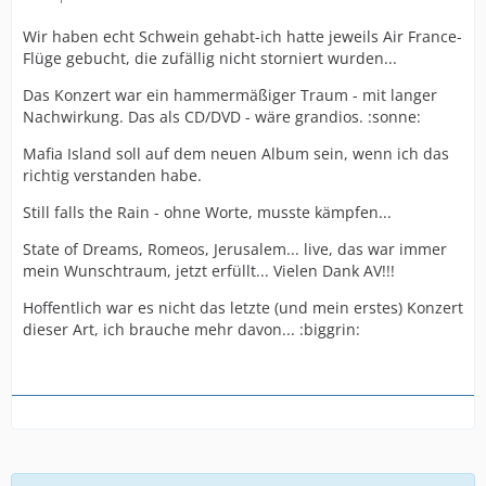
Wir haben echt Schwein gehabt-ich hatte jeweils Air France-
Flüge gebucht, die zufällig nicht storniert wurden...
Das Konzert war ein hammermäßiger Traum - mit langer
Nachwirkung. Das als CD/DVD - wäre grandios. :sonne:
Mafia Island soll auf dem neuen Album sein, wenn ich das
richtig verstanden habe.
Still falls the Rain - ohne Worte, musste kämpfen...
State of Dreams, Romeos, Jerusalem... live, das war immer
mein Wunschtraum, jetzt erfüllt... Vielen Dank AV!!!
Hoffentlich war es nicht das letzte (und mein erstes) Konzert
dieser Art, ich brauche mehr davon... :biggrin: