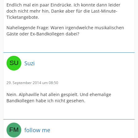
Endlich mal ein paar Eindrücke. Ich konnte dann leider
doch nicht mehr hin, Danke aber für die Last-Minute-
Ticketangebote.
Naheliegende Frage: Waren irgendwelche musikalischen
Gäste oder Ex-Bandkollegen dabei?
Suzi
29. September 2014 um 08:50
Nein. Alphaville hat allein gespielt. Und ehemalige
Bandkollegen habe ich nicht gesehen.
follow me