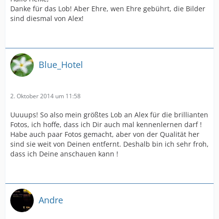
Danke für das Lob! Aber Ehre, wen Ehre gebührt, die Bilder
sind diesmal von Alex!
Blue_Hotel
2. Oktober 2014 um 11:58
Uuuups! So also mein größtes Lob an Alex für die brillianten
Fotos, ich hoffe, dass ich Dir auch mal kennenlernen darf !
Habe auch paar Fotos gemacht, aber von der Qualität her
sind sie weit von Deinen entfernt. Deshalb bin ich sehr froh,
dass ich Deine anschauen kann !
Andre