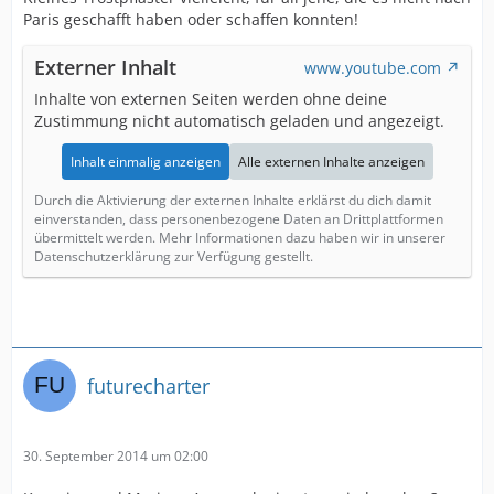
Paris geschafft haben oder schaffen konnten!
Externer Inhalt
www.youtube.com
Inhalte von externen Seiten werden ohne deine
Zustimmung nicht automatisch geladen und angezeigt.
Inhalt einmalig anzeigen
Alle externen Inhalte anzeigen
Durch die Aktivierung der externen Inhalte erklärst du dich damit
einverstanden, dass personenbezogene Daten an Drittplattformen
übermittelt werden. Mehr Informationen dazu haben wir in unserer
Datenschutzerklärung zur Verfügung gestellt.
futurecharter
30. September 2014 um 02:00