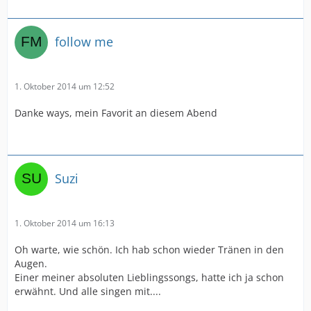
follow me
1. Oktober 2014 um 12:52
Danke ways, mein Favorit an diesem Abend
Suzi
1. Oktober 2014 um 16:13
Oh warte, wie schön. Ich hab schon wieder Tränen in den
Augen.
Einer meiner absoluten Lieblingssongs, hatte ich ja schon
erwähnt. Und alle singen mit....