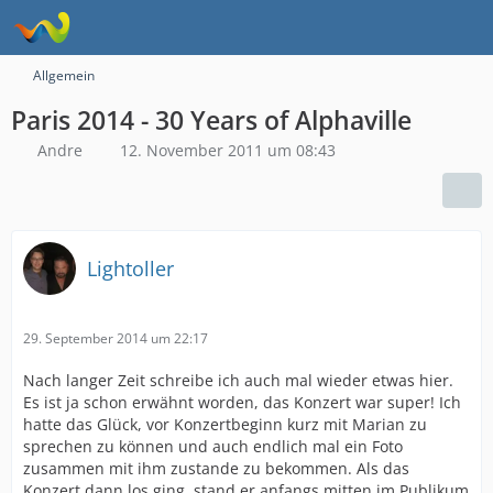
Allgemein
Paris 2014 - 30 Years of Alphaville
Andre
12. November 2011 um 08:43
Lightoller
29. September 2014 um 22:17
Nach langer Zeit schreibe ich auch mal wieder etwas hier.
Es ist ja schon erwähnt worden, das Konzert war super! Ich
hatte das Glück, vor Konzertbeginn kurz mit Marian zu
sprechen zu können und auch endlich mal ein Foto
zusammen mit ihm zustande zu bekommen. Als das
Konzert dann los ging, stand er anfangs mitten im Publikum