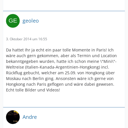
geoleo
3. Oktober 2014 um 16:55
Da hattet Ihr ja echt ein paar tolle Momente in Paris! Ich
wäre auch gern gekommen, aber als Termin und Location
bekanntgegeben wurden, hatte ich schon meine \"Mini\"-
Weltreise (Italien-Kanada-Argentinien-Hongkong) incl.
Rückflug gebucht, welcher am 25.09. von Hongkong über
Moskau nach Berlin ging. Ansonsten wäre ich gerne von
Hongkong nach Paris geflogen und wäre dabei gewesen.
Echt tolle Bilder und Videos!
Andre