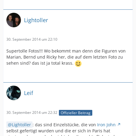
Lightoller
30. September 2014 um 22:10
Supertolle Fotos!!! Wo bekommt man denn die Figuren von
Marian, Bernd und Ricky her, die auf dem letzten Foto zu
sehen sind? das ist ja total krass.
Leif
30. September 2014 um 22:32
Offizieller Beitrag
Lightoller
: das sind Einzelstücke, die von
Iron John
selbst gefertigt wurden und die er sich in Paris hat