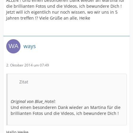
ALLEN ! Und einen besonderen Dank wieder an Martina für
die brillianten Fotos und die Videos, ich bewundere Dich !
Jetzt will ich eigentlich nur noch wissen, wo wir uns in 5
Jahren treffen !? Viele Grüße an alle, Heike
ways
2. Oktober 2014 um 07:49
Zitat
Original von Blue_Hotel:
Und einen besonderen Dank wieder an Martina für die
brillianten Fotos und die Videos, ich bewundere Dich !
Hallo Heike,