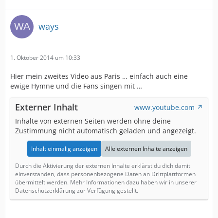
ways
1. Oktober 2014 um 10:33
Hier mein zweites Video aus Paris … einfach auch eine
ewige Hymne und die Fans singen mit …
Externer Inhalt
www.youtube.com
Inhalte von externen Seiten werden ohne deine
Zustimmung nicht automatisch geladen und angezeigt.
Inhalt einmalig anzeigen
Alle externen Inhalte anzeigen
Durch die Aktivierung der externen Inhalte erklärst du dich damit
einverstanden, dass personenbezogene Daten an Drittplattformen
übermittelt werden. Mehr Informationen dazu haben wir in unserer
Datenschutzerklärung zur Verfügung gestellt.