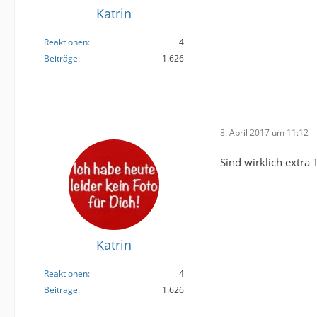
Katrin
Reaktionen
4
Beiträge
1.626
8. April 2017 um 11:12
Sind wirklich extra 
Katrin
Reaktionen
4
Beiträge
1.626