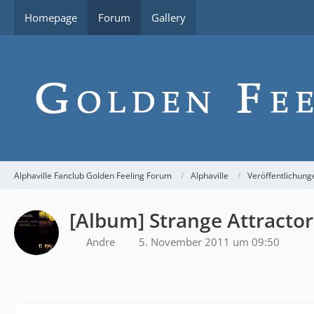
Homepage
Forum
Gallery
Alphaville Fanclub Golden Feeling Forum
Alphaville
Veröffentlichung
[Album] Strange Attractor
Andre
5. November 2011 um 09:50