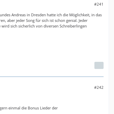
#241
undes Andreas in Dresden hatte ich die Möglichkeit, in das
, aber jeder Song für sich ist schon genial. Jeder
e wird sich sicherlich von diversen Schreiberlingen
#242
 gern einmal die Bonus Lieder der