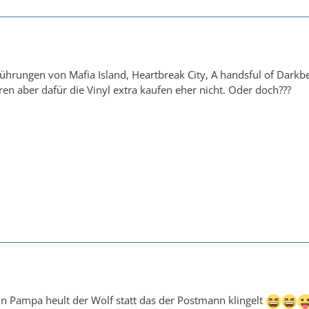
ührungen von Mafia Island, Heartbreak City, A handsful of Darkb
en aber dafür die Vinyl extra kaufen eher nicht. Oder doch???
 in Pampa heult der Wolf statt das der Postmann klingelt