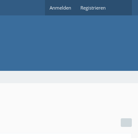
Anmelden
Registrieren