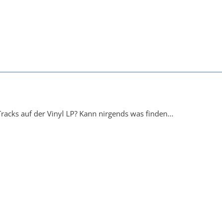
Tracks auf der Vinyl LP? Kann nirgends was finden...