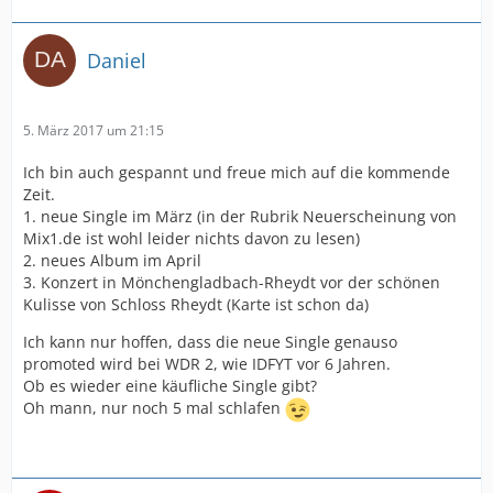
Daniel
5. März 2017 um 21:15
Ich bin auch gespannt und freue mich auf die kommende
Zeit.
1. neue Single im März (in der Rubrik Neuerscheinung von
Mix1.de ist wohl leider nichts davon zu lesen)
2. neues Album im April
3. Konzert in Mönchengladbach-Rheydt vor der schönen
Kulisse von Schloss Rheydt (Karte ist schon da)
Ich kann nur hoffen, dass die neue Single genauso
promoted wird bei WDR 2, wie IDFYT vor 6 Jahren.
Ob es wieder eine käufliche Single gibt?
Oh mann, nur noch 5 mal schlafen