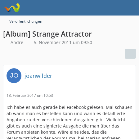
Veröffentlichungen
[Album] Strange Attractor
Andre
5. November 2011 um 09:50
joanwilder
18. Februar 2017 um 10:53
Ich habe es auch gerade bei Facebook gelesen. Mal schauen
ab wann man es bestellen kann und wann es detaillierte
Angaben zu den verschiedenen Ausgaben gibt. Vielleicht
gibt es auch eine signierte Ausgabe die man über das
Forum anbieten könnte. Wäre eine Idee, das die
Verantwortlichen des Forums mal bei Marian anfragen