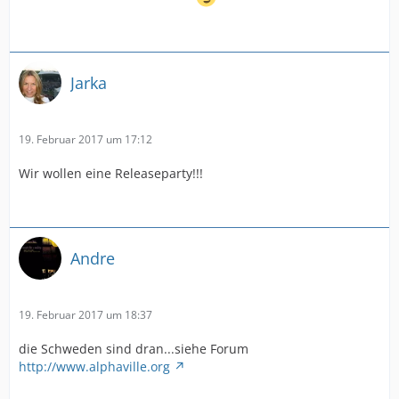
Jarka
19. Februar 2017 um 17:12
Wir wollen eine Releaseparty!!!
Andre
19. Februar 2017 um 18:37
die Schweden sind dran...siehe Forum
http://www.alphaville.org