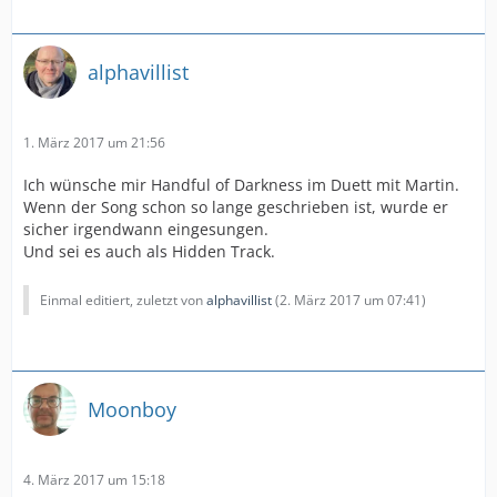
alphavillist
1. März 2017 um 21:56
Ich wünsche mir Handful of Darkness im Duett mit Martin.
Wenn der Song schon so lange geschrieben ist, wurde er
sicher irgendwann eingesungen.
Und sei es auch als Hidden Track.
Einmal editiert, zuletzt von
alphavillist
(
2. März 2017 um 07:41
)
Moonboy
4. März 2017 um 15:18