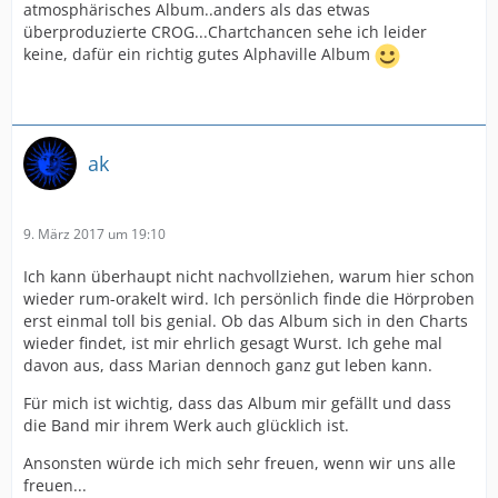
atmosphärisches Album..anders als das etwas
überproduzierte CROG...Chartchancen sehe ich leider
keine, dafür ein richtig gutes Alphaville Album
ak
9. März 2017 um 19:10
Ich kann überhaupt nicht nachvollziehen, warum hier schon
wieder rum-orakelt wird. Ich persönlich finde die Hörproben
erst einmal toll bis genial. Ob das Album sich in den Charts
wieder findet, ist mir ehrlich gesagt Wurst. Ich gehe mal
davon aus, dass Marian dennoch ganz gut leben kann.
Für mich ist wichtig, dass das Album mir gefällt und dass
die Band mir ihrem Werk auch glücklich ist.
Ansonsten würde ich mich sehr freuen, wenn wir uns alle
freuen...