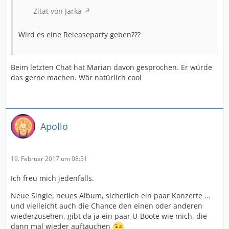
Zitat von Jarka
Wird es eine Releaseparty geben???
Beim letzten Chat hat Marian davon gesprochen. Er würde
das gerne machen. Wär natürlich cool
Apollo
19. Februar 2017 um 08:51
Ich freu mich jedenfalls.
Neue Single, neues Album, sicherlich ein paar Konzerte ...
und vielleicht auch die Chance den einen oder anderen
wiederzusehen, gibt da ja ein paar U-Boote wie mich, die
dann mal wieder auftauchen