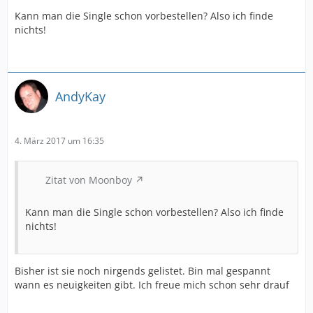
Kann man die Single schon vorbestellen? Also ich finde
nichts!
AndyKay
4. März 2017 um 16:35
Zitat von Moonboy
Kann man die Single schon vorbestellen? Also ich finde
nichts!
Bisher ist sie noch nirgends gelistet. Bin mal gespannt
wann es neuigkeiten gibt. Ich freue mich schon sehr drauf