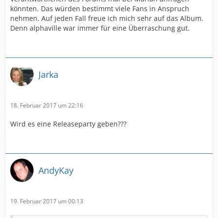
könnten. Das würden bestimmt viele Fans in Anspruch
nehmen. Auf jeden Fall freue ich mich sehr auf das Album.
Denn alphaville war immer für eine Überraschung gut.
Jarka
18. Februar 2017 um 22:16
Wird es eine Releaseparty geben???
AndyKay
19. Februar 2017 um 00:13