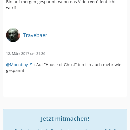
Bin auf morgen gespannt, wenn das Video veröffentlicht
wird!
Travebaer
12. März 2017 um 21:26
@Moonboy
: Auf “House of Ghost“ bin ich auch mehr wie
gespannt.
Jetzt mitmachen!