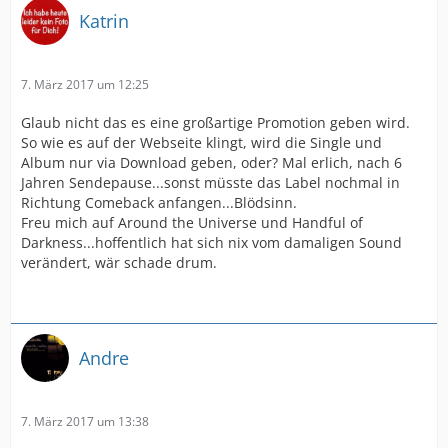
Katrin
7. März 2017 um 12:25
Glaub nicht das es eine großartige Promotion geben wird.
So wie es auf der Webseite klingt, wird die Single und
Album nur via Download geben, oder? Mal erlich, nach 6
Jahren Sendepause...sonst müsste das Label nochmal in
Richtung Comeback anfangen...Blödsinn.
Freu mich auf Around the Universe und Handful of
Darkness...hoffentlich hat sich nix vom damaligen Sound
verändert, wär schade drum.
Andre
7. März 2017 um 13:38