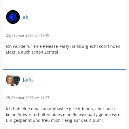
ak
23. Februar 2017 um 19:49
Ich würde für eine Release-Party Hamburg echt cool finden.
Liegt ja auch schön Zentral
Jarka
25. Februar 2017 um 11:27
Ich hab eine email an Alphaville geschrieben, aber noch
keine Antwort erhalten ob es eine Releaseparty geben wird.
Bin gespannt und freu mich riesig auf das Album!