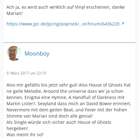
Ach ja, es wird auch wirklich auf Vinyl erscheinen, danke
Marian!
https://www.jpc.de/jpcng/poprock/…or/hnum/6436220
Moonboy
9. März 2017 um 22:10
Also mir gefällts bis jetzt sehr gut! Also House of Ghosts hat
ne geile Melodie, Around the universe dass wir ja schon
kennen, Enigma eine Hymne, A Handfull of Darkness mit
Martin Lister?, Sexyland dass mich an David Bowie erinnert,
Nevermore mit dem geilen Beat, und Fever mit der hohen
Stimme von Marian sind doch alle genial!
Als Single würde sich sicher auch House of Ghosts
hergeben!
Was meint ihr so?