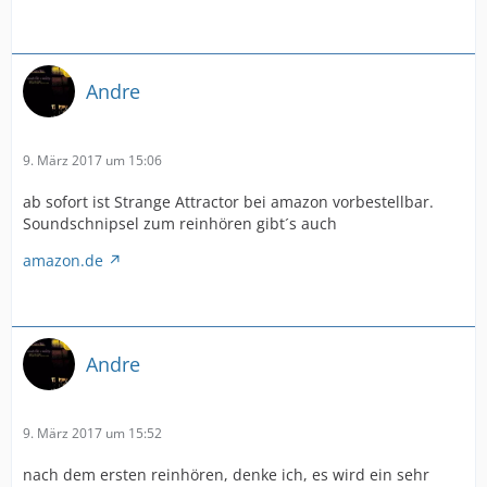
Andre
9. März 2017 um 15:06
ab sofort ist Strange Attractor bei amazon vorbestellbar.
Soundschnipsel zum reinhören gibt´s auch
amazon.de
Andre
9. März 2017 um 15:52
nach dem ersten reinhören, denke ich, es wird ein sehr