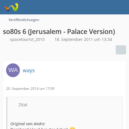
Veröffentlichungen
so80s 6 (Jerusalem - Palace Version)
spacetourist_2010
18. September 2011 um 13:34
ways
20. September 2014 um 17:09
Zitat
Original von Andre: