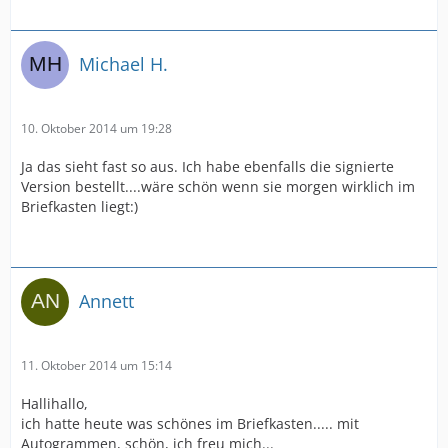
Michael H.
10. Oktober 2014 um 19:28
Ja das sieht fast so aus. Ich habe ebenfalls die signierte
Version bestellt....wäre schön wenn sie morgen wirklich im
Briefkasten liegt:)
Annett
11. Oktober 2014 um 15:14
Hallihallo,
ich hatte heute was schönes im Briefkasten..... mit
Autogrammen, schön, ich freu mich...