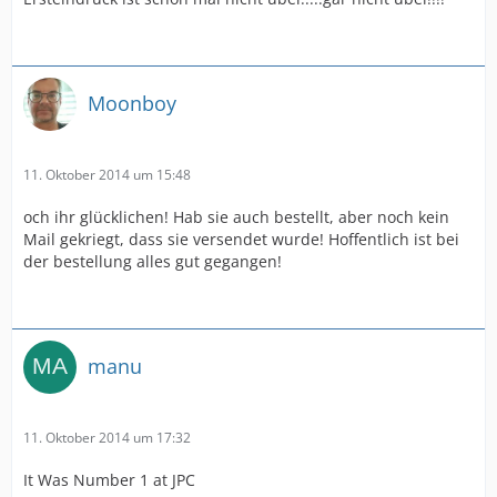
Moonboy
11. Oktober 2014 um 15:48
och ihr glücklichen! Hab sie auch bestellt, aber noch kein
Mail gekriegt, dass sie versendet wurde! Hoffentlich ist bei
der bestellung alles gut gegangen!
manu
11. Oktober 2014 um 17:32
It Was Number 1 at JPC