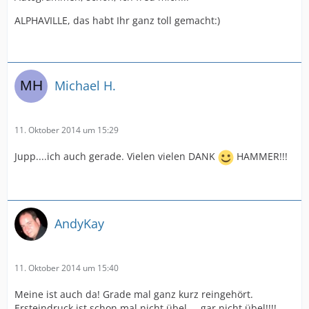
ALPHAVILLE, das habt Ihr ganz toll gemacht:)
Michael H.
11. Oktober 2014 um 15:29
Jupp....ich auch gerade. Vielen vielen DANK
HAMMER!!!
AndyKay
11. Oktober 2014 um 15:40
Meine ist auch da! Grade mal ganz kurz reingehört.
Ersteindruck ist schon mal nicht übel.....gar nicht übel!!!!