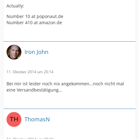
Actually:
Number 10 at poponaut.de
Number 410 at amazon.de
Iron John
11. Oktober 2014 um 20:14
Bei mir ist leider noch nix angekommen...noch nicht mal
eine Versandbestätigung...
ThomasN