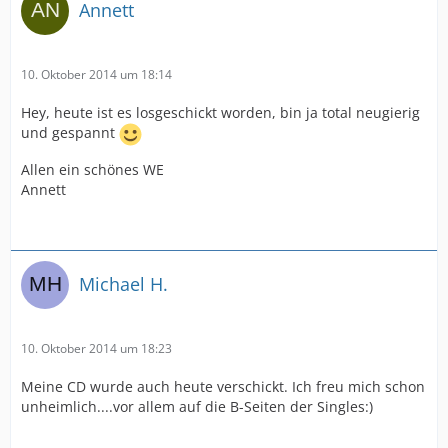
Annett
10. Oktober 2014 um 18:14
Hey, heute ist es losgeschickt worden, bin ja total neugierig
und gespannt
Allen ein schönes WE
Annett
Michael H.
10. Oktober 2014 um 18:23
Meine CD wurde auch heute verschickt. Ich freu mich schon
unheimlich....vor allem auf die B-Seiten der Singles:)