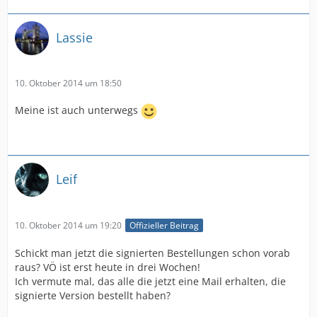
Lassie
10. Oktober 2014 um 18:50
Meine ist auch unterwegs
Leif
10. Oktober 2014 um 19:20
Offizieller Beitrag
Schickt man jetzt die signierten Bestellungen schon vorab
raus? VÖ ist erst heute in drei Wochen!
Ich vermute mal, das alle die jetzt eine Mail erhalten, die
signierte Version bestellt haben?