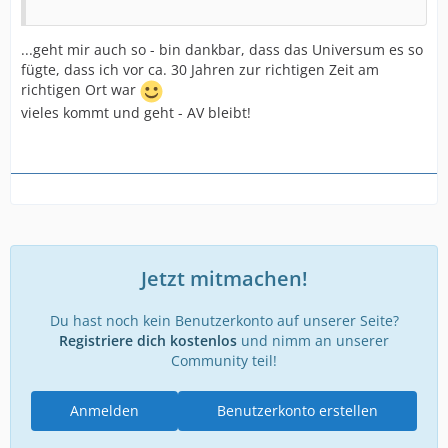
...geht mir auch so - bin dankbar, dass das Universum es so
fügte, dass ich vor ca. 30 Jahren zur richtigen Zeit am
richtigen Ort war
vieles kommt und geht - AV bleibt!
Jetzt mitmachen!
Du hast noch kein Benutzerkonto auf unserer Seite?
Registriere dich kostenlos
und nimm an unserer
Community teil!
Anmelden
Benutzerkonto erstellen