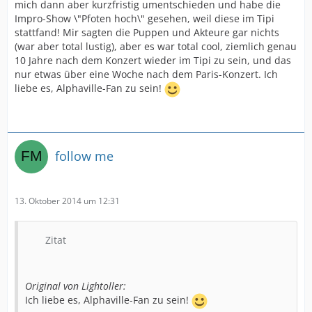
mich dann aber kurzfristig umentschieden und habe die
Impro-Show \"Pfoten hoch\" gesehen, weil diese im Tipi
stattfand! Mir sagten die Puppen und Akteure gar nichts
(war aber total lustig), aber es war total cool, ziemlich genau
10 Jahre nach dem Konzert wieder im Tipi zu sein, und das
nur etwas über eine Woche nach dem Paris-Konzert. Ich
liebe es, Alphaville-Fan zu sein!
follow me
13. Oktober 2014 um 12:31
Zitat
Original von Lightoller:
Ich liebe es, Alphaville-Fan zu sein!