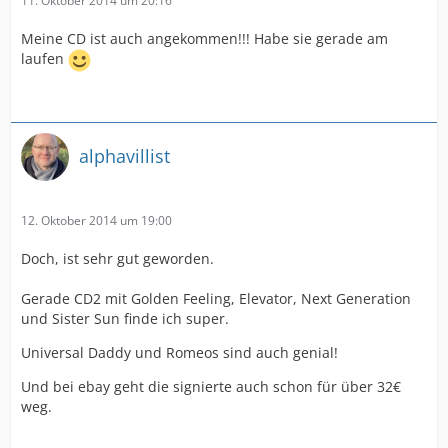
11. Oktober 2014 um 20:16
Meine CD ist auch angekommen!!! Habe sie gerade am
laufen
alphavillist
12. Oktober 2014 um 19:00
Doch, ist sehr gut geworden.
Gerade CD2 mit Golden Feeling, Elevator, Next Generation
und Sister Sun finde ich super.
Universal Daddy und Romeos sind auch genial!
Und bei ebay geht die signierte auch schon für über 32€
weg.