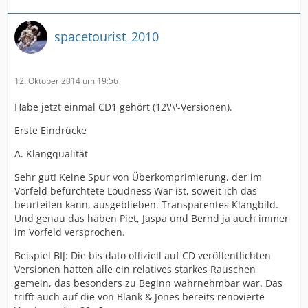
spacetourist_2010
12. Oktober 2014 um 19:56
Habe jetzt einmal CD1 gehört (12\'\'-Versionen).
Erste Eindrücke
A. Klangqualität
Sehr gut! Keine Spur von Überkomprimierung, der im
Vorfeld befürchtete Loudness War ist, soweit ich das
beurteilen kann, ausgeblieben. Transparentes Klangbild.
Und genau das haben Piet, Jaspa und Bernd ja auch immer
im Vorfeld versprochen.
Beispiel BIJ: Die bis dato offiziell auf CD veröffentlichten
Versionen hatten alle ein relatives starkes Rauschen
gemein, das besonders zu Beginn wahrnehmbar war. Das
trifft auch auf die von Blank & Jones bereits renovierte