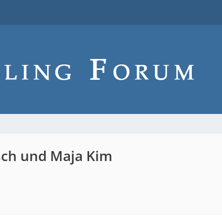
rsch und Maja Kim