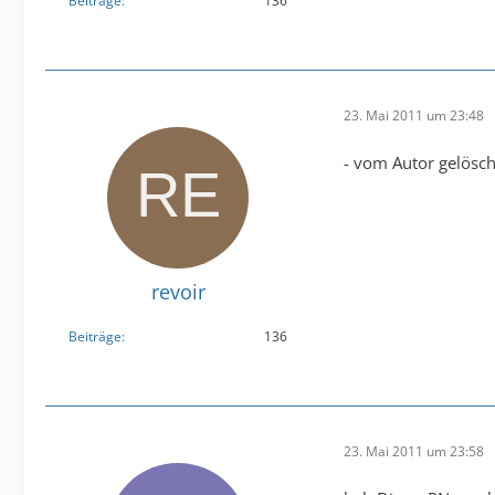
Beiträge
136
23. Mai 2011 um 23:48
- vom Autor gelösch
revoir
Beiträge
136
23. Mai 2011 um 23:58