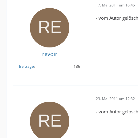
17. Mai 2011 um 16:45
- vom Autor gelösch
revoir
Beiträge
136
23. Mai 2011 um 12:32
- vom Autor gelösch