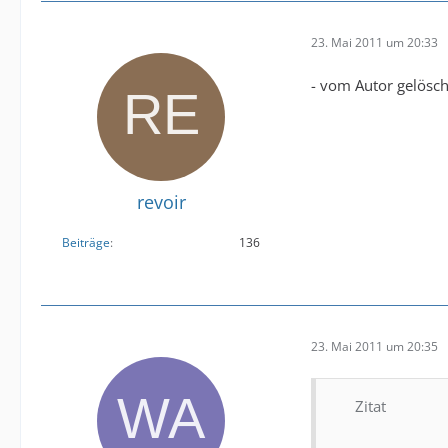
23. Mai 2011 um 20:33
- vom Autor gelösch
revoir
Beiträge
136
23. Mai 2011 um 20:35
Zitat