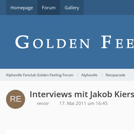
Homepage
Forum
Gallery
Alphaville Fanclub Golden Feeling Forum
Alphaville
Netzparade
Interviews mit Jakob Kie
revoir
17. Mai 2011 um 16:45