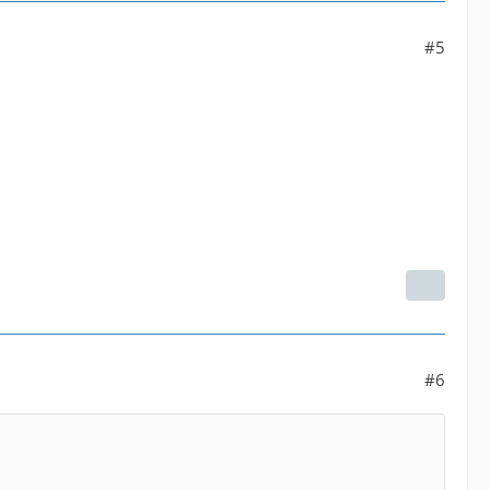
#5
#6