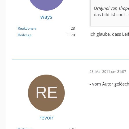
Original von shap
das bild ist cool -
ways
Reaktionen
28
ich glaube, dass Lei
Beiträge
1.170
23. Mai 2011 um 21:07
- vom Autor gelösch
revoir