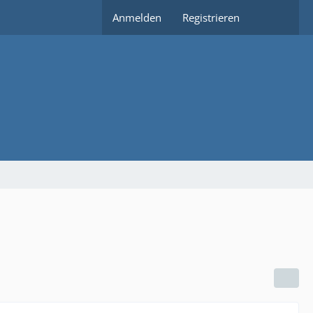
Anmelden
Registrieren