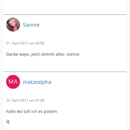
Sannie
21. April 2011 um 20:06
Danke ways, jetzt stimmt alles :sonne:
matzealpha
22. April 2011 um 01:04
hallo wo soll ich es posten
lg