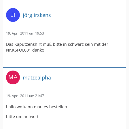
jörg irskens
19. April 2011 um 19:53
Das Kaputzenshirt muß bitte in schwarz sein mit der
Nr.KSFOL001 danke
matzealpha
19. April 2011 um 21:47
hallo wo kann man es bestellen
bitte um antwort