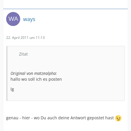
ways
22. April 2011 um 11:13
Zitat
Original von matzealpha:
hallo wo soll ich es posten
lg
genau - hier - wo Du auch deine Antwort gepostet hast