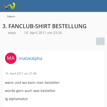
Intern
3. FANCLUB-SHIRT BESTELLUNG
ways
10. April 2011 um 23:26
matzealpha
16. April 2011 um 21:46
wann und wo kann man bestellen
würde gern auch was bestellen
lg alphamatze