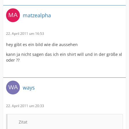
matzealpha
22. April 2011 um 16:53
hey gibt es ein bild wie die aussehen
kann ja nicht sagen das ich ein shirt will und in der größe xl
oder ??
ways
22. April 2011 um 20:33
Zitat