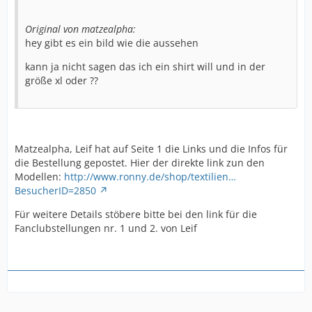
Original von matzealpha:
hey gibt es ein bild wie die aussehen
kann ja nicht sagen das ich ein shirt will und in der
größe xl oder ??
Matzealpha, Leif hat auf Seite 1 die Links und die Infos für
die Bestellung gepostet. Hier der direkte link zun den
Modellen:
http://www.ronny.de/shop/textilien…
BesucherID=2850
Für weitere Details stöbere bitte bei den link für die
Fanclubstellungen nr. 1 und 2. von Leif