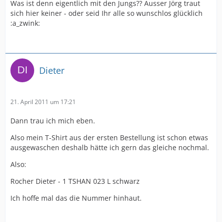
Was ist denn eigentlich mit den Jungs?? Ausser Jörg traut
sich hier keiner - oder seid Ihr alle so wunschlos glücklich
:a_zwink:
Dieter
21. April 2011 um 17:21
Dann trau ich mich eben.
Also mein T-Shirt aus der ersten Bestellung ist schon etwas
ausgewaschen deshalb hätte ich gern das gleiche nochmal.
Also:
Rocher Dieter - 1 TSHAN 023 L schwarz
Ich hoffe mal das die Nummer hinhaut.