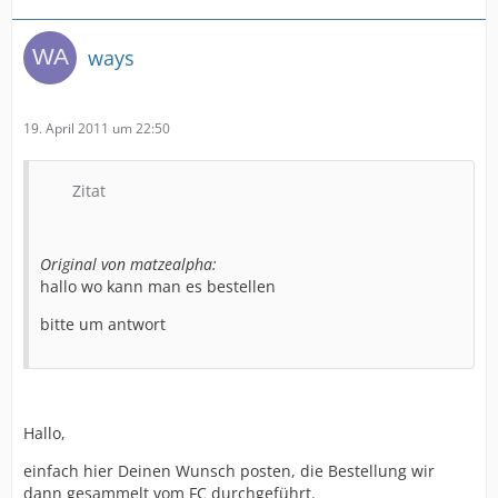
ways
19. April 2011 um 22:50
Zitat
Original von matzealpha:
hallo wo kann man es bestellen
bitte um antwort
Hallo,
einfach hier Deinen Wunsch posten, die Bestellung wir
dann gesammelt vom FC durchgeführt.