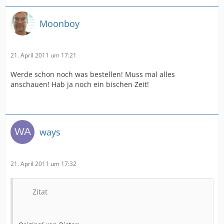
Moonboy
21. April 2011 um 17:21
Werde schon noch was bestellen! Muss mal alles
anschauen! Hab ja noch ein bischen Zeit!
ways
21. April 2011 um 17:32
Zitat