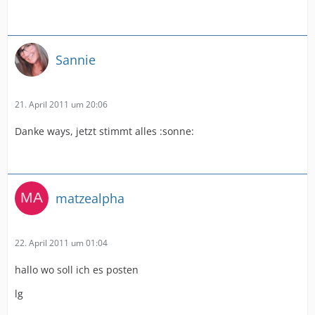
Sannie
21. April 2011 um 20:06
Danke ways, jetzt stimmt alles :sonne:
matzealpha
22. April 2011 um 01:04
hallo wo soll ich es posten
lg