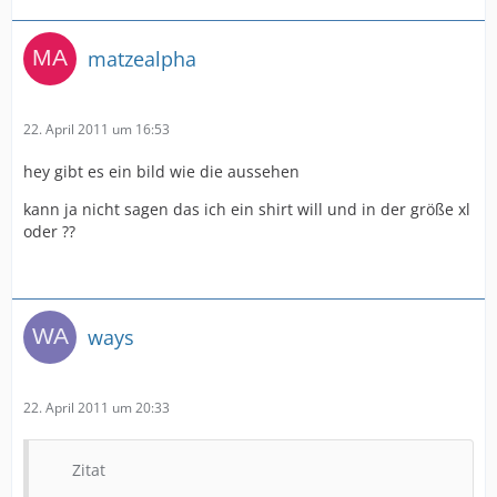
matzealpha
22. April 2011 um 16:53
hey gibt es ein bild wie die aussehen
kann ja nicht sagen das ich ein shirt will und in der größe xl
oder ??
ways
22. April 2011 um 20:33
Zitat