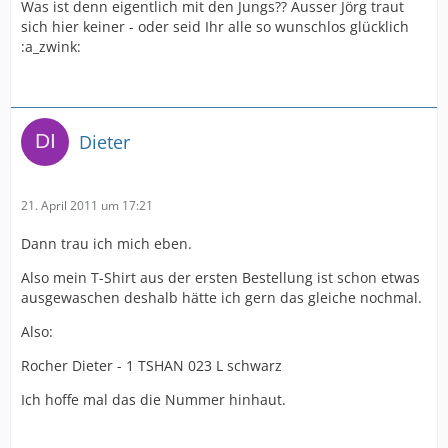
Was ist denn eigentlich mit den Jungs?? Ausser Jörg traut
sich hier keiner - oder seid Ihr alle so wunschlos glücklich
:a_zwink:
Dieter
21. April 2011 um 17:21
Dann trau ich mich eben.
Also mein T-Shirt aus der ersten Bestellung ist schon etwas
ausgewaschen deshalb hätte ich gern das gleiche nochmal.
Also:
Rocher Dieter - 1 TSHAN 023 L schwarz
Ich hoffe mal das die Nummer hinhaut.