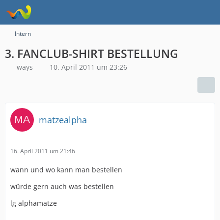
Intern
3. FANCLUB-SHIRT BESTELLUNG
ways
10. April 2011 um 23:26
matzealpha
16. April 2011 um 21:46
wann und wo kann man bestellen
würde gern auch was bestellen
lg alphamatze