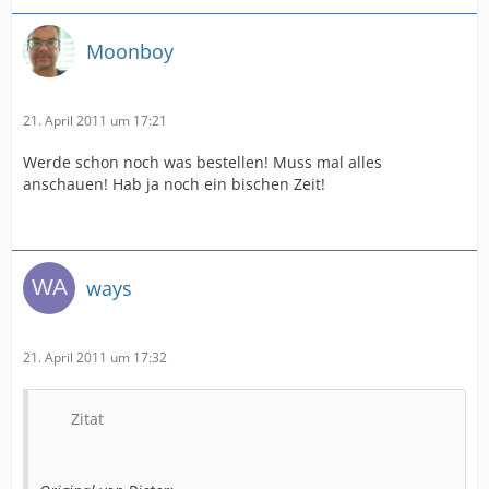
Moonboy
21. April 2011 um 17:21
Werde schon noch was bestellen! Muss mal alles
anschauen! Hab ja noch ein bischen Zeit!
ways
21. April 2011 um 17:32
Zitat