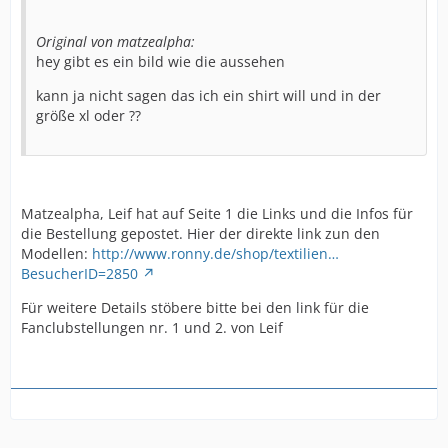
Original von matzealpha:
hey gibt es ein bild wie die aussehen
kann ja nicht sagen das ich ein shirt will und in der
größe xl oder ??
Matzealpha, Leif hat auf Seite 1 die Links und die Infos für
die Bestellung gepostet. Hier der direkte link zun den
Modellen:
http://www.ronny.de/shop/textilien…
BesucherID=2850
Für weitere Details stöbere bitte bei den link für die
Fanclubstellungen nr. 1 und 2. von Leif