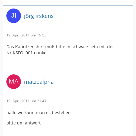
jörg irskens
19. April 2011 um 19:53
Das Kaputzenshirt muß bitte in schwarz sein mit der
Nr.KSFOL001 danke
matzealpha
19. April 2011 um 21:47
hallo wo kann man es bestellen
bitte um antwort