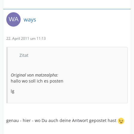
ways
22. April 2011 um 11:13
Zitat
Original von matzealpha:
hallo wo soll ich es posten
lg
genau - hier - wo Du auch deine Antwort gepostet hast