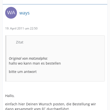
ways
19. April 2011 um 22:50
Zitat
Original von matzealpha:
hallo wo kann man es bestellen
bitte um antwort
Hallo,
einfach hier Deinen Wunsch posten, die Bestellung wir
dann gesammelt vom FC durchgeführt.