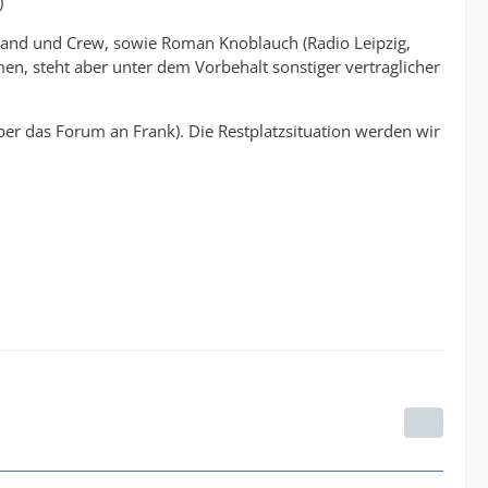
)
e, Band und Crew, sowie Roman Knoblauch (Radio Leipzig,
, steht aber unter dem Vorbehalt sonstiger vertraglicher
er das Forum an Frank). Die Restplatzsituation werden wir