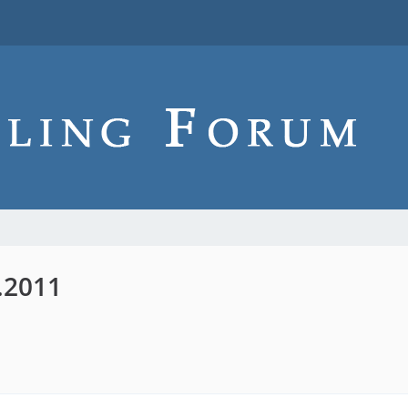
.2011