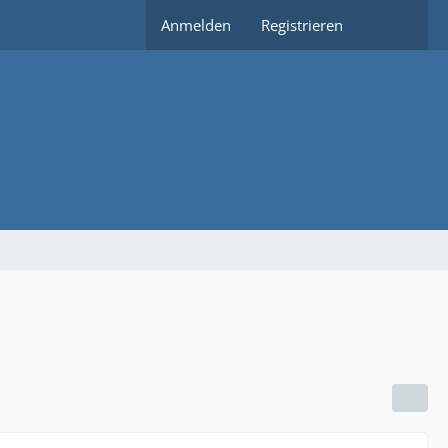
Anmelden
Registrieren