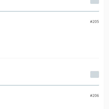
#205
#206