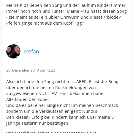
Meine Kids lieben den Song und der läuft im Kinderzimmer
immer noch hoch und runter. Meine Frau hasst diesen Song
- sie meint es sei ein übler Ohrwurm und dieses \"blöde\"
Pfeifen ginge nicht aus dem Kopf. *gg*
Stefan
20. Dezember 2010 um 13:23
Also, ich finde den Song nicht toll...ABER: Es ist der Song,
über den ich die besten Rückmeldungen von
ausgewiesenen Nicht- AV- Fans bekommen habe.
Alle finden den super.
Und da es bei einer Single nicht um meinen Geschmack
sondern um die Verkaufszahlen geht: Nur zu!
Den Riesen- Erfolg bei Kindern kann ich über meine 5-
jährige Testerin nur bestätigen.