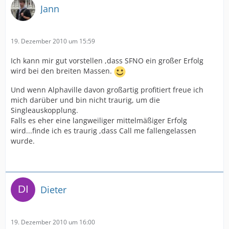
Jann
19. Dezember 2010 um 15:59
Ich kann mir gut vorstellen ,dass SFNO ein großer Erfolg
wird bei den breiten Massen.
Und wenn Alphaville davon großartig profitiert freue ich
mich darüber und bin nicht traurig, um die
Singleauskopplung.
Falls es eher eine langweiliger mittelmäßiger Erfolg
wird...finde ich es traurig ,dass Call me fallengelassen
wurde.
Dieter
19. Dezember 2010 um 16:00