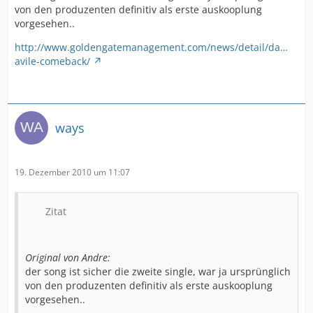
von den produzenten definitiv als erste auskooplung
vorgesehen..
http://www.goldengatemanagement.com/news/detail/da…
avile-comeback/
ways
19. Dezember 2010 um 11:07
Zitat
Original von Andre:
der song ist sicher die zweite single, war ja ursprünglich
von den produzenten definitiv als erste auskooplung
vorgesehen..