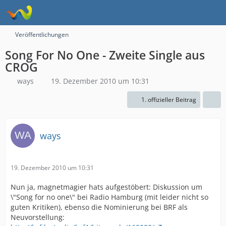
Veröffentlichungen
Song For No One - Zweite Single aus
CROG
ways
19. Dezember 2010 um 10:31
1. offizieller Beitrag
ways
19. Dezember 2010 um 10:31
Nun ja, magnetmagier hats aufgestöbert: Diskussion um
\"Song for no one\" bei Radio Hamburg (mit leider nicht so
guten Kritiken), ebenso die Nominierung bei BRF als
Neuvorstellung: