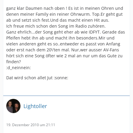
ganz klar Daumen nach oben ! Es ist in meinen Ohren und
denen meiner Family ein reiner Ohrwurm. Top.Er geht gut
ab und setzt sich fest.Und das macht einen Hit aus.
Ich freue mich schon den Song im Radio zuhören.
Ganz ehrlich...der Song geht eher ab wie IDFYT. Gerade das
Pfeifen hebt ihn ab und macht ihn besonders.Mir und
vielen anderen geht es so..entweder es passt von Anfang
oder erst nach dem 20\'ten mal. Nur,wer ausser AV-Fans
hört sich eine Song öfter wie 2 mal an nur um das Gute zu
finden?
:d_neinnein:
Dat wird schon allet Jut :sonne:
Lightoller
19. Dezember 2010 um 21:11