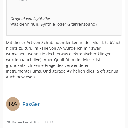
Original von Lightoller:
Was denn nun, Synthie- oder Gitarrensound?
Mit dieser Art von Schubladendenken in der Musik hab\' ich
nichts zu tun. Im Falle von AV würde ich mir zwar
wünschen, wenn sie doch etwas elektronischer klingen
würden (auch live). Aber Qualität in der Musik ist
grundsätzlich keine Frage des verwendeten
Instrumentariums. Und gerade AV haben dies ja oft genug
auch bewiesen.
RasGer
20. Dezember 2010 um 12:17