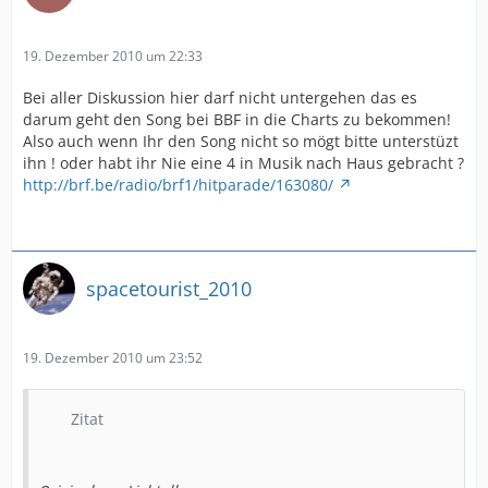
19. Dezember 2010 um 22:33
Bei aller Diskussion hier darf nicht untergehen das es
darum geht den Song bei BBF in die Charts zu bekommen!
Also auch wenn Ihr den Song nicht so mögt bitte unterstüzt
ihn ! oder habt ihr Nie eine 4 in Musik nach Haus gebracht ?
http://brf.be/radio/brf1/hitparade/163080/
spacetourist_2010
19. Dezember 2010 um 23:52
Zitat