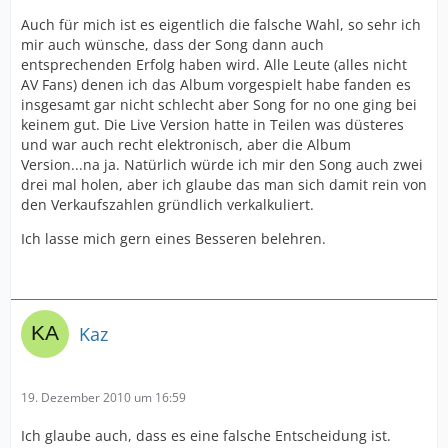
Auch für mich ist es eigentlich die falsche Wahl, so sehr ich
mir auch wünsche, dass der Song dann auch
entsprechenden Erfolg haben wird. Alle Leute (alles nicht
AV Fans) denen ich das Album vorgespielt habe fanden es
insgesamt gar nicht schlecht aber Song for no one ging bei
keinem gut. Die Live Version hatte in Teilen was düsteres
und war auch recht elektronisch, aber die Album
Version...na ja. Natürlich würde ich mir den Song auch zwei
drei mal holen, aber ich glaube das man sich damit rein von
den Verkaufszahlen gründlich verkalkuliert.
Ich lasse mich gern eines Besseren belehren.
Kaz
19. Dezember 2010 um 16:59
Ich glaube auch, dass es eine falsche Entscheidung ist.