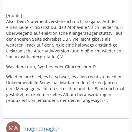
[/quote]
Also, Dein Statement verstehe ich nicht so ganz. Auf der
einen Seite kritisiertst Du, daß Alphaville \"sich (leider nur)
überwiegend auf elektronische Klangerzeuger stützt\", auf
der anderen Seite schreibst Du \"Vielleicht gibt\'s als
weiteren Track auf der Single eine halbwegs anständige
elektronische Alternativ-Version (und bloß nicht wieder so
\'ne Akustik-Interpretation).\"
Was denn nun, Synthie- oder Gitarrensound?
Wie dem auch sei, es ist schwer, es allen recht zu machen.
Unkommerzielle Songs hat Marian in den letzten Jahren
eine Menge gemacht, da sei es ihm und der Band doch mal
gestattet, ein kommerzielles Album herauszubringen,
produziert von jemandem, der derzeit angesagt ist.
magnetmagier