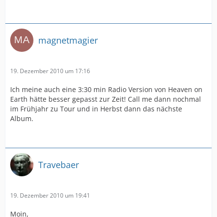
magnetmagier
19. Dezember 2010 um 17:16
Ich meine auch eine 3:30 min Radio Version von Heaven on
Earth hätte besser gepasst zur Zeit! Call me dann nochmal
im Frühjahr zu Tour und in Herbst dann das nächste
Album.
Travebaer
19. Dezember 2010 um 19:41
Moin,