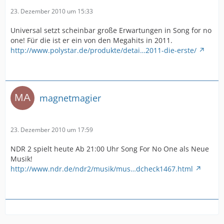
23. Dezember 2010 um 15:33
Universal setzt scheinbar große Erwartungen in Song for no
one! Für die ist er ein von den Megahits in 2011.
http://www.polystar.de/produkte/detai…2011-die-erste/
magnetmagier
23. Dezember 2010 um 17:59
NDR 2 spielt heute Ab 21:00 Uhr Song For No One als Neue
Musik!
http://www.ndr.de/ndr2/musik/mus…dcheck1467.html