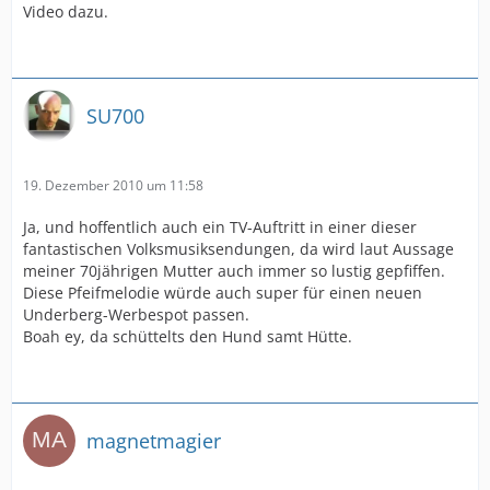
Video dazu.
SU700
19. Dezember 2010 um 11:58
Ja, und hoffentlich auch ein TV-Auftritt in einer dieser
fantastischen Volksmusiksendungen, da wird laut Aussage
meiner 70jährigen Mutter auch immer so lustig gepfiffen.
Diese Pfeifmelodie würde auch super für einen neuen
Underberg-Werbespot passen.
Boah ey, da schüttelts den Hund samt Hütte.
magnetmagier