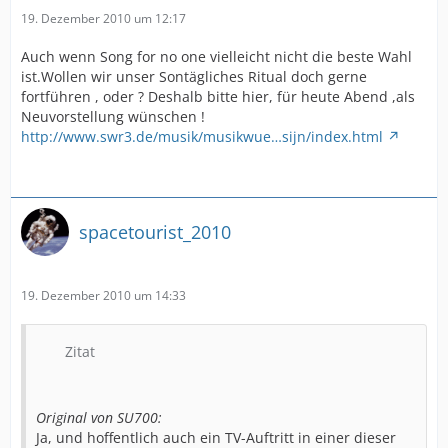
19. Dezember 2010 um 12:17
Auch wenn Song for no one vielleicht nicht die beste Wahl
ist.Wollen wir unser Sontägliches Ritual doch gerne
fortführen , oder ? Deshalb bitte hier, für heute Abend ,als
Neuvorstellung wünschen !
http://www.swr3.de/musik/musikwue…sijn/index.html
spacetourist_2010
19. Dezember 2010 um 14:33
Zitat
Original von SU700:
Ja, und hoffentlich auch ein TV-Auftritt in einer dieser