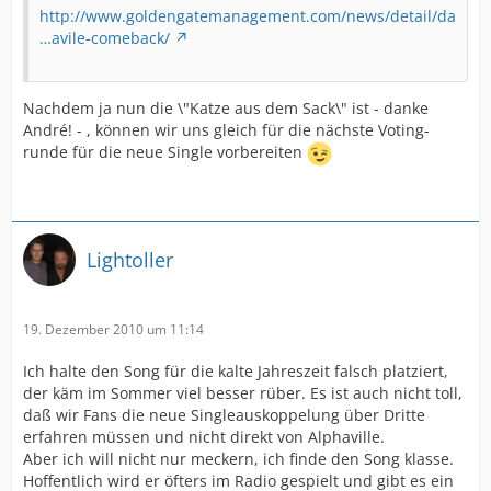
http://www.goldengatemanagement.com/news/detail/da
…avile-comeback/
Nachdem ja nun die \"Katze aus dem Sack\" ist - danke
André! - , können wir uns gleich für die nächste Voting-
runde für die neue Single vorbereiten
Lightoller
19. Dezember 2010 um 11:14
Ich halte den Song für die kalte Jahreszeit falsch platziert,
der käm im Sommer viel besser rüber. Es ist auch nicht toll,
daß wir Fans die neue Singleauskoppelung über Dritte
erfahren müssen und nicht direkt von Alphaville.
Aber ich will nicht nur meckern, ich finde den Song klasse.
Hoffentlich wird er öfters im Radio gespielt und gibt es ein