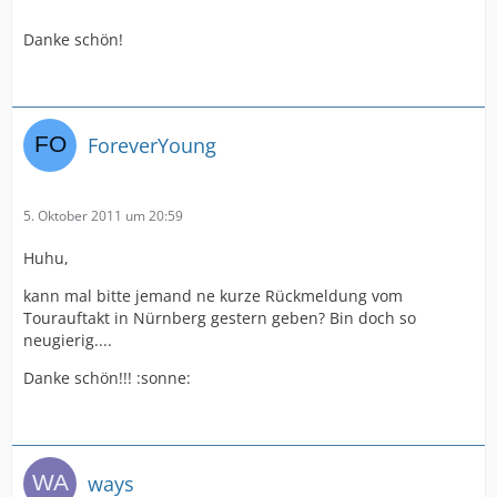
Danke schön!
ForeverYoung
5. Oktober 2011 um 20:59
Huhu,
kann mal bitte jemand ne kurze Rückmeldung vom
Tourauftakt in Nürnberg gestern geben? Bin doch so
neugierig....
Danke schön!!! :sonne:
ways