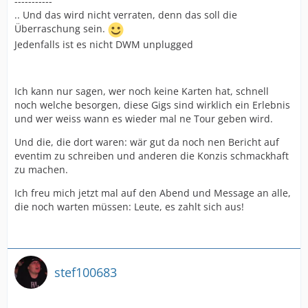
-----------
.. Und das wird nicht verraten, denn das soll die
Überraschung sein.
Jedenfalls ist es nicht DWM unplugged
Ich kann nur sagen, wer noch keine Karten hat, schnell
noch welche besorgen, diese Gigs sind wirklich ein Erlebnis
und wer weiss wann es wieder mal ne Tour geben wird.
Und die, die dort waren: wär gut da noch nen Bericht auf
eventim zu schreiben und anderen die Konzis schmackhaft
zu machen.
Ich freu mich jetzt mal auf den Abend und Message an alle,
die noch warten müssen: Leute, es zahlt sich aus!
stef100683