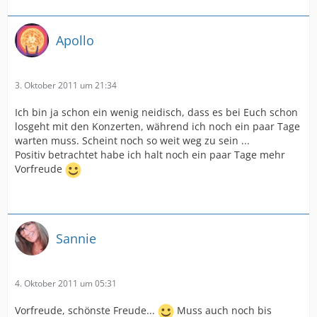
Apollo
3. Oktober 2011 um 21:34
Ich bin ja schon ein wenig neidisch, dass es bei Euch schon
losgeht mit den Konzerten, während ich noch ein paar Tage
warten muss. Scheint noch so weit weg zu sein ...
Positiv betrachtet habe ich halt noch ein paar Tage mehr
Vorfreude
Sannie
4. Oktober 2011 um 05:31
Vorfreude, schönste Freude...
Muss auch noch bis