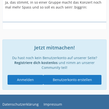
Ja, das stimmt, in so einer Gruppe macht das Konzert noch
mal mehr Spass und so soll es auch sein! :biggrin:
Jetzt mitmachen!
Du hast noch kein Benutzerkonto auf unserer Seite?
Registriere dich kostenlos
und nimm an unserer
Community teil!
Anmelden
Benutzerkonto erstellen
Datenschutzerklärung
Impressum