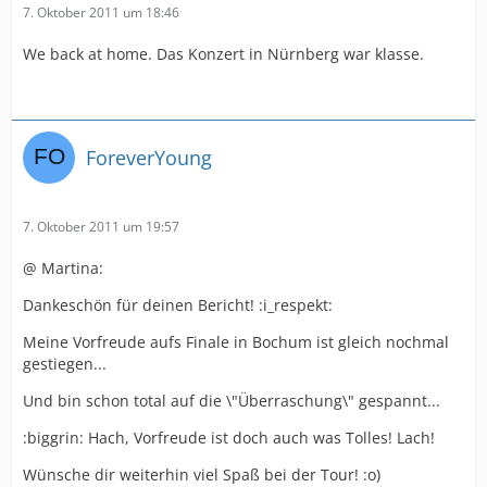
7. Oktober 2011 um 18:46
We back at home. Das Konzert in Nürnberg war klasse.
ForeverYoung
7. Oktober 2011 um 19:57
@ Martina:
Dankeschön für deinen Bericht! :i_respekt:
Meine Vorfreude aufs Finale in Bochum ist gleich nochmal
gestiegen...
Und bin schon total auf die \"Überraschung\" gespannt...
:biggrin: Hach, Vorfreude ist doch auch was Tolles! Lach!
Wünsche dir weiterhin viel Spaß bei der Tour! :o)