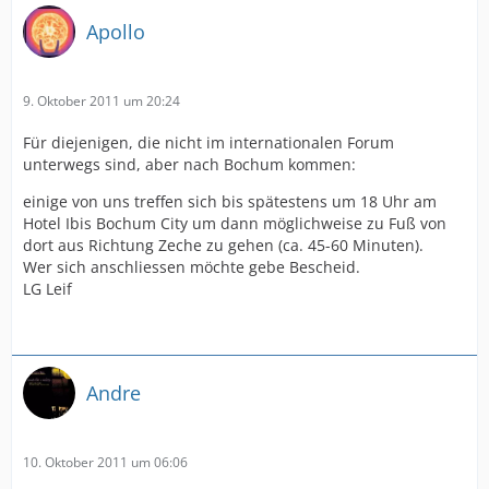
Apollo
9. Oktober 2011 um 20:24
Für diejenigen, die nicht im internationalen Forum
unterwegs sind, aber nach Bochum kommen:
einige von uns treffen sich bis spätestens um 18 Uhr am
Hotel Ibis Bochum City um dann möglichweise zu Fuß von
dort aus Richtung Zeche zu gehen (ca. 45-60 Minuten).
Wer sich anschliessen möchte gebe Bescheid.
LG Leif
Andre
10. Oktober 2011 um 06:06