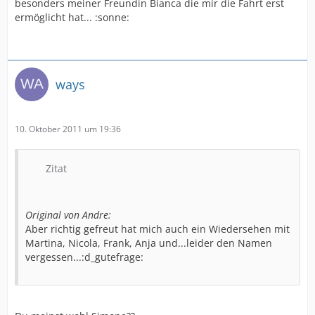
besonders meiner Freundin Bianca die mir die Fahrt erst
ermöglicht hat... :sonne:
ways
10. Oktober 2011 um 19:36
Zitat
Original von Andre:
Aber richtig gefreut hat mich auch ein Wiedersehen mit
Martina, Nicola, Frank, Anja und...leider den Namen
vergessen...:d_gutefrage: