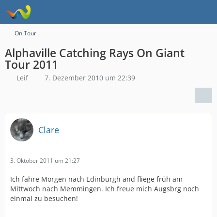
On Tour
Alphaville Catching Rays On Giant
Tour 2011
Leif
7. Dezember 2010 um 22:39
Clare
3. Oktober 2011 um 21:27
Ich fahre Morgen nach Edinburgh and fliege früh am
Mittwoch nach Memmingen. Ich freue mich Augsbrg noch
einmal zu besuchen!