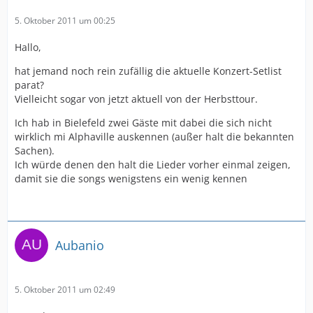
5. Oktober 2011 um 00:25
Hallo,
hat jemand noch rein zufällig die aktuelle Konzert-Setlist
parat?
Vielleicht sogar von jetzt aktuell von der Herbsttour.
Ich hab in Bielefeld zwei Gäste mit dabei die sich nicht
wirklich mi Alphaville auskennen (außer halt die bekannten
Sachen).
Ich würde denen den halt die Lieder vorher einmal zeigen,
damit sie die songs wenigstens ein wenig kennen
Aubanio
5. Oktober 2011 um 02:49