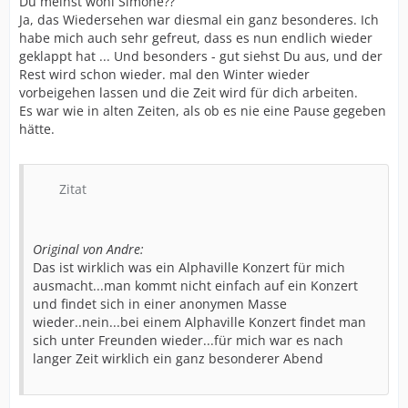
Du meinst wohl Simone??
Ja, das Wiedersehen war diesmal ein ganz besonderes. Ich
habe mich auch sehr gefreut, dass es nun endlich wieder
geklappt hat ... Und besonders - gut siehst Du aus, und der
Rest wird schon wieder. mal den Winter wieder
vorbeigehen lassen und die Zeit wird für dich arbeiten.
Es war wie in alten Zeiten, als ob es nie eine Pause gegeben
hätte.
Zitat
Original von Andre:
Das ist wirklich was ein Alphaville Konzert für mich
ausmacht...man kommt nicht einfach auf ein Konzert
und findet sich in einer anonymen Masse
wieder..nein...bei einem Alphaville Konzert findet man
sich unter Freunden wieder...für mich war es nach
langer Zeit wirklich ein ganz besonderer Abend