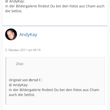
@ AndyKay:
in der Bildergalerie findest Du bei den Fotos aus Cham auch
die Setlist.
AndyKay
5. Oktober 2011 um 09:19
Zitat
Original von Bernd F.:
@ AndyKay:
in der Bildergalerie findest Du bei den Fotos aus Cham
auch die Setlist.