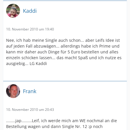
Kaddi
10. November 2010 um 19:40
Nee, ich hab meine Single auch schon... aber Leifs Idee ist
auf jeden Fall abzuwägen... allerdings habe ich Prime und
kann mir daher auch Dinge für 5 Euro bestellen und alles
einzeln schicken lassen... das macht Spaß und ich nutze es
ausgiebig... LG Kaddi
Frank
10. November 2010 um 20:43
........jap.........Leif, ich werde mich am WE nochmal an die
Bestellung wagen und dann Single Nr. 12 :p noch