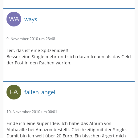
ways
9. November 2010 um 23:48
Leif, das ist eine Spitzenidee!!
Besser eine Single mehr und sich daran freuen als das Geld
der Post in den Rachen werfen.
fallen_angel
10. November 2010 um 00:01
Finde ich eine Super Idee. Ich habe das Album von
Alphaville bei Amazon bestellt. Gleichzeitig mit der Single.
Damit bin ich weit über 20 Euro. Ein bisschen ärgert mich