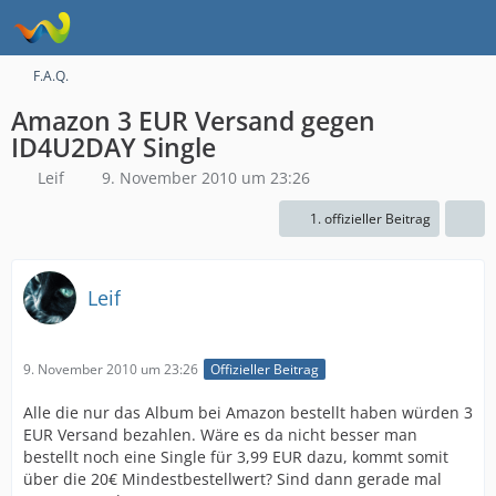
F.A.Q.
Amazon 3 EUR Versand gegen
ID4U2DAY Single
Leif
9. November 2010 um 23:26
1. offizieller Beitrag
Leif
9. November 2010 um 23:26
Offizieller Beitrag
Alle die nur das Album bei Amazon bestellt haben würden 3
EUR Versand bezahlen. Wäre es da nicht besser man
bestellt noch eine Single für 3,99 EUR dazu, kommt somit
über die 20€ Mindestbestellwert? Sind dann gerade mal