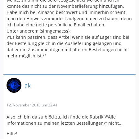
konnte das nicht zu der Novemberlieferung hinzufügen.
Habe mich bei Amazon beschwert und immerhin scheint
man den Hinweis zumindest aufgenommen zu haben, denn
ich habe eine nette persönliche Email erhalten.
Unter anderem (sinngemaess):
\"Es kann passiren, dass Artkel wenn sie auf Lager sind bei
der Bestellung gleich in die Auslieferung gelangen und
daher ein Zusammenfügen mit älteren Bestellungen nicht
mehr möglich ist.\"
ak
12. November 2010 um 22:41
Also ich bin da zu blöd zu, ich finde die Rubrik \"Alle
Informationen zu meinen letzten Bestellungen\" nicht...
Hilfe!