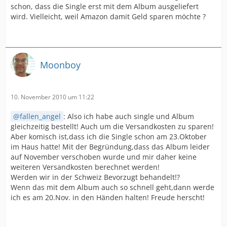
schon, dass die Single erst mit dem Album ausgeliefert
wird. Vielleicht, weil Amazon damit Geld sparen möchte ?
Moonboy
10. November 2010 um 11:22
fallen_angel
: Also ich habe auch single und Album
gleichzeitig bestellt! Auch um die Versandkosten zu sparen!
Aber komisch ist,dass ich die Single schon am 23.Oktober
im Haus hatte! Mit der Begründung,dass das Album leider
auf November verschoben wurde und mir daher keine
weiteren Versandkosten berechnet werden!
Werden wir in der Schweiz Bevorzugt behandelt!?
Wenn das mit dem Album auch so schnell geht,dann werde
ich es am 20.Nov. in den Händen halten! Freude herscht!