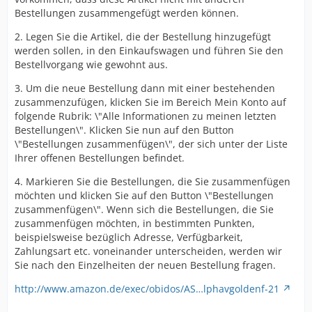
Bestellungen zusammengefügt werden können.
2. Legen Sie die Artikel, die der Bestellung hinzugefügt
werden sollen, in den Einkaufswagen und führen Sie den
Bestellvorgang wie gewohnt aus.
3. Um die neue Bestellung dann mit einer bestehenden
zusammenzufügen, klicken Sie im Bereich Mein Konto auf
folgende Rubrik: \"Alle Informationen zu meinen letzten
Bestellungen\". Klicken Sie nun auf den Button
\"Bestellungen zusammenfügen\", der sich unter der Liste
Ihrer offenen Bestellungen befindet.
4. Markieren Sie die Bestellungen, die Sie zusammenfügen
möchten und klicken Sie auf den Button \"Bestellungen
zusammenfügen\". Wenn sich die Bestellungen, die Sie
zusammenfügen möchten, in bestimmten Punkten,
beispielsweise bezüglich Adresse, Verfügbarkeit,
Zahlungsart etc. voneinander unterscheiden, werden wir
Sie nach den Einzelheiten der neuen Bestellung fragen.
http://www.amazon.de/exec/obidos/AS…lphavgoldenf-21