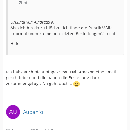
Zitat
Original von A.ndreas.K:
Also ich bin da zu blöd zu, ich finde die Rubrik \"Alle
Informationen zu meinen letzten Bestellungen\" nicht...
Hilfe!
Ich habs auch nicht hingekriegt. Hab Amazon eine Email
geschrieben und die haben die Bestellung dann
zusammengefügt. Na geht doch...
Aubanio