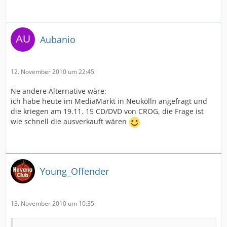
Aubanio
12. November 2010 um 22:45
Ne andere Alternative wäre:
ich habe heute im MediaMarkt in Neukölln angefragt und
die kriegen am 19.11. 15 CD/DVD von CROG, die Frage ist
wie schnell die ausverkauft wären
Young_Offender
13. November 2010 um 10:35