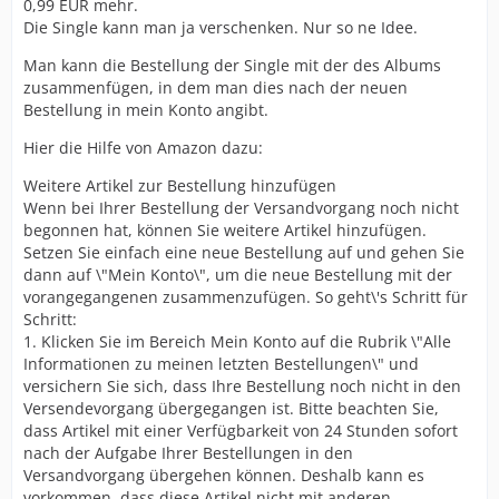
0,99 EUR mehr.
Die Single kann man ja verschenken. Nur so ne Idee.
Man kann die Bestellung der Single mit der des Albums
zusammenfügen, in dem man dies nach der neuen
Bestellung in mein Konto angibt.
Hier die Hilfe von Amazon dazu:
Weitere Artikel zur Bestellung hinzufügen
Wenn bei Ihrer Bestellung der Versandvorgang noch nicht
begonnen hat, können Sie weitere Artikel hinzufügen.
Setzen Sie einfach eine neue Bestellung auf und gehen Sie
dann auf \"Mein Konto\", um die neue Bestellung mit der
vorangegangenen zusammenzufügen. So geht\'s Schritt für
Schritt:
1. Klicken Sie im Bereich Mein Konto auf die Rubrik \"Alle
Informationen zu meinen letzten Bestellungen\" und
versichern Sie sich, dass Ihre Bestellung noch nicht in den
Versendevorgang übergegangen ist. Bitte beachten Sie,
dass Artikel mit einer Verfügbarkeit von 24 Stunden sofort
nach der Aufgabe Ihrer Bestellungen in den
Versandvorgang übergehen können. Deshalb kann es
vorkommen, dass diese Artikel nicht mit anderen