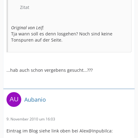
Zitat
Original von Leif:
Tja wann soll es denn losgehen? Noch sind keine
Tonspuren auf der Seite.
...hab auch schon vergebens gesucht...???
Aubanio
9. November 2010 um 16:03
Eintrag im Blog siehe link oben bei Alex@Inpubilca: