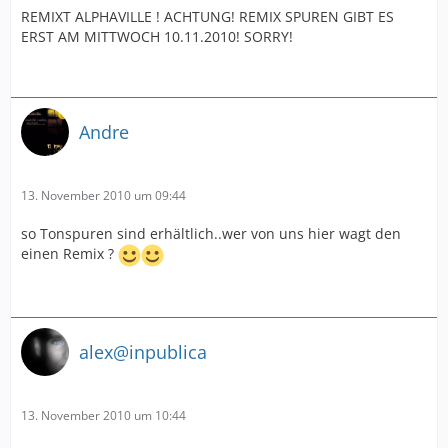
REMIXT ALPHAVILLE ! ACHTUNG! REMIX SPUREN GIBT ES
ERST AM MITTWOCH 10.11.2010! SORRY!
Andre
13. November 2010 um 09:44
so Tonspuren sind erhältlich..wer von uns hier wagt den
einen Remix ?
alex@inpublica
13. November 2010 um 10:44