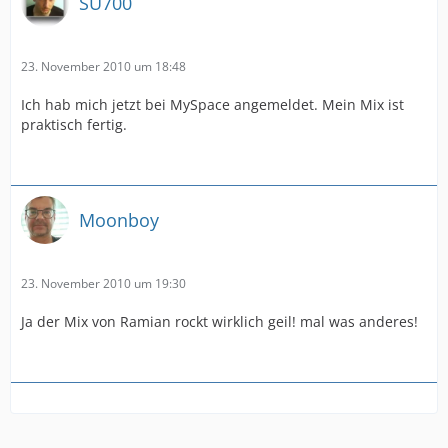
SU700
23. November 2010 um 18:48
Ich hab mich jetzt bei MySpace angemeldet. Mein Mix ist
praktisch fertig.
Moonboy
23. November 2010 um 19:30
Ja der Mix von Ramian rockt wirklich geil! mal was anderes!