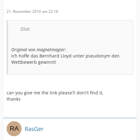
21. November 2010 um 22:16
Zitat
Original von magnetmagier:
Ich hoffe das Bernhard Lloyd unter pseudonym den
Wettbewerb gewinnt!
can you give me the link please?i don\'t find it,
thanks
RasGer