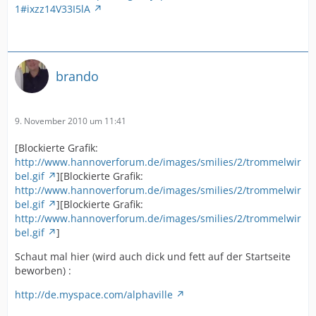
1#ixzz14V33I5lA
brando
9. November 2010 um 11:41
[Blockierte Grafik:
http://www.hannoverforum.de/images/smilies/2/trommelwir
bel.gif
][Blockierte Grafik:
http://www.hannoverforum.de/images/smilies/2/trommelwir
bel.gif
][Blockierte Grafik:
http://www.hannoverforum.de/images/smilies/2/trommelwir
bel.gif
]
Schaut mal hier (wird auch dick und fett auf der Startseite
beworben) :
http://de.myspace.com/alphaville