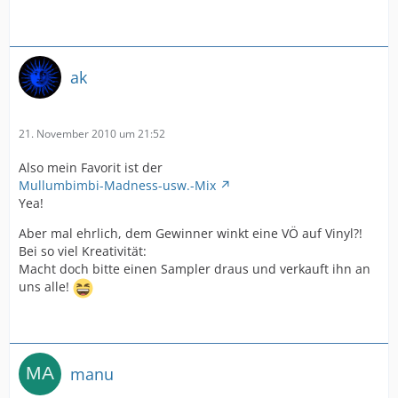
ak
21. November 2010 um 21:52
Also mein Favorit ist der
Mullumbimbi-Madness-usw.-Mix
Yea!
Aber mal ehrlich, dem Gewinner winkt eine VÖ auf Vinyl?!
Bei so viel Kreativität:
Macht doch bitte einen Sampler draus und verkauft ihn an
uns alle!
manu