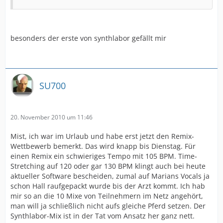
besonders der erste von synthlabor gefällt mir
SU700
20. November 2010 um 11:46
Mist, ich war im Urlaub und habe erst jetzt den Remix-
Wettbewerb bemerkt. Das wird knapp bis Dienstag. Für
einen Remix ein schwieriges Tempo mit 105 BPM. Time-
Stretching auf 120 oder gar 130 BPM klingt auch bei heute
aktueller Software bescheiden, zumal auf Marians Vocals ja
schon Hall raufgepackt wurde bis der Arzt kommt. Ich hab
mir so an die 10 Mixe von Teilnehmern im Netz angehört,
man will ja schließlich nicht aufs gleiche Pferd setzen. Der
Synthlabor-Mix ist in der Tat vom Ansatz her ganz nett.