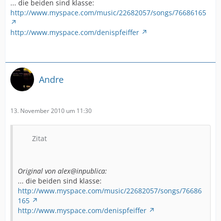
... die beiden sind klasse:
http://www.myspace.com/music/22682057/songs/76686165
http://www.myspace.com/denispfeiffer
Andre
13. November 2010 um 11:30
Zitat
Original von alex@inpublica:
... die beiden sind klasse:
http://www.myspace.com/music/22682057/songs/76686
165
http://www.myspace.com/denispfeiffer