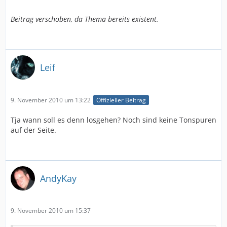
Beitrag verschoben, da Thema bereits existent.
Leif
9. November 2010 um 13:22
Offizieller Beitrag
Tja wann soll es denn losgehen? Noch sind keine Tonspuren
auf der Seite.
AndyKay
9. November 2010 um 15:37