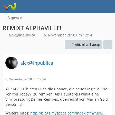
Allgemein
REMIXT ALPHAVILLE!
alex@inpublica
6. November 2010 um 12:14
1. offizieller Beitrag
alex@inpublica
6. November 2010 um 12:14
ALPHAVILLE bieten Euch die Chance, die neue Single \"I Die
For You Today\" zu remixen! Als Hauptpreis winkt eine
Vinylpressung Deines Remixes, überreicht von Marian Gold
persönlich.
Weitere Infos:
http://blogs.myspace.com/index.cfm?fuse…