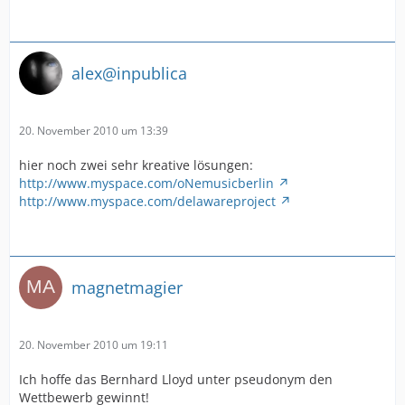
alex@inpublica
20. November 2010 um 13:39
hier noch zwei sehr kreative lösungen:
http://www.myspace.com/oNemusicberlin
http://www.myspace.com/delawareproject
magnetmagier
20. November 2010 um 19:11
Ich hoffe das Bernhard Lloyd unter pseudonym den
Wettbewerb gewinnt!