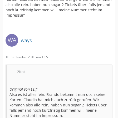
also alle rein, haben nun sogar 2 Tickets über, falls jemand
noch kurzfristig kommen will, meine Nummer steht im
Impressum.
ways
10. September 2010 um 13:51
Zitat
Original von Leif:
Also es ist alles fein. Brando bekommt nun doch seine
Karten. Claudia hat mich auch zurück gerufen. Wir
kommen also alle rein, haben nun sogar 2 Tickets über,
falls jemand noch kurzfristig kommen will, meine
Nummer steht im Impressum.