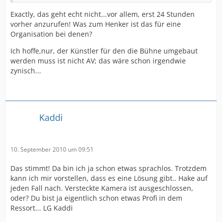
Exactly, das geht echt nicht...vor allem, erst 24 Stunden
vorher anzurufen! Was zum Henker ist das für eine
Organisation bei denen?
Ich hoffe,nur, der Künstler für den die Bühne umgebaut
werden muss ist nicht AV; das wäre schon irgendwie
zynisch...
Kaddi
10. September 2010 um 09:51
Das stimmt! Da bin ich ja schon etwas sprachlos. Trotzdem
kann ich mir vorstellen, dass es eine Lösung gibt.. Hake auf
jeden Fall nach. Versteckte Kamera ist ausgeschlossen,
oder? Du bist ja eigentlich schon etwas Profi in dem
Ressort... LG Kaddi