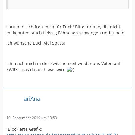
suuuper - ich freu mich für Euch! Bitte für alle, die nicht
mitkonnten, auch fleissig Fähnchen schwingen und jubeln!
Ich wünsche Euch viel Spass!
Ich mach mich in der Zwischenzeit wieder ans Voten auf
SWR3 - das da auch was wird
ariAna
10. September 2010 um 13:53
[Blockierte Grafik: