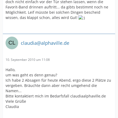
doch nicht einfach vor der Tür stehen lassen, wenn die
Favorit-Band drinnen auftritt... da gibts bestimmt noch ne
Möglichkeit. Leif müsste bei solchen Dingen bescheid
wissen, das klappt schon, alles wird Gut!
claudia@alphaville.de
10. September 2010 um 11:08
Hallo,
um was geht es denn genau?
Ich habe 2 Absagen für heute Abend, ergo diese 2 Plätze zu
vergeben. Bräuchte dann aber recht umgehend die
Namen...
Bitte kontaktiert mich im Bedarfsfall claudiaalphaville.de
Viele Grüße
Claudia