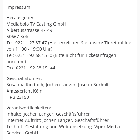
Impressum
Herausgeber:
Mediabolo TV Casting GmbH
Albertusstrasse 47-49
50667 Köln
Tel: 0221 - 27 37 47 (Hier erreichen Sie unsere Tickethotline
von 11:00 - 19:00 Uhr)
Tel: 0221 - 92 58 15 -0 (Bitte nicht für Ticketanfragen
anrufen.)
Fax: 0221 - 92 58 15 -44
Geschäftsführer:
Susanna Riedrich, Jochen Langer, Joseph Surholt
Amtsgericht Köln
HRB 23150
Verantwortlichkeiten:
Inhalte: Jochen Langer, Geschäftsführer
Internet-Auftritt: Jochen Langer, Geschäftsführer
Technik, Gestaltung und Webumsetzung: Vipex Media
Services GmbH