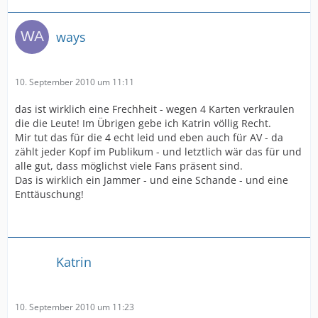
ways
10. September 2010 um 11:11
das ist wirklich eine Frechheit - wegen 4 Karten verkraulen
die die Leute! Im Übrigen gebe ich Katrin völlig Recht.
Mir tut das für die 4 echt leid und eben auch für AV - da
zählt jeder Kopf im Publikum - und letztlich wär das für und
alle gut, dass möglichst viele Fans präsent sind.
Das is wirklich ein Jammer - und eine Schande - und eine
Enttäuschung!
Katrin
10. September 2010 um 11:23