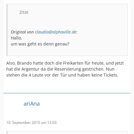
Zitat
Original von
claudia@alphaville.de
:
Hallo,
um was geht es denn genau?
Also, Brando hatte doch die Freikarten für heute, und jetzt
hat die Argentur da die Reservierung gestrichen. Nun
stehen die 4 Leute vor der Tür und haben keine Tickets.
ariAna
10. September 2010 um 12:03