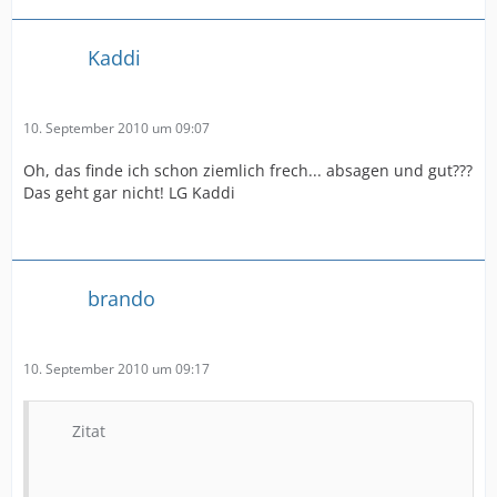
Kaddi
10. September 2010 um 09:07
Oh, das finde ich schon ziemlich frech... absagen und gut???
Das geht gar nicht! LG Kaddi
brando
10. September 2010 um 09:17
Zitat