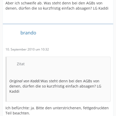
Aber ich schweife ab. Was steht denn bei den AGBs von
denen, dürfen die so kurzfristig einfach absagen? LG Kaddi
brando
10. September 2010 um 10:32
Zitat
Original von Kaddi:
Was steht denn bei den AGBs von
denen, dürfen die so kurzfristig einfach absagen? LG
Kaddi
Ich befürchte: ja. Bitte den unterstrichenen, fettgedruckten
Teil beachten.