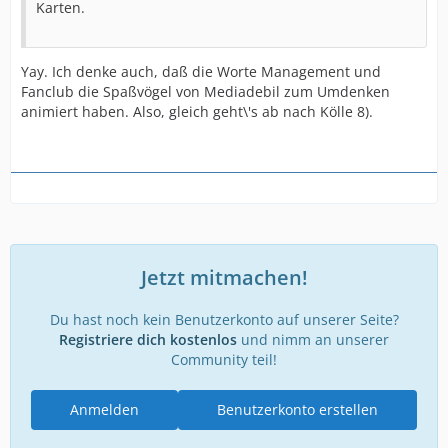
Karten.
Yay. Ich denke auch, daß die Worte Management und
Fanclub die Spaßvögel von Mediadebil zum Umdenken
animiert haben. Also, gleich geht\'s ab nach Kölle 8).
Jetzt mitmachen!
Du hast noch kein Benutzerkonto auf unserer Seite?
Registriere dich kostenlos
und nimm an unserer
Community teil!
Anmelden
Benutzerkonto erstellen