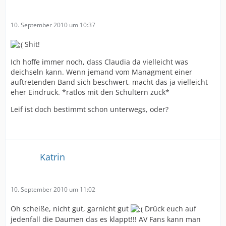
10. September 2010 um 10:37
Shit!
Ich hoffe immer noch, dass Claudia da vielleicht was
deichseln kann. Wenn jemand vom Managment einer
auftretenden Band sich beschwert, macht das ja vielleicht
eher Eindruck. *ratlos mit den Schultern zuck*
Leif ist doch bestimmt schon unterwegs, oder?
Katrin
10. September 2010 um 11:02
Oh scheiße, nicht gut, garnicht gut
Drück euch auf
jedenfall die Daumen das es klappt!!! AV Fans kann man