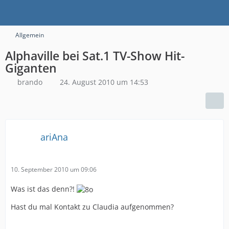
Allgemein
Alphaville bei Sat.1 TV-Show Hit-
Giganten
brando
24. August 2010 um 14:53
ariAna
10. September 2010 um 09:06
Was ist das denn?!
Hast du mal Kontakt zu Claudia aufgenommen?