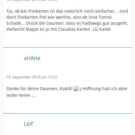
Tja, ok-bei Freikarten ist das natürlich noch einfacher... sind
doch Freikarten-frei wie wertlos, also ab inne Tonne.
Schade... Drück die Daumen, dass es halbwegs gut ausgeht.
Vielleicht klappt es ja mit Claudias Karten. LG Kaddi
ariAna
10. September 2010 um 12:52
Danke für deine Daumen, Kaddi!
Hoffnung hab ich aber
leider keine ...
Leif