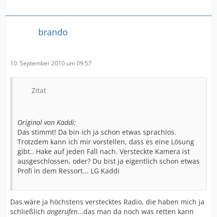
brando
10. September 2010 um 09:57
Zitat
Original von Kaddi:
Das stimmt! Da bin ich ja schon etwas sprachlos.
Trotzdem kann ich mir vorstellen, dass es eine Lösung
gibt.. Hake auf jeden Fall nach. Versteckte Kamera ist
ausgeschlossen, oder? Du bist ja eigentlich schon etwas
Profi in dem Ressort... LG Kaddi
Das wäre ja höchstens verstecktes Radio, die haben mich ja
schließlich
angerufen
...das man da noch was retten kann