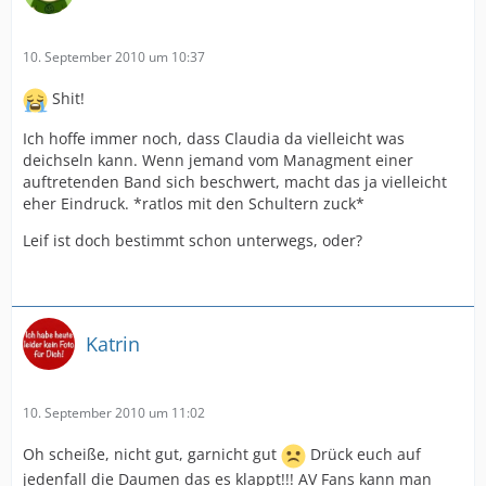
10. September 2010 um 10:37
Shit!
Ich hoffe immer noch, dass Claudia da vielleicht was
deichseln kann. Wenn jemand vom Managment einer
auftretenden Band sich beschwert, macht das ja vielleicht
eher Eindruck. *ratlos mit den Schultern zuck*
Leif ist doch bestimmt schon unterwegs, oder?
Katrin
10. September 2010 um 11:02
Oh scheiße, nicht gut, garnicht gut
Drück euch auf
jedenfall die Daumen das es klappt!!! AV Fans kann man