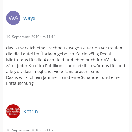
ways
10. September 2010 um 11:11
das ist wirklich eine Frechheit - wegen 4 Karten verkraulen
die die Leute! Im Übrigen gebe ich Katrin völlig Recht.
Mir tut das für die 4 echt leid und eben auch für AV - da
zählt jeder Kopf im Publikum - und letztlich wär das für und
alle gut, dass möglichst viele Fans präsent sind.
Das is wirklich ein Jammer - und eine Schande - und eine
Enttäuschung!
Katrin
10. September 2010 um 11:23