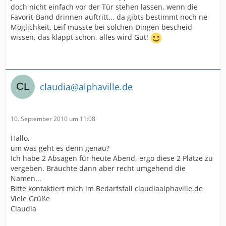
doch nicht einfach vor der Tür stehen lassen, wenn die
Favorit-Band drinnen auftritt... da gibts bestimmt noch ne
Möglichkeit. Leif müsste bei solchen Dingen bescheid
wissen, das klappt schon, alles wird Gut!
claudia@alphaville.de
10. September 2010 um 11:08
Hallo,
um was geht es denn genau?
Ich habe 2 Absagen für heute Abend, ergo diese 2 Plätze zu
vergeben. Bräuchte dann aber recht umgehend die
Namen...
Bitte kontaktiert mich im Bedarfsfall claudiaalphaville.de
Viele Grüße
Claudia