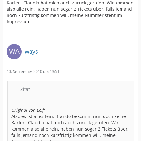
Karten. Claudia hat mich auch zurück gerufen. Wir kommen
also alle rein, haben nun sogar 2 Tickets über, falls jemand
noch kurzfristig kommen will, meine Nummer steht im
Impressum.
ways
10. September 2010 um 13:51
Zitat
Original von Leif:
Also es ist alles fein. Brando bekommt nun doch seine
Karten. Claudia hat mich auch zurück gerufen. Wir
kommen also alle rein, haben nun sogar 2 Tickets über,
falls jemand noch kurzfristig kommen will, meine