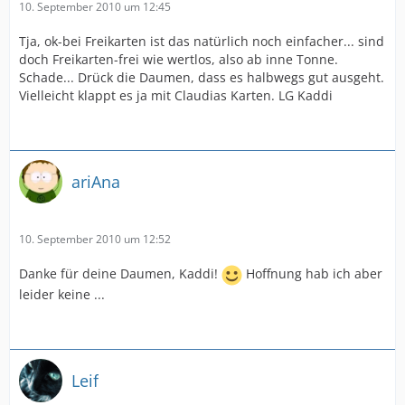
10. September 2010 um 12:45
Tja, ok-bei Freikarten ist das natürlich noch einfacher... sind
doch Freikarten-frei wie wertlos, also ab inne Tonne.
Schade... Drück die Daumen, dass es halbwegs gut ausgeht.
Vielleicht klappt es ja mit Claudias Karten. LG Kaddi
ariAna
10. September 2010 um 12:52
Danke für deine Daumen, Kaddi!
Hoffnung hab ich aber
leider keine ...
Leif