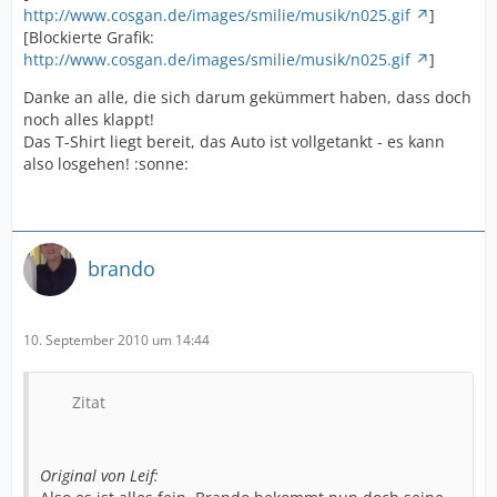
http://www.cosgan.de/images/smilie/musik/n025.gif
]
[Blockierte Grafik:
http://www.cosgan.de/images/smilie/musik/n025.gif
]
Danke an alle, die sich darum gekümmert haben, dass doch
noch alles klappt!
Das T-Shirt liegt bereit, das Auto ist vollgetankt - es kann
also losgehen! :sonne:
brando
10. September 2010 um 14:44
Zitat
Original von Leif: