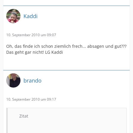
Kaddi
10. September 2010 um 09:07
Oh, das finde ich schon ziemlich frech... absagen und gut???
Das geht gar nicht! LG Kaddi
brando
10. September 2010 um 09:17
Zitat