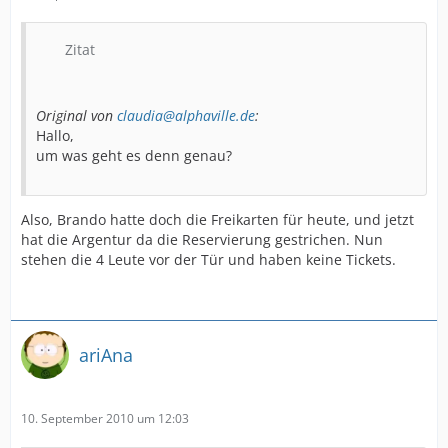
Zitat
Original von
claudia@alphaville.de
:
Hallo,
um was geht es denn genau?
Also, Brando hatte doch die Freikarten für heute, und jetzt
hat die Argentur da die Reservierung gestrichen. Nun
stehen die 4 Leute vor der Tür und haben keine Tickets.
ariAna
10. September 2010 um 12:03