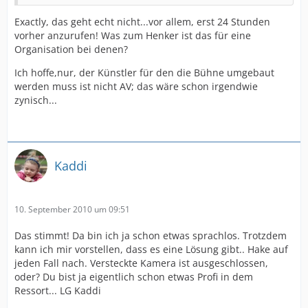
Exactly, das geht echt nicht...vor allem, erst 24 Stunden
vorher anzurufen! Was zum Henker ist das für eine
Organisation bei denen?
Ich hoffe,nur, der Künstler für den die Bühne umgebaut
werden muss ist nicht AV; das wäre schon irgendwie
zynisch...
Kaddi
10. September 2010 um 09:51
Das stimmt! Da bin ich ja schon etwas sprachlos. Trotzdem
kann ich mir vorstellen, dass es eine Lösung gibt.. Hake auf
jeden Fall nach. Versteckte Kamera ist ausgeschlossen,
oder? Du bist ja eigentlich schon etwas Profi in dem
Ressort... LG Kaddi