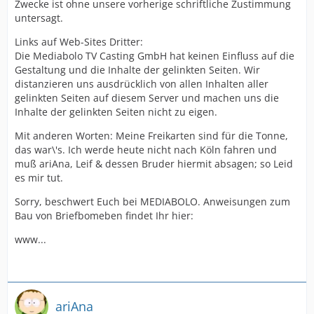
Zwecke ist ohne unsere vorherige schriftliche Zustimmung
untersagt.
Links auf Web-Sites Dritter:
Die Mediabolo TV Casting GmbH hat keinen Einfluss auf die
Gestaltung und die Inhalte der gelinkten Seiten. Wir
distanzieren uns ausdrücklich von allen Inhalten aller
gelinkten Seiten auf diesem Server und machen uns die
Inhalte der gelinkten Seiten nicht zu eigen.
Mit anderen Worten: Meine Freikarten sind für die Tonne,
das war\'s. Ich werde heute nicht nach Köln fahren und
muß ariAna, Leif & dessen Bruder hiermit absagen; so Leid
es mir tut.
Sorry, beschwert Euch bei MEDIABOLO. Anweisungen zum
Bau von Briefbomeben findet Ihr hier:
www...
ariAna