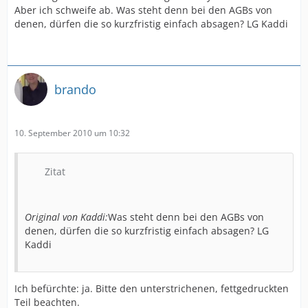
Aber ich schweife ab. Was steht denn bei den AGBs von
denen, dürfen die so kurzfristig einfach absagen? LG Kaddi
brando
10. September 2010 um 10:32
Zitat
Original von Kaddi:
Was steht denn bei den AGBs von
denen, dürfen die so kurzfristig einfach absagen? LG
Kaddi
Ich befürchte: ja. Bitte den unterstrichenen, fettgedruckten
Teil beachten.