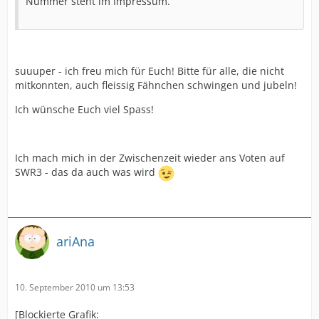
Nummer steht im Impressum.
suuuper - ich freu mich für Euch! Bitte für alle, die nicht
mitkonnten, auch fleissig Fähnchen schwingen und jubeln!
Ich wünsche Euch viel Spass!
Ich mach mich in der Zwischenzeit wieder ans Voten auf
SWR3 - das da auch was wird
ariAna
10. September 2010 um 13:53
[Blockierte Grafik: