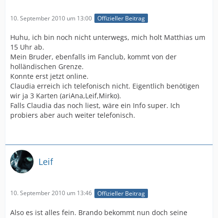
10. September 2010 um 13:00
Offizieller Beitrag
Huhu, ich bin noch nicht unterwegs, mich holt Matthias um
15 Uhr ab.
Mein Bruder, ebenfalls im Fanclub, kommt von der
holländischen Grenze.
Konnte erst jetzt online.
Claudia erreich ich telefonisch nicht. Eigentlich benötigen
wir ja 3 Karten (ariAna,Leif,Mirko).
Falls Claudia das noch liest, wäre ein Info super. Ich
probiers aber auch weiter telefonisch.
Leif
10. September 2010 um 13:46
Offizieller Beitrag
Also es ist alles fein. Brando bekommt nun doch seine