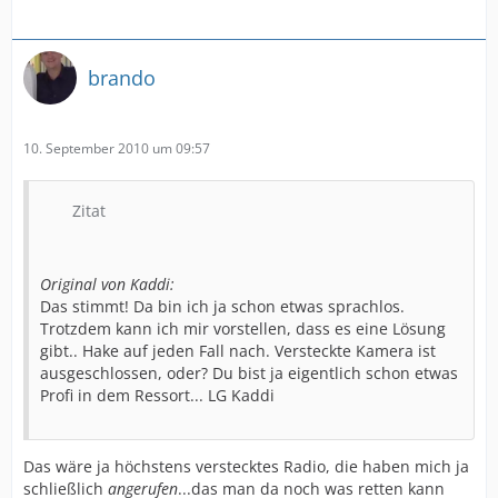
brando
10. September 2010 um 09:57
Zitat
Original von Kaddi:
Das stimmt! Da bin ich ja schon etwas sprachlos.
Trotzdem kann ich mir vorstellen, dass es eine Lösung
gibt.. Hake auf jeden Fall nach. Versteckte Kamera ist
ausgeschlossen, oder? Du bist ja eigentlich schon etwas
Profi in dem Ressort... LG Kaddi
Das wäre ja höchstens verstecktes Radio, die haben mich ja
schließlich
angerufen
...das man da noch was retten kann