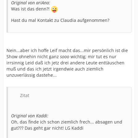
Original von ariAna:
Was ist das denn?!
Hast du mal Kontakt zu Claudia aufgenommen?
Nein...aber ich hoffe Leif macht das...mir persönlich ist die
Show ohnehin nicht ganz
sooo
wichtig; mir tut es nur
irrsinnig Leid daß ich jetz drei andere Leute enttäuschen
muß und das ich jetzt irgendwie auch ziemlich
unzuverlässig dastehe...
Zitat
Original von Kaddi:
Oh, das finde ich schon ziemlich frech... absagen und
gut??? Das geht gar nicht! LG Kaddi