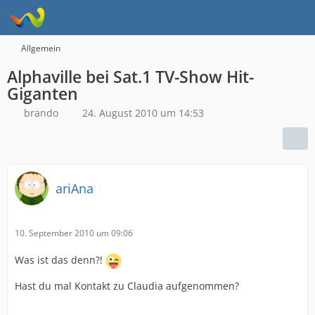
Allgemein
Alphaville bei Sat.1 TV-Show Hit-
Giganten
brando
24. August 2010 um 14:53
ariAna
10. September 2010 um 09:06
Was ist das denn?!
Hast du mal Kontakt zu Claudia aufgenommen?