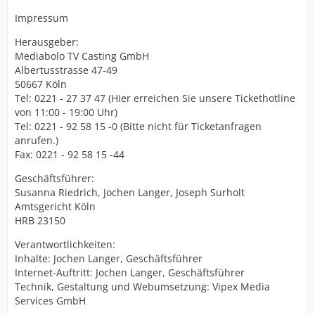
Impressum
Herausgeber:
Mediabolo TV Casting GmbH
Albertusstrasse 47-49
50667 Köln
Tel: 0221 - 27 37 47 (Hier erreichen Sie unsere Tickethotline
von 11:00 - 19:00 Uhr)
Tel: 0221 - 92 58 15 -0 (Bitte nicht für Ticketanfragen
anrufen.)
Fax: 0221 - 92 58 15 -44
Geschäftsführer:
Susanna Riedrich, Jochen Langer, Joseph Surholt
Amtsgericht Köln
HRB 23150
Verantwortlichkeiten:
Inhalte: Jochen Langer, Geschäftsführer
Internet-Auftritt: Jochen Langer, Geschäftsführer
Technik, Gestaltung und Webumsetzung: Vipex Media
Services GmbH