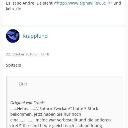
Es ist so Andre. Da steht \"
http://www.alphaville%5c
" und
kein .de
Krapplund
22. Oktober 2010 um 13:18
Spitze!!!
Zitat
Original von Frank:
......Hehe........\"Saturn Zwickau\" hatte 5 Stück
bekommen, jetzt haben Sie nur noch
eine...............meine war vorbestellt und die anderen
drei Stück sind heute gleich nach Ladenöffnung