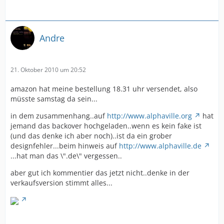
Andre
21. Oktober 2010 um 20:52
amazon hat meine bestellung 18.31 uhr versendet, also
müsste samstag da sein...
in dem zusammenhang..auf
http://www.alphaville.org
hat
jemand das backover hochgeladen..wenn es kein fake ist
(und das denke ich aber noch)..ist da ein grober
designfehler...beim hinweis auf
http://www.alphaville.de
...hat man das \".de\" vergessen..
aber gut ich kommentier das jetzt nicht..denke in der
verkaufsversion stimmt alles...