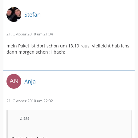
Stefan
21. Oktober 2010 um 21:34
mein Paket ist dort schon um 13.19 raus, vielleicht hab ichs
dann morgen schon :i_baeh:
Anja
21. Oktober 2010 um 22:02
Zitat