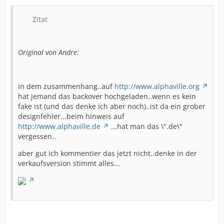
Zitat
Original von Andre:
in dem zusammenhang..auf
http://www.alphaville.org
hat jemand das backover hochgeladen..wenn es kein
fake ist (und das denke ich aber noch)..ist da ein grober
designfehler...beim hinweis auf
http://www.alphaville.de
...hat man das \".de\"
vergessen..
aber gut ich kommentier das jetzt nicht..denke in der
verkaufsversion stimmt alles...