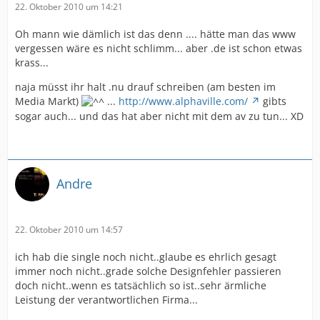
22. Oktober 2010 um 14:21
Oh mann wie dämlich ist das denn .... hätte man das www
vergessen wäre es nicht schlimm... aber .de ist schon etwas
krass...
naja müsst ihr halt .nu drauf schreiben (am besten im
Media Markt)
...
http://www.alphaville.com/
gibts
sogar auch... und das hat aber nicht mit dem av zu tun... XD
Andre
22. Oktober 2010 um 14:57
ich hab die single noch nicht..glaube es ehrlich gesagt
immer noch nicht..grade solche Designfehler passieren
doch nicht..wenn es tatsächlich so ist..sehr ärmliche
Leistung der verantwortlichen Firma...