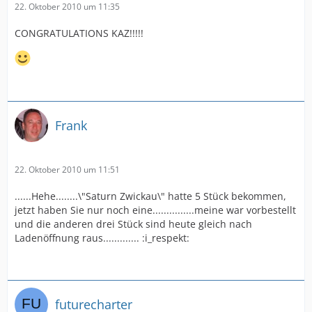
22. Oktober 2010 um 11:35
CONGRATULATIONS KAZ!!!!!
Frank
22. Oktober 2010 um 11:51
......Hehe........\"Saturn Zwickau\" hatte 5 Stück bekommen,
jetzt haben Sie nur noch eine...............meine war vorbestellt
und die anderen drei Stück sind heute gleich nach
Ladenöffnung raus............. :i_respekt:
futurecharter