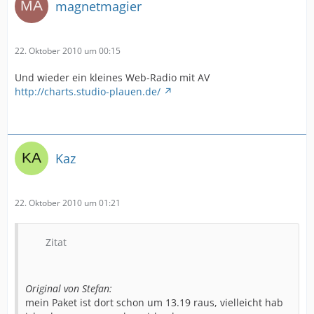
magnetmagier
22. Oktober 2010 um 00:15
Und wieder ein kleines Web-Radio mit AV
http://charts.studio-plauen.de/
Kaz
22. Oktober 2010 um 01:21
Zitat
Original von Stefan:
mein Paket ist dort schon um 13.19 raus, vielleicht hab