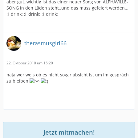
aber gut..wichtig ist das einer neuer Song von ALPHAVILLE-
SONG in den Läden steht..und das muss gefeiert werden...
:i_drink: :i_drink: :i_drink:
therasmusgirl66
22. Oktober 2010 um 15:20
naja wer weis ob es nicht sogar absicht ist um im gespräch
zu bleiben
Jetzt mitmachen!