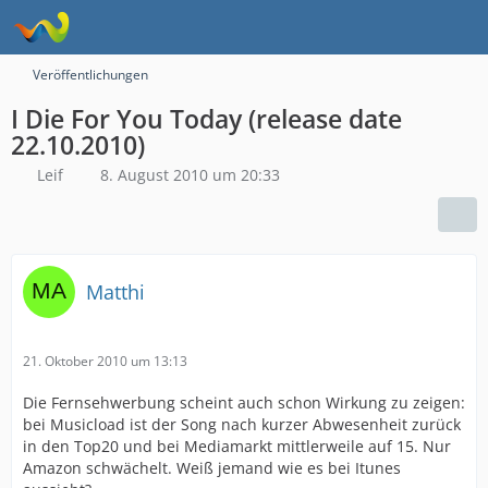
Veröffentlichungen
I Die For You Today (release date
22.10.2010)
Leif
8. August 2010 um 20:33
Matthi
21. Oktober 2010 um 13:13
Die Fernsehwerbung scheint auch schon Wirkung zu zeigen:
bei Musicload ist der Song nach kurzer Abwesenheit zurück
in den Top20 und bei Mediamarkt mittlerweile auf 15. Nur
Amazon schwächelt. Weiß jemand wie es bei Itunes