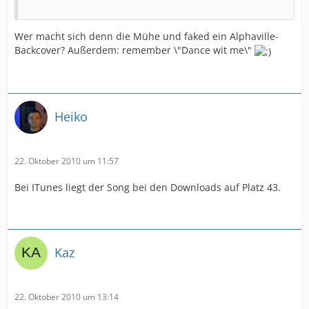
Wer macht sich denn die Mühe und faked ein Alphaville-
Backcover? Außerdem: remember \"Dance wit me\"
Heiko
22. Oktober 2010 um 11:57
Bei ITunes liegt der Song bei den Downloads auf Platz 43.
Kaz
22. Oktober 2010 um 13:14