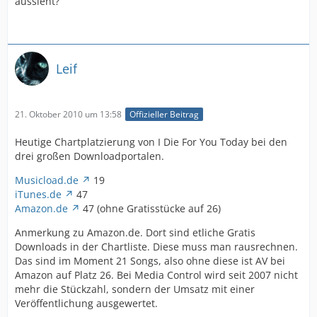
aussieht?
Leif
21. Oktober 2010 um 13:58
Offizieller Beitrag
Heutige Chartplatzierung von I Die For You Today bei den
drei großen Downloadportalen.
Musicload.de
19
iTunes.de
47
Amazon.de
47 (ohne Gratisstücke auf 26)
Anmerkung zu Amazon.de. Dort sind etliche Gratis
Downloads in der Chartliste. Diese muss man rausrechnen.
Das sind im Moment 21 Songs, also ohne diese ist AV bei
Amazon auf Platz 26. Bei Media Control wird seit 2007 nicht
mehr die Stückzahl, sondern der Umsatz mit einer
Veröffentlichung ausgewertet.