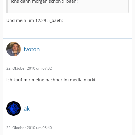
ichs dann morgen schon :i_baeh:
Und mein um 12.29 :i_baeh:
ivoton
22. Oktober 2010 um 07:02
ich kauf mir meine nachher im media markt
ak
22. Oktober 2010 um 08:40