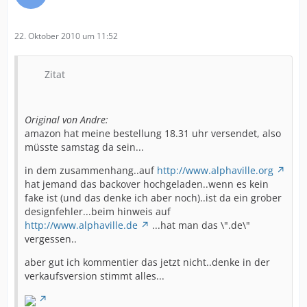
22. Oktober 2010 um 11:52
Zitat
Original von Andre:
amazon hat meine bestellung 18.31 uhr versendet, also
müsste samstag da sein...
in dem zusammenhang..auf
http://www.alphaville.org
hat jemand das backover hochgeladen..wenn es kein
fake ist (und das denke ich aber noch)..ist da ein grober
designfehler...beim hinweis auf
http://www.alphaville.de
...hat man das \".de\"
vergessen..
aber gut ich kommentier das jetzt nicht..denke in der
verkaufsversion stimmt alles...