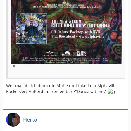
Wer macht sich denn die Mühe und faked ein Alphaville-
Backcover? Außerdem: remember \"Dance wit me\"
Heiko