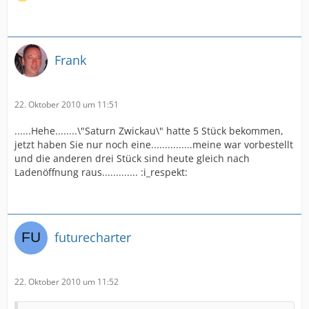
Frank
22. Oktober 2010 um 11:51
......Hehe........\"Saturn Zwickau\" hatte 5 Stück bekommen,
jetzt haben Sie nur noch eine...............meine war vorbestellt
und die anderen drei Stück sind heute gleich nach
Ladenöffnung raus............. :i_respekt:
futurecharter
22. Oktober 2010 um 11:52