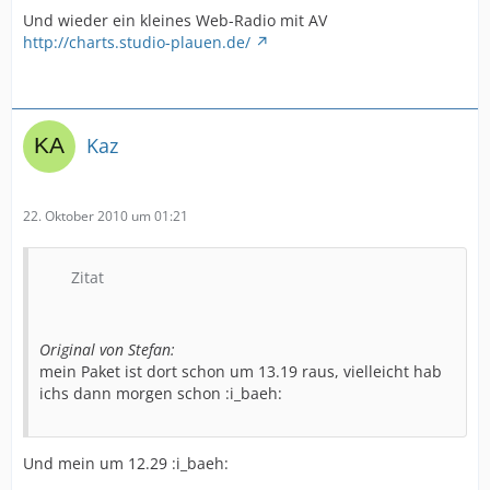
Und wieder ein kleines Web-Radio mit AV
http://charts.studio-plauen.de/
Kaz
22. Oktober 2010 um 01:21
Zitat
Original von Stefan:
mein Paket ist dort schon um 13.19 raus, vielleicht hab
ichs dann morgen schon :i_baeh:
Und mein um 12.29 :i_baeh: