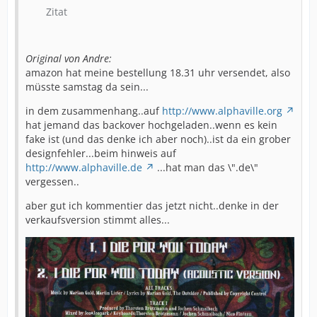
Zitat
Original von Andre:
amazon hat meine bestellung 18.31 uhr versendet, also
müsste samstag da sein...
in dem zusammenhang..auf
http://www.alphaville.org
hat jemand das backover hochgeladen..wenn es kein
fake ist (und das denke ich aber noch)..ist da ein grober
designfehler...beim hinweis auf
http://www.alphaville.de
...hat man das \".de\"
vergessen..
aber gut ich kommentier das jetzt nicht..denke in der
verkaufsversion stimmt alles...