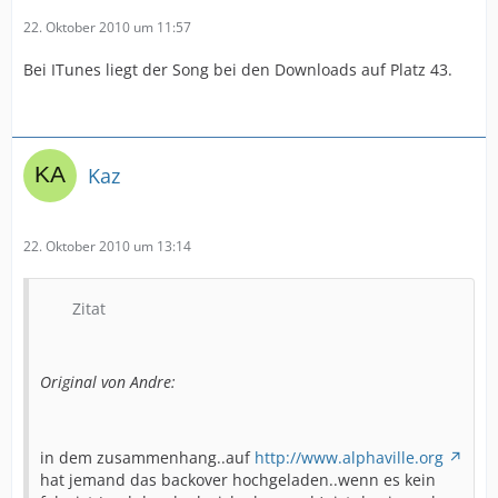
22. Oktober 2010 um 11:57
Bei ITunes liegt der Song bei den Downloads auf Platz 43.
Kaz
22. Oktober 2010 um 13:14
Zitat
Original von Andre:
in dem zusammenhang..auf
http://www.alphaville.org
hat jemand das backover hochgeladen..wenn es kein