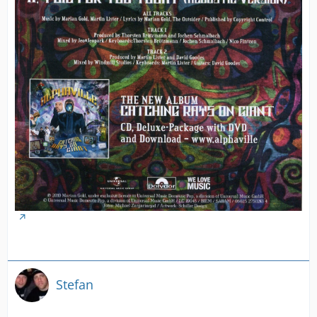
Stefan