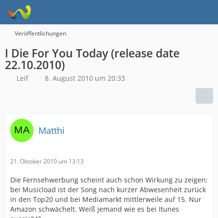
Veröffentlichungen
I Die For You Today (release date
22.10.2010)
Leif
8. August 2010 um 20:33
Matthi
21. Oktober 2010 um 13:13
Die Fernsehwerbung scheint auch schon Wirkung zu zeigen:
bei Musicload ist der Song nach kurzer Abwesenheit zurück
in den Top20 und bei Mediamarkt mittlerweile auf 15. Nur
Amazon schwächelt. Weiß jemand wie es bei Itunes