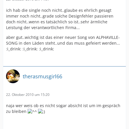
ich hab die single noch nicht..glaube es ehrlich gesagt
immer noch nicht..grade solche Designfehler passieren
doch nicht..wenn es tatsächlich so ist..sehr ärmliche
Leistung der verantwortlichen Firma...
aber gut..wichtig ist das einer neuer Song von ALPHAVILLE-
SONG in den Läden steht..und das muss gefeiert werden...
:i_drink: :i_drink: :i_drink:
therasmusgirl66
22. Oktober 2010 um 15:20
naja wer weis ob es nicht sogar absicht ist um im gespräch
zu bleiben