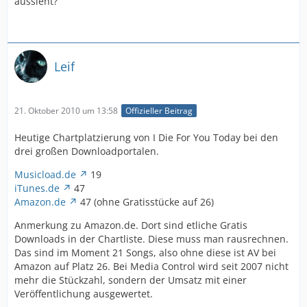
aussieht?
Leif
21. Oktober 2010 um 13:58
Offizieller Beitrag
Heutige Chartplatzierung von I Die For You Today bei den
drei großen Downloadportalen.
Musicload.de
19
iTunes.de
47
Amazon.de
47 (ohne Gratisstücke auf 26)
Anmerkung zu Amazon.de. Dort sind etliche Gratis
Downloads in der Chartliste. Diese muss man rausrechnen.
Das sind im Moment 21 Songs, also ohne diese ist AV bei
Amazon auf Platz 26. Bei Media Control wird seit 2007 nicht
mehr die Stückzahl, sondern der Umsatz mit einer
Veröffentlichung ausgewertet.