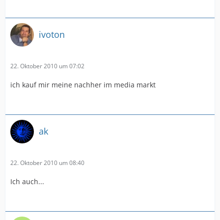
ivoton
22. Oktober 2010 um 07:02
ich kauf mir meine nachher im media markt
ak
22. Oktober 2010 um 08:40
Ich auch...