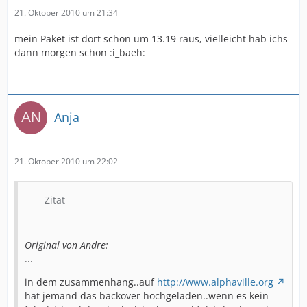
21. Oktober 2010 um 21:34
mein Paket ist dort schon um 13.19 raus, vielleicht hab ichs
dann morgen schon :i_baeh:
Anja
21. Oktober 2010 um 22:02
Zitat
Original von Andre:
...
in dem zusammenhang..auf
http://www.alphaville.org
hat jemand das backover hochgeladen..wenn es kein