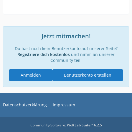
Jetzt mitmachen!
Du hast noch kein Benutzerkonto auf unserer Seite?
Registriere dich kostenlos
und nimm an unserer
Community teil!
Anmelden
Benutzerkonto erstellen
Datenschutzerklärung
Impressum
Community-Software:
WoltLab Suite™ 6.2.5