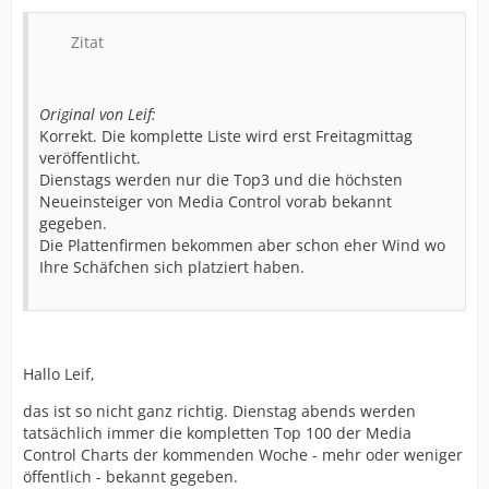
Zitat
Original von Leif:
Korrekt. Die komplette Liste wird erst Freitagmittag
veröffentlicht.
Dienstags werden nur die Top3 und die höchsten
Neueinsteiger von Media Control vorab bekannt
gegeben.
Die Plattenfirmen bekommen aber schon eher Wind wo
Ihre Schäfchen sich platziert haben.
Hallo Leif,
das ist so nicht ganz richtig. Dienstag abends werden
tatsächlich immer die kompletten Top 100 der Media
Control Charts der kommenden Woche - mehr oder weniger
öffentlich - bekannt gegeben.