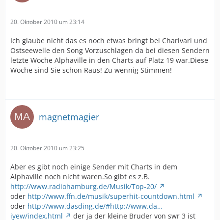
20. Oktober 2010 um 23:14
Ich glaube nicht das es noch etwas bringt bei Charivari und
Ostseewelle den Song Vorzuschlagen da bei diesen Sendern
letzte Woche Alphaville in den Charts auf Platz 19 war.Diese
Woche sind Sie schon Raus! Zu wennig Stimmen!
magnetmagier
20. Oktober 2010 um 23:25
Aber es gibt noch einige Sender mit Charts in dem
Alphaville noch nicht waren.So gibt es z.B.
http://www.radiohamburg.de/Musik/Top-20/
oder
http://www.ffn.de/musik/superhit-countdown.html
oder
http://www.dasding.de/#http://www.da…
iyew/index.html
der ja der kleine Bruder von swr 3 ist