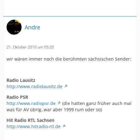
Andre
21. Oktober 2010 um 05:20
wir wären immer noch die berühmten sächsischen Sender:
Radio Lausitz
http://www.radiolausitz.de
Radio PSR
http://www.radiopsr.de
(die hatten ganz früher auch mal
was für AV übrig..war aber 1999 rum oder so)
Hit Radio RTL Sachsen
http://www.hitradio-rtl.de