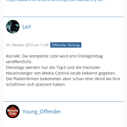
Leif
20. Oktober 2010 um 11:00
Offizieller Beitrag
Korrekt. Die komplette Liste wird erst Freitagmittag
veröffentlicht.
Dienstags werden nur die Top3 und die höchsten
Neueinsteiger von Media Control vorab bekannt gegeben.
Die Plattenfirmen bekommen aber schon eher Wind wo Ihre
Schäfchen sich platziert haben.
Young_Offender