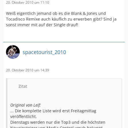
20. Oktober 2010 um 11:10
Weiß eigentlich jemand ob es die Blank & Jones und
Tocadisco Remixe auch käuflich zu erwerben gibt? Sind ja
sonst immer mit auf der Single drauf!
spacetourist_2010
20. Oktober 2010 um 14:39
Zitat
Original von Leif:
... Die komplette Liste wird erst Freitagmittag
veröffentlicht.
Dienstags werden nur die Top3 und die höchsten
Neueinsteiger von Media Control vorab bekannt