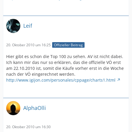
Leif
20. Oktober 2010 um 16:25
Offizieller Beitrag
Hier gibt es schon die Top 100 zu sehen. AV ist nicht dabei.
Ich kann mir das nur so erklären, das die offizielle VÖ erst
am 22.10.2010 ist, somit die Käufe vorher erst in die Woche
nach der VÖ eingerechnet werden.
http://www.igijon.com/personales/cppage/charts1.html
AlphaOlli
20. Oktober 2010 um 16:30