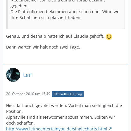
gegeben.
Die Plattenfirmen bekommen aber schon eher Wind wo
Ihre Schäfchen sich platziert haben.
Genau, und deshalb hatte ich auf Claudia gehofft.
Dann warten wir halt noch zwei Tage.
Leif
20. Oktober 2010 um 15:49
Offizieller Beitrag
Hier darf auch gevotet werden, Vorteil man sieht gleich die
Position.
Alphaville sind als Newcomer abzustimmen. Sollten wir
doch schaffen.
http://www.letmeentertainyou.de/singlecharts.html