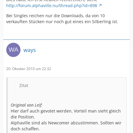
http://forum.alphaville.nu/thread.php?id=898
Bei Singles reichen nur die Downloads, da von 10
verkauften Stücken nur noch gut eines ein Silberling ist.
ways
20. Oktober 2010 um 22:32
Zitat
Original von Leif:
Hier darf auch gevotet werden, Vorteil man sieht gleich
die Position.
Alphaville sind als Newcomer abzustimmen. Sollten wir
doch schaffen.