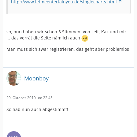
http://www.letmeentertainyou.de/singlecharts.html
so, nun haben wir schon 3 Stimmen: von Leif, Kaz und mir
... das verrät die Seite nämlich auch
Man muss sich zwar registrieren, das geht aber problemlos
Moonboy
20. Oktober 2010 um 22:45
So hab nun auch abgestimmt!