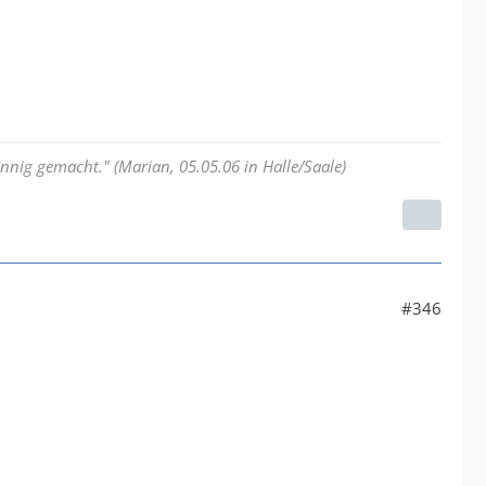
nnig gemacht." (Marian, 05.05.06 in Halle/Saale)
#346