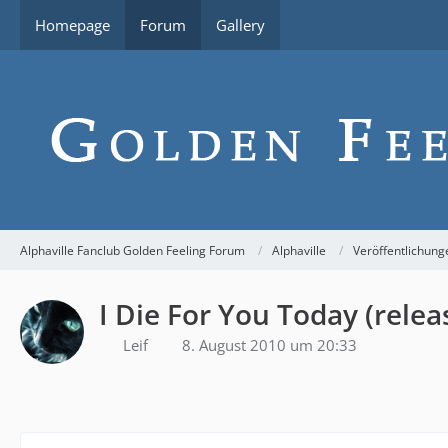
Homepage
Forum
Gallery
Alphaville Fanclub Golden Feeling Forum
Alphaville
Veröffentlichung
I Die For You Today (relea
Leif
8. August 2010 um 20:33