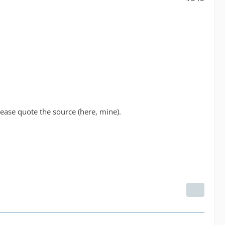
ase quote the source (here, mine).