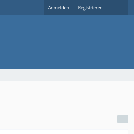
Anmelden
Registrieren