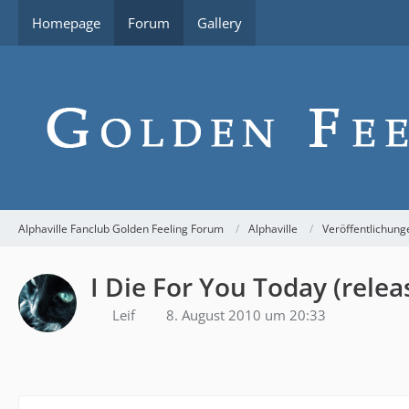
Homepage
Forum
Gallery
Alphaville Fanclub Golden Feeling Forum
Alphaville
Veröffentlichung
I Die For You Today (relea
Leif
8. August 2010 um 20:33