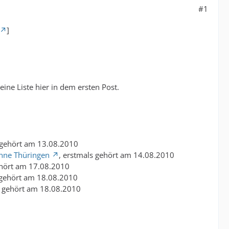
#1
]
ine Liste hier in dem ersten Post.
 gehört am 13.08.2010
nne Thüringen
, erstmals gehört am 14.08.2010
ehört am 17.08.2010
 gehört am 18.08.2010
s gehört am 18.08.2010