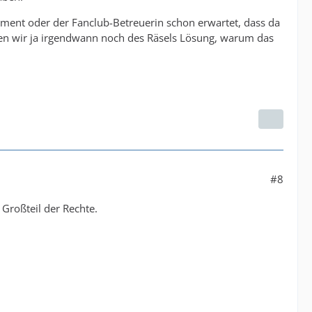
ement oder der Fanclub-Betreuerin schon erwartet, dass da
men wir ja irgendwann noch des Räsels Lösung, warum das
#8
 Großteil der Rechte.