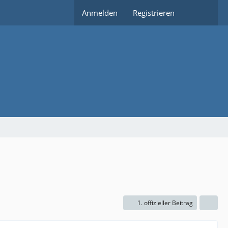
Anmelden
Registrieren
1. offizieller Beitrag