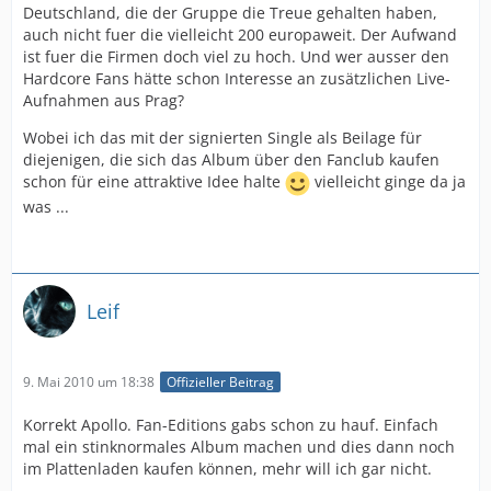
Deutschland, die der Gruppe die Treue gehalten haben,
auch nicht fuer die vielleicht 200 europaweit. Der Aufwand
ist fuer die Firmen doch viel zu hoch. Und wer ausser den
Hardcore Fans hätte schon Interesse an zusätzlichen Live-
Aufnahmen aus Prag?
Wobei ich das mit der signierten Single als Beilage für
diejenigen, die sich das Album über den Fanclub kaufen
schon für eine attraktive Idee halte
vielleicht ginge da ja
was ...
Leif
9. Mai 2010 um 18:38
Offizieller Beitrag
Korrekt Apollo. Fan-Editions gabs schon zu hauf. Einfach
mal ein stinknormales Album machen und dies dann noch
im Plattenladen kaufen können, mehr will ich gar nicht.