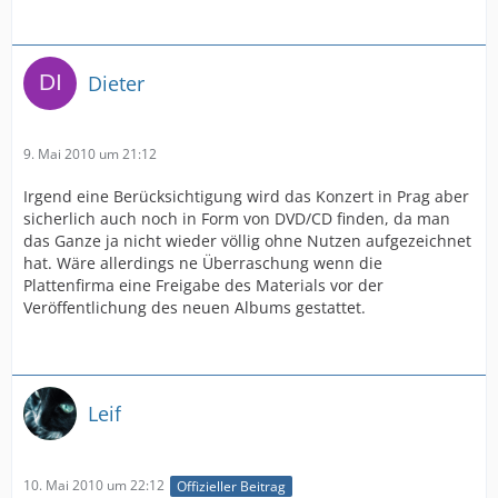
Dieter
9. Mai 2010 um 21:12
Irgend eine Berücksichtigung wird das Konzert in Prag aber
sicherlich auch noch in Form von DVD/CD finden, da man
das Ganze ja nicht wieder völlig ohne Nutzen aufgezeichnet
hat. Wäre allerdings ne Überraschung wenn die
Plattenfirma eine Freigabe des Materials vor der
Veröffentlichung des neuen Albums gestattet.
Leif
10. Mai 2010 um 22:12
Offizieller Beitrag