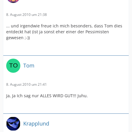
8. August 2010 um 21:38
... und irgendwie freue ich mich besonders, dass Tom dies
entdeckt hat (ist ja sonst eher einer der Pessimisten
gewesen ;-))
Tom
8. August 2010 um 21:41
Ja, Ja Ich sag nur ALLES WIRD GUT!!! Juhu.
Krapplund