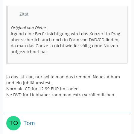
Zitat
Original von Dieter:
Irgend eine Berücksichtigung wird das Konzert in Prag
aber sicherlich auch noch in Form von DVD/CD finden,
da man das Ganze ja nicht wieder völlig ohne Nutzen
aufgezeichnet hat.
Ja das ist klar, nur sollte man das trennen. Neues Album
und ein Jubiläumsfest.
Normale CD für 12,99 EUR im Laden.
Ne DVD für Liebhaber kann man extra veröffentlichen.
Tom