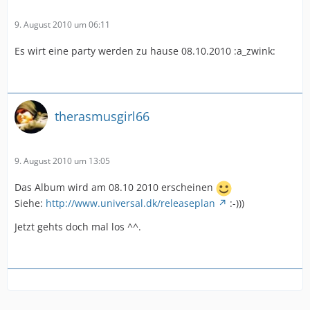
9. August 2010 um 06:11
Es wirt eine party werden zu hause 08.10.2010 :a_zwink:
therasmusgirl66
9. August 2010 um 13:05
Das Album wird am 08.10 2010 erscheinen
Siehe:
http://www.universal.dk/releaseplan
:-)))
Jetzt gehts doch mal los ^^.