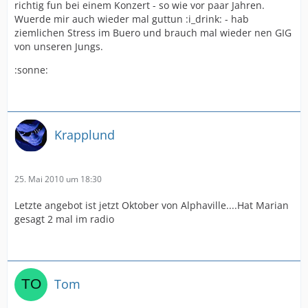
richtig fun bei einem Konzert - so wie vor paar Jahren.
Wuerde mir auch wieder mal guttun :i_drink: - hab
ziemlichen Stress im Buero und brauch mal wieder nen GIG
von unseren Jungs.
:sonne:
Krapplund
25. Mai 2010 um 18:30
Letzte angebot ist jetzt Oktober von Alphaville....Hat Marian
gesagt 2 mal im radio
Tom