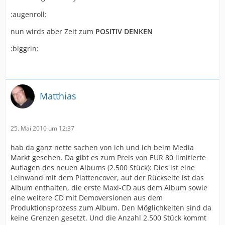
:augenroll:
nun wirds aber Zeit zum
POSITIV DENKEN
:biggrin:
Matthias
25. Mai 2010 um 12:37
hab da ganz nette sachen von ich und ich beim Media
Markt gesehen. Da gibt es zum Preis von EUR 80 limitierte
Auflagen des neuen Albums (2.500 Stück): Dies ist eine
Leinwand mit dem Plattencover, auf der Rückseite ist das
Album enthalten, die erste Maxi-CD aus dem Album sowie
eine weitere CD mit Demoversionen aus dem
Produktionsprozess zum Album. Den Möglichkeiten sind da
keine Grenzen gesetzt. Und die Anzahl 2.500 Stück kommt