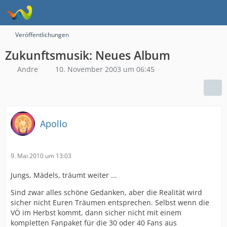
Veröffentlichungen
Zukunftsmusik: Neues Album
Andre
10. November 2003 um 06:45
Apollo
9. Mai 2010 um 13:03
Jungs, Mädels, träumt weiter ...
Sind zwar alles schöne Gedanken, aber die Realität wird
sicher nicht Euren Träumen entsprechen. Selbst wenn die
VÖ im Herbst kommt, dann sicher nicht mit einem
kompletten Fanpaket für die 30 oder 40 Fans aus