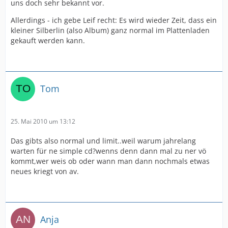
uns doch sehr bekannt vor.
Allerdings - ich gebe Leif recht: Es wird wieder Zeit, dass ein
kleiner Silberlin (also Album) ganz normal im Plattenladen
gekauft werden kann.
Tom
25. Mai 2010 um 13:12
Das gibts also normal und limit..weil warum jahrelang
warten für ne simple cd?wenns denn dann mal zu ner vö
kommt,wer weis ob oder wann man dann nochmals etwas
neues kriegt von av.
Anja