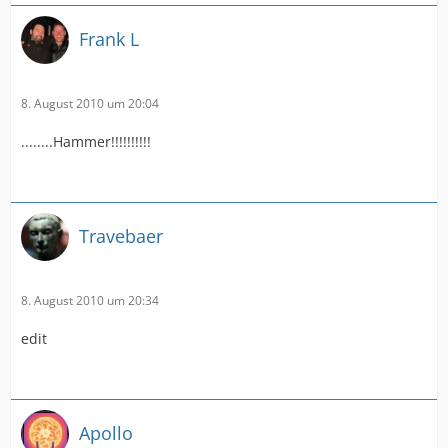
Frank L
8. August 2010 um 20:04
........Hammer!!!!!!!!!!
Travebaer
8. August 2010 um 20:34
edit
Apollo