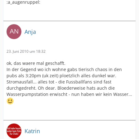
:a_augenruppel:
Anja
23. Juni 2010 um 18:32
ok, das waere mal geschafft.
In der Gegend wo ich wohne gabs tierisch chaos in den
pubs als 3:20pm (uk zeit) ploetzlich alles dunkel war.
Stromausfall... alles tot - die Fussballfans sind fast
durchgedreht. Oh dear. Bloederweise hats auch die
Wasserpumpstation erwischt - nun haben wir kein Wasser...
Katrin