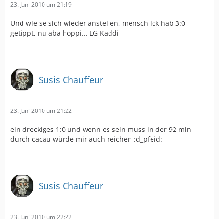
23. Juni 2010 um 21:19
Und wie se sich wieder anstellen, mensch ick hab 3:0
getippt, nu aba hoppi... LG Kaddi
Susis Chauffeur
23. Juni 2010 um 21:22
ein dreckiges 1:0 und wenn es sein muss in der 92 min
durch cacau würde mir auch reichen :d_pfeid:
Susis Chauffeur
23. Juni 2010 um 22:22