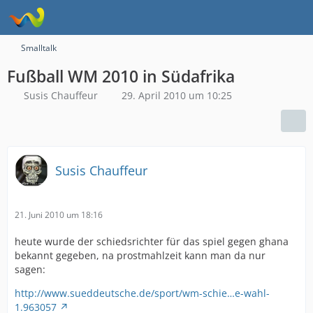
Smalltalk
Fußball WM 2010 in Südafrika
Susis Chauffeur
29. April 2010 um 10:25
Susis Chauffeur
21. Juni 2010 um 18:16
heute wurde der schiedsrichter für das spiel gegen ghana
bekannt gegeben, na prostmahlzeit kann man da nur
sagen:
http://www.sueddeutsche.de/sport/wm-schie…e-wahl-
1.963057