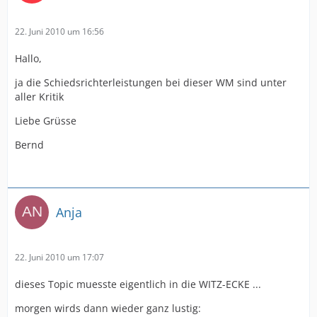
22. Juni 2010 um 16:56
Hallo,
ja die Schiedsrichterleistungen bei dieser WM sind unter
aller Kritik
Liebe Grüsse
Bernd
Anja
22. Juni 2010 um 17:07
dieses Topic muesste eigentlich in die WITZ-ECKE ...
morgen wirds dann wieder ganz lustig: