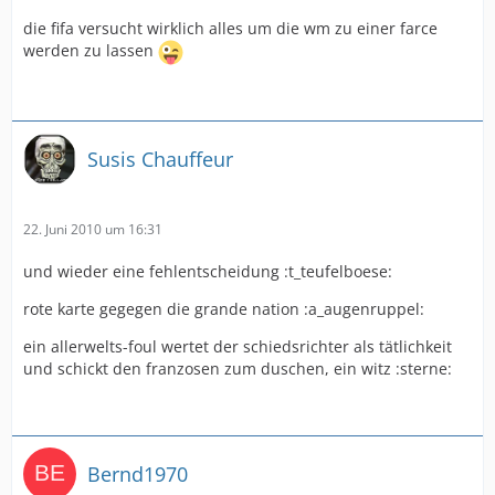
die fifa versucht wirklich alles um die wm zu einer farce
werden zu lassen
Susis Chauffeur
22. Juni 2010 um 16:31
und wieder eine fehlentscheidung :t_teufelboese:
rote karte gegegen die grande nation :a_augenruppel:
ein allerwelts-foul wertet der schiedsrichter als tätlichkeit
und schickt den franzosen zum duschen, ein witz :sterne:
Bernd1970