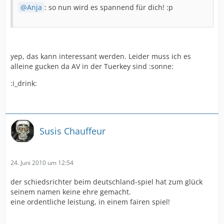
Anja
: so nun wird es spannend für dich! :p
yep, das kann interessant werden. Leider muss ich es
alleine gucken da AV in der Tuerkey sind :sonne:
:i_drink:
Susis Chauffeur
24. Juni 2010 um 12:54
der schiedsrichter beim deutschland-spiel hat zum glück
seinem namen keine ehre gemacht.
eine ordentliche leistung, in einem fairen spiel!