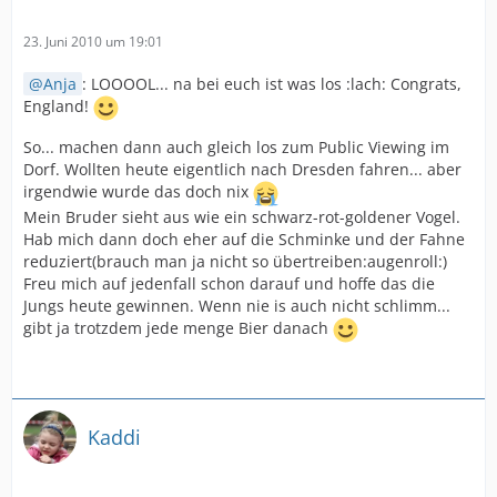
23. Juni 2010 um 19:01
Anja
: LOOOOL... na bei euch ist was los :lach: Congrats,
England!
So... machen dann auch gleich los zum Public Viewing im
Dorf. Wollten heute eigentlich nach Dresden fahren... aber
irgendwie wurde das doch nix
Mein Bruder sieht aus wie ein schwarz-rot-goldener Vogel.
Hab mich dann doch eher auf die Schminke und der Fahne
reduziert(brauch man ja nicht so übertreiben:augenroll:)
Freu mich auf jedenfall schon darauf und hoffe das die
Jungs heute gewinnen. Wenn nie is auch nicht schlimm...
gibt ja trotzdem jede menge Bier danach
Kaddi