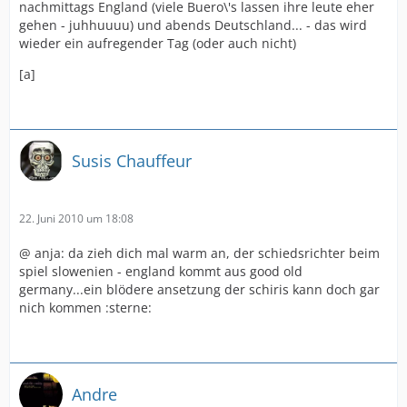
nachmittags England (viele Buero\'s lassen ihre leute eher
gehen - juhhuuuu) und abends Deutschland... - das wird
wieder ein aufregender Tag (oder auch nicht)
[a]
Susis Chauffeur
22. Juni 2010 um 18:08
@ anja: da zieh dich mal warm an, der schiedsrichter beim
spiel slowenien - england kommt aus good old
germany...ein blödere ansetzung der schiris kann doch gar
nich kommen :sterne:
Andre