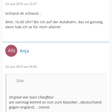
23. Juni 2010 um 22:37
Schland oh schland...
Ähm, 16.00 Uhr? Bin ich auf der Autobahn, das ist günstig,
dann hab ich se für mich alleine!
Anja
24. Juni 2010 um 09:30
Zitat
Original von Susis Chauffeur:
am sonntag kommt es nun zum klassiker...deutschland
gegen england... :sonne: