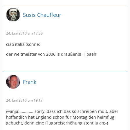
Susis Chauffeur
24. Juni 2010 um 17:58
ciao italia :sonne:
der weltmeister von 2006 is draußen!!! :i_baeh:
Frank
24. Juni 2010 um 19:17
@anja:.............sorry, dass ich das so schreiben muß, aber
hoffentlich hat England schon für Montag den heimflug
gebucht, denn eine Flugpreiserhöhung steht ja an;-)