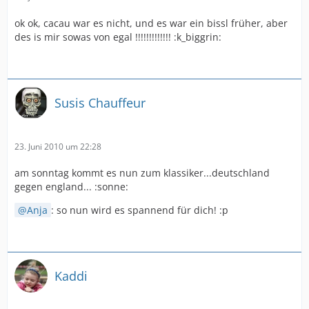
ok ok, cacau war es nicht, und es war ein bissl früher, aber
des is mir sowas von egal !!!!!!!!!!!!! :k_biggrin:
Susis Chauffeur
23. Juni 2010 um 22:28
am sonntag kommt es nun zum klassiker...deutschland
gegen england... :sonne:
Anja
: so nun wird es spannend für dich! :p
Kaddi