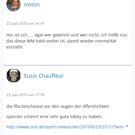
ivoton
23. Juni 2010 um 14:16
mir ist sch..... egal wer gewinnt und wer nicht, ich hoffe nur,
das diese WM bald vorbei ist, damit wieder normalität
einzieht
Susis Chauffeur
23. Juni 2010 um 17:18
die fifa bescheisst vor den augen der öffentlichkeit.
spanien scheint eine sehr gute lobby zu haben.
http://www.zeit.de/sport-newsticker/2010/6/23/251573xml