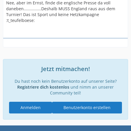
Nee, aber im Ernst, finde die englische Presse da voll
daneben...............Deshalb MUSS England raus aus dem
Turnier! Das ist Sport und keine Hetzkampagne
:t_teufelboese:
Jetzt mitmachen!
Du hast noch kein Benutzerkonto auf unserer Seite?
Registriere dich kostenlos
und nimm an unserer
Community teil!
Anmelden
Benutzerkonto erstellen