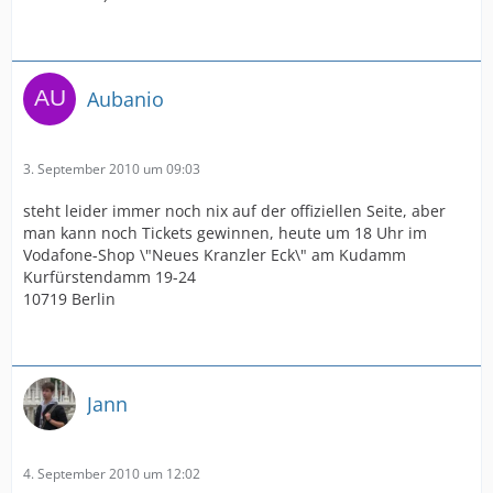
Aubanio
3. September 2010 um 09:03
steht leider immer noch nix auf der offiziellen Seite, aber
man kann noch Tickets gewinnen, heute um 18 Uhr im
Vodafone-Shop \"Neues Kranzler Eck\" am Kudamm
Kurfürstendamm 19-24
10719 Berlin
Jann
4. September 2010 um 12:02