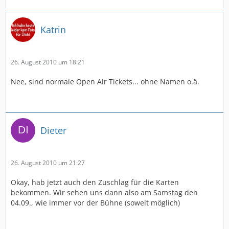
Katrin
26. August 2010 um 18:21
Nee, sind normale Open Air Tickets... ohne Namen o.ä.
Dieter
26. August 2010 um 21:27
Okay, hab jetzt auch den Zuschlag für die Karten
bekommen. Wir sehen uns dann also am Samstag den
04.09., wie immer vor der Bühne (soweit möglich)