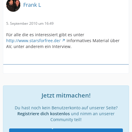
Frank L
5. September 2010 um 16:49
Für alle die es interessiert gibt es unter
http://www.starsforfree.de/
informatives Material über
AV, unter anderem ein Interview.
Jetzt mitmachen!
Du hast noch kein Benutzerkonto auf unserer Seite?
Registriere dich kostenlos
und nimm an unserer
Community teil!