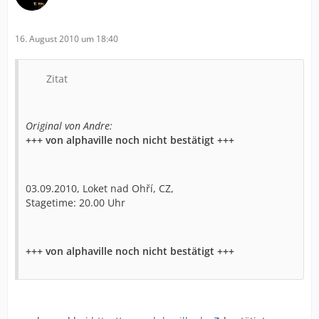
16. August 2010 um 18:40
Zitat
Original von Andre:
+++ von alphaville noch nicht bestätigt +++
03.09.2010, Loket nad Ohří, CZ,
Stagetime: 20.00 Uhr
+++ von alphaville noch nicht bestätigt +++