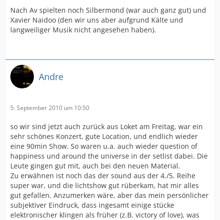
Nach Av spielten noch Silbermond (war auch ganz gut) und
Xavier Naidoo (den wir uns aber aufgrund Kälte und
langweiliger Musik nicht angesehen haben).
Andre
5. September 2010 um 10:50
so wir sind jetzt auch zurück aus Loket am Freitag, war ein
sehr schönes Konzert, gute Location, und endlich wieder
eine 90min Show. So waren u.a. auch wieder question of
happiness und around the universe in der setlist dabei. Die
Leute gingen gut mit, auch bei den neuen Material.
Zu erwähnen ist noch das der sound aus der 4./5. Reihe
super war, und die lichtshow gut rüberkam, hat mir alles
gut gefallen. Anzumerken wäre, aber das mein persönlicher
subjektiver Eindruck, dass ingesamt einige stücke
elektronischer klingen als früher (z.B. victory of love), was