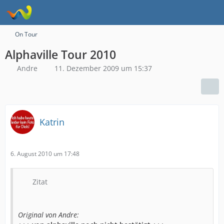
On Tour
Alphaville Tour 2010
Andre
11. Dezember 2009 um 15:37
Katrin
6. August 2010 um 17:48
Zitat
Original von Andre: