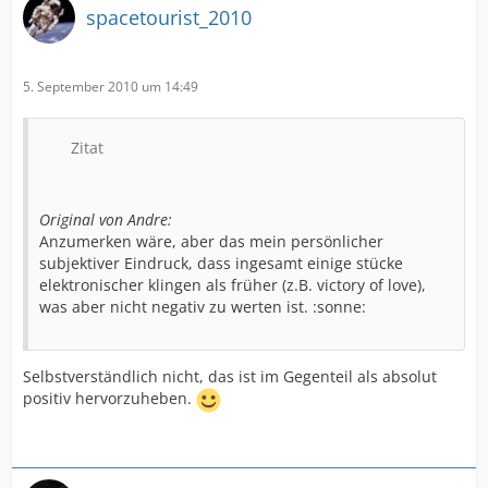
spacetourist_2010
5. September 2010 um 14:49
Zitat
Original von Andre:
Anzumerken wäre, aber das mein persönlicher
subjektiver Eindruck, dass ingesamt einige stücke
elektronischer klingen als früher (z.B. victory of love),
was aber nicht negativ zu werten ist. :sonne:
Selbstverständlich nicht, das ist im Gegenteil als absolut
positiv hervorzuheben.