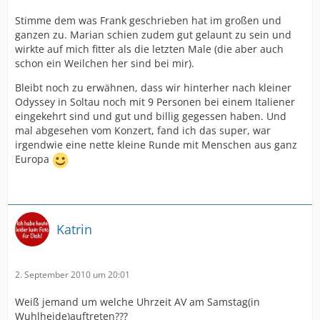
Stimme dem was Frank geschrieben hat im großen und
ganzen zu. Marian schien zudem gut gelaunt zu sein und
wirkte auf mich fitter als die letzten Male (die aber auch
schon ein Weilchen her sind bei mir).
Bleibt noch zu erwähnen, dass wir hinterher nach kleiner
Odyssey in Soltau noch mit 9 Personen bei einem Italiener
eingekehrt sind und gut und billig gegessen haben. Und
mal abgesehen vom Konzert, fand ich das super, war
irgendwie eine nette kleine Runde mit Menschen aus ganz
Europa
Katrin
2. September 2010 um 20:01
Weiß jemand um welche Uhrzeit AV am Samstag(in
Wuhlheide)auftreten???