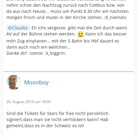
nehm schon den Nachtzug zurück nach Cottbus bzw. von
da aus nach Hause... muss um Punkt 8.30 Uhr am nächsten
morgen frisch und muter in der Kirche stehen. :d_niemals:
Claudia
: Eh ichs vergesse, gibt mal die Zeit durch wann
AV auf der Bühne stehen werden.
Kann ich das besser
mitn Zug einplanen... mit der S-Bahn bis Hbf dauert es
dann auch noch ein weilchen...
Danke dir! :sonne: :k_biggrin:
Moonboy
26. August 2010 um 18:00
Sind die Tickets für Stars for free nicht persönlich
signiert,dass man sie nicht verhöckern kann? Hab
gemeint,dass es in der Schweiz so ist!