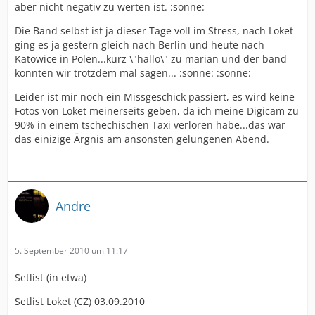
aber nicht negativ zu werten ist. :sonne:
Die Band selbst ist ja dieser Tage voll im Stress, nach Loket
ging es ja gestern gleich nach Berlin und heute nach
Katowice in Polen...kurz \"hallo\" zu marian und der band
konnten wir trotzdem mal sagen... :sonne: :sonne:
Leider ist mir noch ein Missgeschick passiert, es wird keine
Fotos von Loket meinerseits geben, da ich meine Digicam zu
90% in einem tschechischen Taxi verloren habe...das war
das einizige Ärgnis am ansonsten gelungenen Abend.
Andre
5. September 2010 um 11:17
Setlist (in etwa)
Setlist Loket (CZ) 03.09.2010