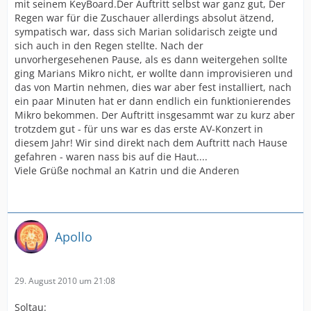
mit seinem KeyBoard.Der Auftritt selbst war ganz gut, Der
Regen war für die Zuschauer allerdings absolut ätzend,
sympatisch war, dass sich Marian solidarisch zeigte und
sich auch in den Regen stellte. Nach der
unvorhergesehenen Pause, als es dann weitergehen sollte
ging Marians Mikro nicht, er wollte dann improvisieren und
das von Martin nehmen, dies war aber fest installiert, nach
ein paar Minuten hat er dann endlich ein funktionierendes
Mikro bekommen. Der Auftritt insgesammt war zu kurz aber
trotzdem gut - für uns war es das erste AV-Konzert in
diesem Jahr! Wir sind direkt nach dem Auftritt nach Hause
gefahren - waren nass bis auf die Haut....
Viele Grüße nochmal an Katrin und die Anderen
Apollo
29. August 2010 um 21:08
Soltau: