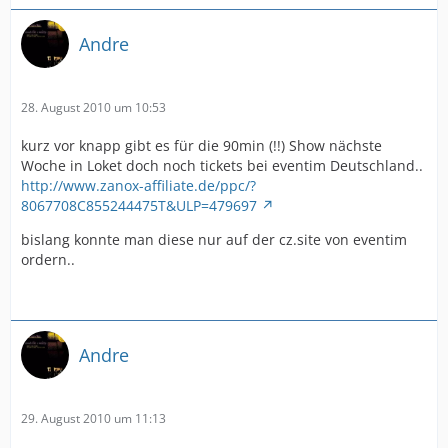
Andre
28. August 2010 um 10:53
kurz vor knapp gibt es für die 90min (!!) Show nächste
Woche in Loket doch noch tickets bei eventim Deutschland..
http://www.zanox-affiliate.de/ppc/?
8067708C855244475T&ULP=479697
bislang konnte man diese nur auf der cz.site von eventim
ordern..
Andre
29. August 2010 um 11:13