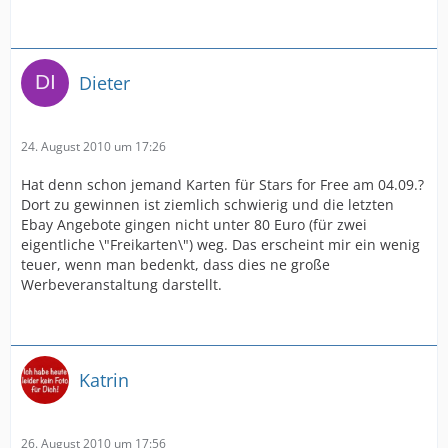
Dieter
24. August 2010 um 17:26
Hat denn schon jemand Karten für Stars for Free am 04.09.?
Dort zu gewinnen ist ziemlich schwierig und die letzten
Ebay Angebote gingen nicht unter 80 Euro (für zwei
eigentliche \"Freikarten\") weg. Das erscheint mir ein wenig
teuer, wenn man bedenkt, dass dies ne große
Werbeveranstaltung darstellt.
Katrin
26. August 2010 um 17:56