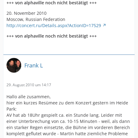
+++ von alphaville noch nicht bestätigt +++
20. November 2010
Moscow, Russian Federation
http://concert.ru/Details.aspx?ActionID=17529
+++ von alphaville noch nicht bestätigt +++
Frank L
29. August 2010 um 14:17
Hallo alle zusammen,
hier ein kurzes Resümee zu dem Konzert gestern im Heide
Park:
AV hat ab 18Uhr gespielt ca. ein Stunde lang. Leider mit
einer Unterbrechung von ca. 10-15 Minuten - weil, als dann
ein starker Regen einsetzte, die Bühne im vorderen Bereich
komplett geflutet wurde - Martin hatte ziemliche Probleme