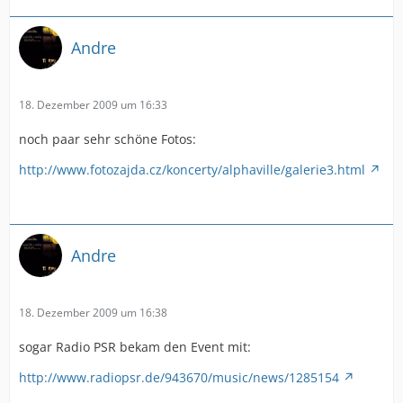
Andre
18. Dezember 2009 um 16:33
noch paar sehr schöne Fotos:
http://www.fotozajda.cz/koncerty/alphaville/galerie3.html
Andre
18. Dezember 2009 um 16:38
sogar Radio PSR bekam den Event mit:
http://www.radiopsr.de/943670/music/news/1285154