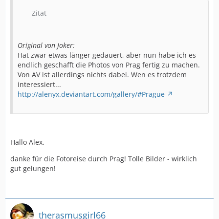
Zitat
Original von Joker:
Hat zwar etwas länger gedauert, aber nun habe ich es
endlich geschafft die Photos von Prag fertig zu machen.
Von AV ist allerdings nichts dabei. Wen es trotzdem
interessiert...
http://alenyx.deviantart.com/gallery/#Prague
Hallo Alex,
danke für die Fotoreise durch Prag! Tolle Bilder - wirklich
gut gelungen!
therasmusgirl66