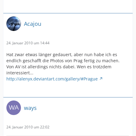
Acajou
24. Januar 2010 um 14:44
Hat zwar etwas länger gedauert, aber nun habe ich es
endlich geschafft die Photos von Prag fertig zu machen.
Von AV ist allerdings nichts dabei. Wen es trotzdem
interessiert...
http://alenyx.deviantart.com/gallery/#Prague
ways
24. Januar 2010 um 22:02