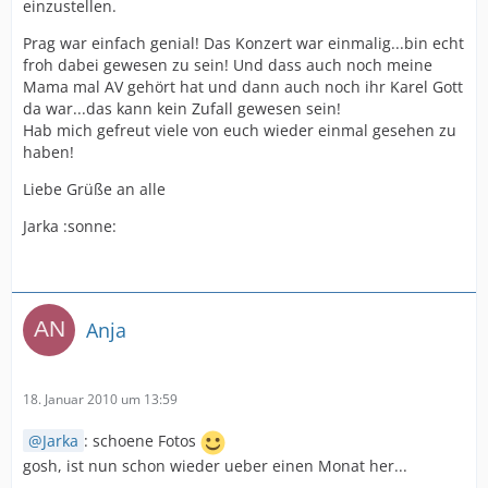
einzustellen.
Prag war einfach genial! Das Konzert war einmalig...bin echt
froh dabei gewesen zu sein! Und dass auch noch meine
Mama mal AV gehört hat und dann auch noch ihr Karel Gott
da war...das kann kein Zufall gewesen sein!
Hab mich gefreut viele von euch wieder einmal gesehen zu
haben!
Liebe Grüße an alle
Jarka :sonne:
Anja
18. Januar 2010 um 13:59
Jarka
: schoene Fotos
gosh, ist nun schon wieder ueber einen Monat her...