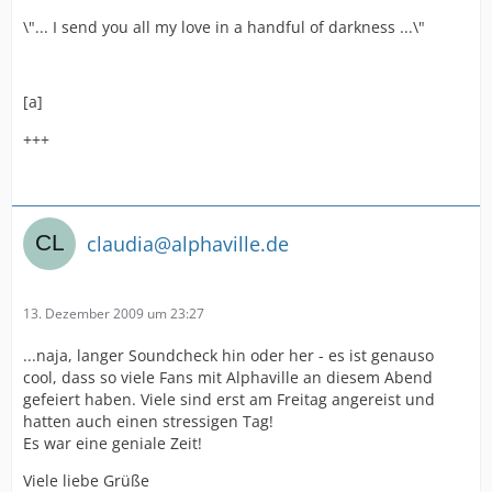
\"... I send you all my love in a handful of darkness ...\"
[a]
+++
claudia@alphaville.de
13. Dezember 2009 um 23:27
...naja, langer Soundcheck hin oder her - es ist genauso
cool, dass so viele Fans mit Alphaville an diesem Abend
gefeiert haben. Viele sind erst am Freitag angereist und
hatten auch einen stressigen Tag!
Es war eine geniale Zeit!
Viele liebe Grüße