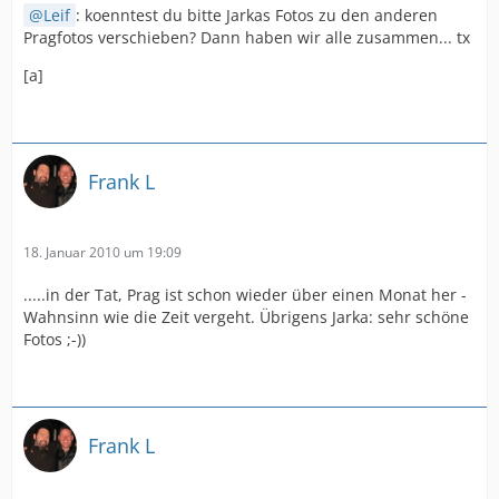
Leif
: koenntest du bitte Jarkas Fotos zu den anderen
Pragfotos verschieben? Dann haben wir alle zusammen... tx
[a]
Frank L
18. Januar 2010 um 19:09
.....in der Tat, Prag ist schon wieder über einen Monat her -
Wahnsinn wie die Zeit vergeht. Übrigens Jarka: sehr schöne
Fotos ;-))
Frank L