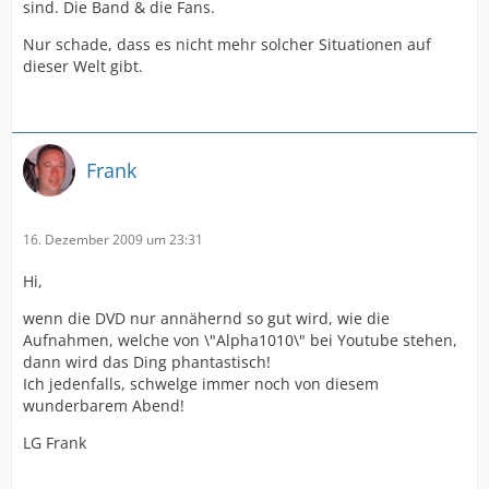
sind. Die Band & die Fans.
Nur schade, dass es nicht mehr solcher Situationen auf
dieser Welt gibt.
Frank
16. Dezember 2009 um 23:31
Hi,
wenn die DVD nur annähernd so gut wird, wie die
Aufnahmen, welche von \"Alpha1010\" bei Youtube stehen,
dann wird das Ding phantastisch!
Ich jedenfalls, schwelge immer noch von diesem
wunderbarem Abend!
LG Frank