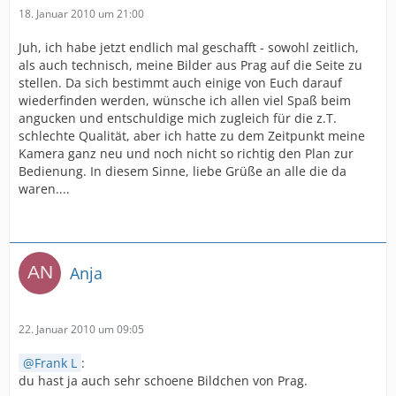
18. Januar 2010 um 21:00
Juh, ich habe jetzt endlich mal geschafft - sowohl zeitlich,
als auch technisch, meine Bilder aus Prag auf die Seite zu
stellen. Da sich bestimmt auch einige von Euch darauf
wiederfinden werden, wünsche ich allen viel Spaß beim
angucken und entschuldige mich zugleich für die z.T.
schlechte Qualität, aber ich hatte zu dem Zeitpunkt meine
Kamera ganz neu und noch nicht so richtig den Plan zur
Bedienung. In diesem Sinne, liebe Grüße an alle die da
waren....
Anja
22. Januar 2010 um 09:05
Frank L
:
du hast ja auch sehr schoene Bildchen von Prag.