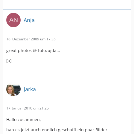
Anja
18. Dezember 2009 um 17:35
great photos @ fotozajda...
[a]
Jarka
17. Januar 2010 um 21:25
Hallo zusammen,
hab es jetzt auch endlich geschafft ein paar Bilder