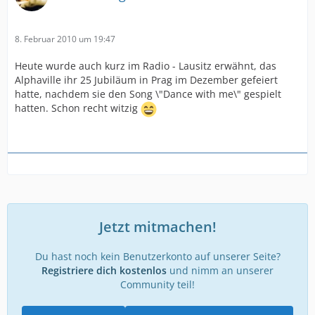
8. Februar 2010 um 19:47
Heute wurde auch kurz im Radio - Lausitz erwähnt, das
Alphaville ihr 25 Jubiläum in Prag im Dezember gefeiert
hatte, nachdem sie den Song \"Dance with me\" gespielt
hatten. Schon recht witzig
Jetzt mitmachen!
Du hast noch kein Benutzerkonto auf unserer Seite?
Registriere dich kostenlos
und nimm an unserer
Community teil!