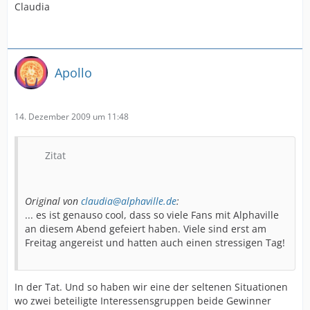
Claudia
Apollo
14. Dezember 2009 um 11:48
Zitat
Original von
claudia@alphaville.de
:
... es ist genauso cool, dass so viele Fans mit Alphaville
an diesem Abend gefeiert haben. Viele sind erst am
Freitag angereist und hatten auch einen stressigen Tag!
In der Tat. Und so haben wir eine der seltenen Situationen
wo zwei beteiligte Interessensgruppen beide Gewinner