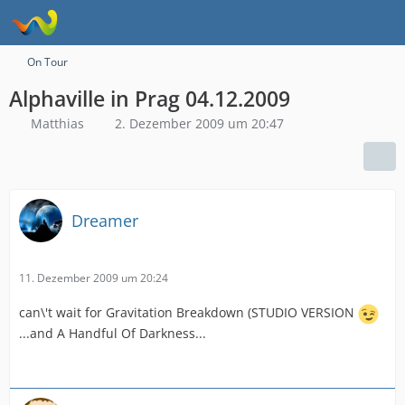
On Tour
Alphaville in Prag 04.12.2009
Matthias
2. Dezember 2009 um 20:47
Dreamer
11. Dezember 2009 um 20:24
can\'t wait for Gravitation Breakdown (STUDIO VERSION
...and A Handful Of Darkness...