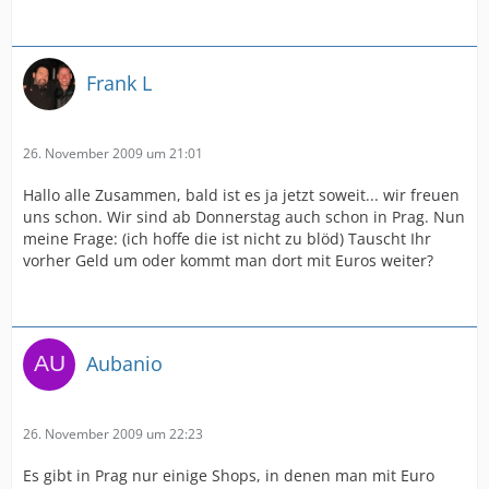
Frank L
26. November 2009 um 21:01
Hallo alle Zusammen, bald ist es ja jetzt soweit... wir freuen
uns schon. Wir sind ab Donnerstag auch schon in Prag. Nun
meine Frage: (ich hoffe die ist nicht zu blöd) Tauscht Ihr
vorher Geld um oder kommt man dort mit Euros weiter?
Aubanio
26. November 2009 um 22:23
Es gibt in Prag nur einige Shops, in denen man mit Euro