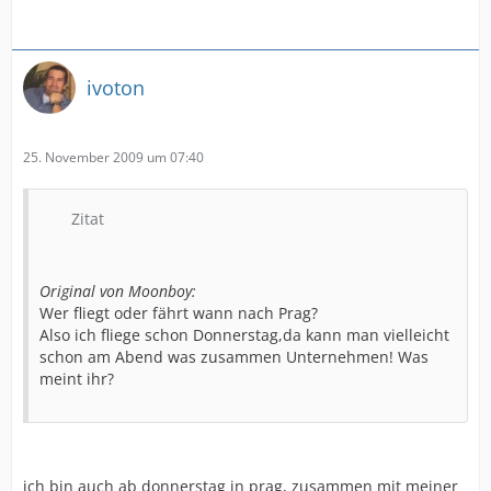
ivoton
25. November 2009 um 07:40
Zitat
Original von Moonboy:
Wer fliegt oder fährt wann nach Prag?
Also ich fliege schon Donnerstag,da kann man vielleicht
schon am Abend was zusammen Unternehmen! Was
meint ihr?
ich bin auch ab donnerstag in prag, zusammen mit meiner