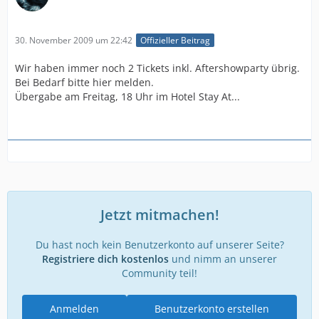
30. November 2009 um 22:42
Offizieller Beitrag
Wir haben immer noch 2 Tickets inkl. Aftershowparty übrig.
Bei Bedarf bitte hier melden.
Übergabe am Freitag, 18 Uhr im Hotel Stay At...
Jetzt mitmachen!
Du hast noch kein Benutzerkonto auf unserer Seite?
Registriere dich kostenlos
und nimm an unserer
Community teil!
Anmelden
Benutzerkonto erstellen