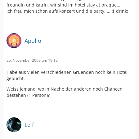
freundin und katrin, wir sind im hotel stay at praque...
ich freu mich schon aufs konzert und die party..... :i_drink:
Apollo
25. November 2009 um 19:12
Habe aus vielen verschiedenen Gruenden noch kein Hotel
gebucht.
Weiss jemand, wo in Naehe der anderen noch Chancen
bestehen (1 Person)?
Leif