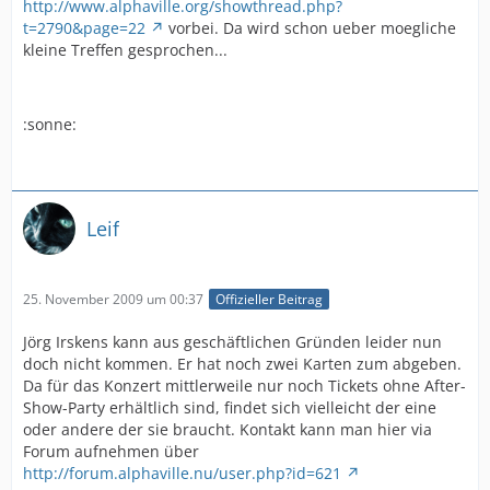
http://www.alphaville.org/showthread.php?
t=2790&page=22
vorbei. Da wird schon ueber moegliche
kleine Treffen gesprochen...
:sonne:
Leif
25. November 2009 um 00:37
Offizieller Beitrag
Jörg Irskens kann aus geschäftlichen Gründen leider nun
doch nicht kommen. Er hat noch zwei Karten zum abgeben.
Da für das Konzert mittlerweile nur noch Tickets ohne After-
Show-Party erhältlich sind, findet sich vielleicht der eine
oder andere der sie braucht. Kontakt kann man hier via
Forum aufnehmen über
http://forum.alphaville.nu/user.php?id=621