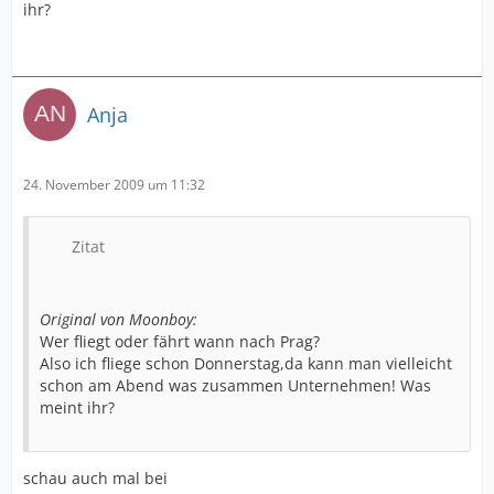
ihr?
Anja
24. November 2009 um 11:32
Zitat
Original von Moonboy:
Wer fliegt oder fährt wann nach Prag?
Also ich fliege schon Donnerstag,da kann man vielleicht
schon am Abend was zusammen Unternehmen! Was
meint ihr?
schau auch mal bei