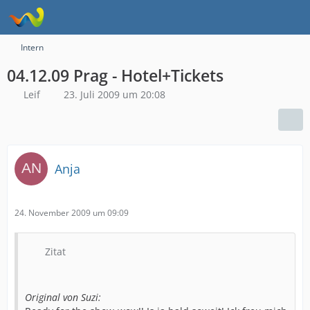
Intern
04.12.09 Prag - Hotel+Tickets
Leif
23. Juli 2009 um 20:08
Anja
24. November 2009 um 09:09
Zitat
Original von Suzi: