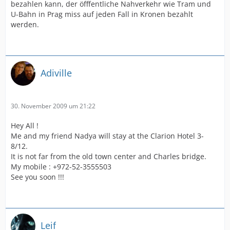
bezahlen kann, der öfffentliche Nahverkehr wie Tram und
U-Bahn in Prag miss auf jeden Fall in Kronen bezahlt
werden.
Adiville
30. November 2009 um 21:22
Hey All !
Me and my friend Nadya will stay at the Clarion Hotel 3-
8/12.
It is not far from the old town center and Charles bridge.
My mobile : +972-52-3555503
See you soon !!!
Leif