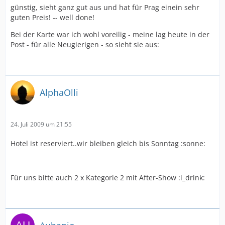
günstig, sieht ganz gut aus und hat für Prag einein sehr
guten Preis! -- well done!
Bei der Karte war ich wohl voreilig - meine lag heute in der
Post - für alle Neugierigen - so sieht sie aus:
AlphaOlli
24. Juli 2009 um 21:55
Hotel ist reserviert..wir bleiben gleich bis Sonntag :sonne:
Für uns bitte auch 2 x Kategorie 2 mit After-Show :i_drink: