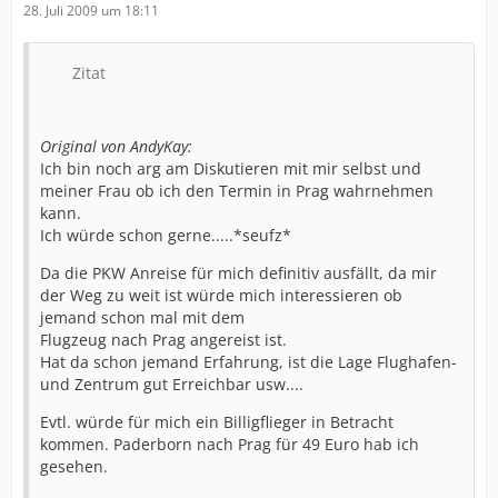
28. Juli 2009 um 18:11
Zitat
Original von AndyKay:
Ich bin noch arg am Diskutieren mit mir selbst und
meiner Frau ob ich den Termin in Prag wahrnehmen
kann.
Ich würde schon gerne.....*seufz*
Da die PKW Anreise für mich definitiv ausfällt, da mir
der Weg zu weit ist würde mich interessieren ob
jemand schon mal mit dem
Flugzeug nach Prag angereist ist.
Hat da schon jemand Erfahrung, ist die Lage Flughafen-
und Zentrum gut Erreichbar usw....
Evtl. würde für mich ein Billigflieger in Betracht
kommen. Paderborn nach Prag für 49 Euro hab ich
gesehen.