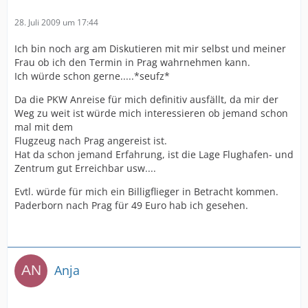
28. Juli 2009 um 17:44
Ich bin noch arg am Diskutieren mit mir selbst und meiner
Frau ob ich den Termin in Prag wahrnehmen kann.
Ich würde schon gerne.....*seufz*
Da die PKW Anreise für mich definitiv ausfällt, da mir der
Weg zu weit ist würde mich interessieren ob jemand schon
mal mit dem
Flugzeug nach Prag angereist ist.
Hat da schon jemand Erfahrung, ist die Lage Flughafen- und
Zentrum gut Erreichbar usw....
Evtl. würde für mich ein Billigflieger in Betracht kommen.
Paderborn nach Prag für 49 Euro hab ich gesehen.
Anja