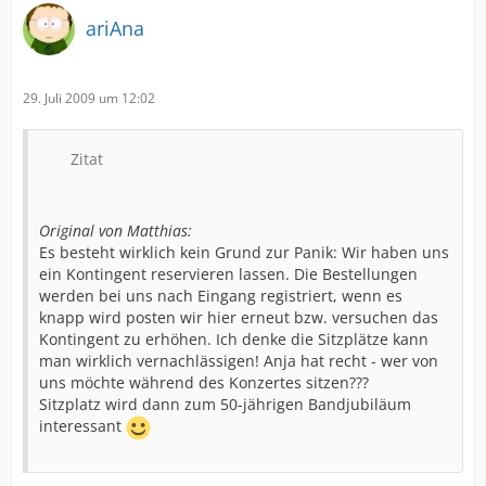
ariAna
29. Juli 2009 um 12:02
Zitat
Original von Matthias:
Es besteht wirklich kein Grund zur Panik: Wir haben uns
ein Kontingent reservieren lassen. Die Bestellungen
werden bei uns nach Eingang registriert, wenn es
knapp wird posten wir hier erneut bzw. versuchen das
Kontingent zu erhöhen. Ich denke die Sitzplätze kann
man wirklich vernachlässigen! Anja hat recht - wer von
uns möchte während des Konzertes sitzen???
Sitzplatz wird dann zum 50-jährigen Bandjubiläum
interessant