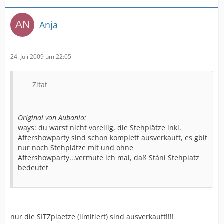
Anja
24. Juli 2009 um 22:05
Zitat
Original von Aubanio:
ways: du warst nicht voreilig, die Stehplätze inkl.
Aftershowparty sind schon komplett ausverkauft, es gbit
nur noch Stehplätze mit und ohne
Aftershowparty...vermute ich mal, daß Stání Stehplatz
bedeutet
nur die SITZplaetze (limitiert) sind ausverkauft!!!!