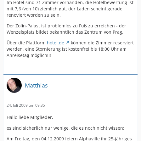
Im Hotel sind 71 Zimmer vorhanden, die Hotelbewertung ist
mit 7,6 (von 10) ziemlich gut, der Laden scheint gerade
renoviert worden zu sein.
Der Zofin-Palast ist problemlos zu Fuß zu erreichen - der
Wenzelsplatz bildet bekanntlich das Zentrum von Prag.
Über die Plattform
hotel.de
können die Zimmer reserviert
werden, eine Stornierung ist kostenfrei bis 18:00 Uhr am
Anreisetag möglich!!!
Matthias
24. Juli 2009 um 09:35
Hallo liebe Mitglieder,
es sind sicherlich nur wenige, die es noch nicht wissen:
Am Freitag, den 04.12.2009 feiern Alphaville ihr 25-jähriges