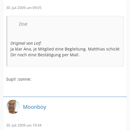
30. Juli 2009 um 09:05
Zitat
Original von Leif:
Ja klar Ana, je Mitglied eine Begleitung. Matthias schickt
Dir noch eine Bestätigung per Mail.
Supi! :sonne:
Moonboy
30. Juli 2009 um 19:34