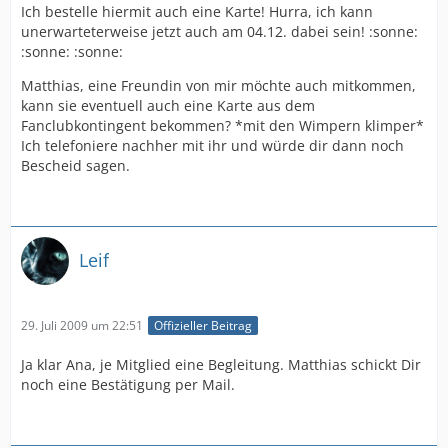
Ich bestelle hiermit auch eine Karte! Hurra, ich kann
unerwarteterweise jetzt auch am 04.12. dabei sein! :sonne:
:sonne: :sonne:
Matthias, eine Freundin von mir möchte auch mitkommen,
kann sie eventuell auch eine Karte aus dem
Fanclubkontingent bekommen? *mit den Wimpern klimper*
Ich telefoniere nachher mit ihr und würde dir dann noch
Bescheid sagen.
Leif
29. Juli 2009 um 22:51
Offizieller Beitrag
Ja klar Ana, je Mitglied eine Begleitung. Matthias schickt Dir
noch eine Bestätigung per Mail.