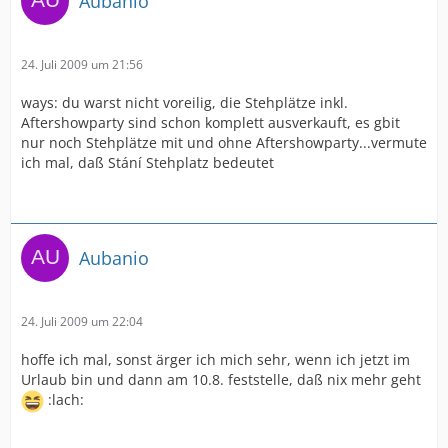
Aubanio
24. Juli 2009 um 21:56
ways: du warst nicht voreilig, die Stehplätze inkl.
Aftershowparty sind schon komplett ausverkauft, es gbit
nur noch Stehplätze mit und ohne Aftershowparty...vermute
ich mal, daß Stání Stehplatz bedeutet
Aubanio
24. Juli 2009 um 22:04
hoffe ich mal, sonst ärger ich mich sehr, wenn ich jetzt im
Urlaub bin und dann am 10.8. feststelle, daß nix mehr geht
:lach: