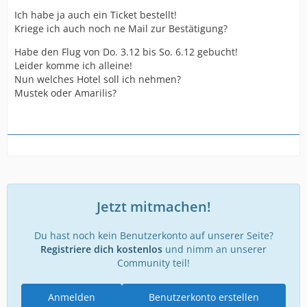
Ich habe ja auch ein Ticket bestellt!
Kriege ich auch noch ne Mail zur Bestätigung?
Habe den Flug von Do. 3.12 bis So. 6.12 gebucht!
Leider komme ich alleine!
Nun welches Hotel soll ich nehmen?
Mustek oder Amarilis?
Jetzt mitmachen!
Du hast noch kein Benutzerkonto auf unserer Seite?
Registriere dich kostenlos
und nimm an unserer
Community teil!
Anmelden
Benutzerkonto erstellen