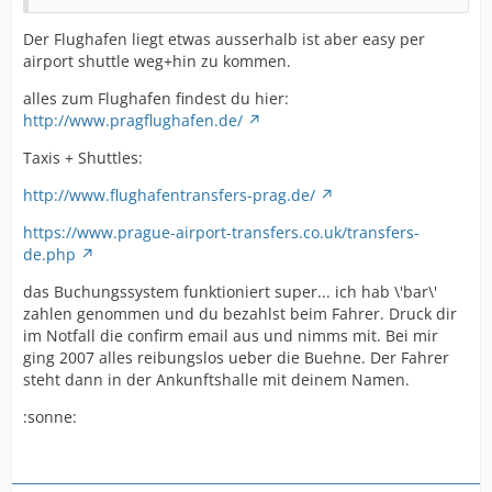
Der Flughafen liegt etwas ausserhalb ist aber easy per
airport shuttle weg+hin zu kommen.
alles zum Flughafen findest du hier:
http://www.pragflughafen.de/
Taxis + Shuttles:
http://www.flughafentransfers-prag.de/
https://www.prague-airport-transfers.co.uk/transfers-
de.php
das Buchungssystem funktioniert super... ich hab \'bar\'
zahlen genommen und du bezahlst beim Fahrer. Druck dir
im Notfall die confirm email aus und nimms mit. Bei mir
ging 2007 alles reibungslos ueber die Buehne. Der Fahrer
steht dann in der Ankunftshalle mit deinem Namen.
:sonne: