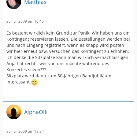
Matthias
25. Juli 2009 um 10:45
Es besteht wirklich kein Grund zur Panik: Wir haben uns ein
Kontingent reservieren lassen. Die Bestellungen werden bei
uns nach Eingang registriert, wenn es knapp wird posten
wir hier erneut bzw. versuchen das Kontingent zu erhöhen.
Ich denke die Sitzplätze kann man wirklich vernachlässigen!
Anja hat recht - wer von uns möchte während des
Konzertes sitzen???
Sitzplatz wird dann zum 50-jährigen Bandjubiläum
interessant
AlphaOlli
25. Juli 2009 um 13:24