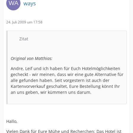
ways
24. Juli 2009 um 17:58
Zitat
Original von Matthias:
Andre, Leif und ich haben für Euch Hotelmöglichkeiten
gecheckt - wir meinen, dass wir eine gute Alternative für
alle gefunden haben. Seit vorgestern ist auch der
Kartenvorverkauf geschaltet, Eure Bestellung könnt Ihr
an uns geben, wir kümmern uns darum.
Hallo,
Vielen Dank für Eure Mühe und Recherchen: Das Hotel ist