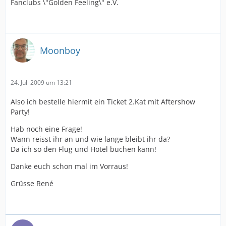
Fanclubs \"Golden Feeling\" e.V.
Moonboy
24. Juli 2009 um 13:21
Also ich bestelle hiermit ein Ticket 2.Kat mit Aftershow
Party!
Hab noch eine Frage!
Wann reisst ihr an und wie lange bleibt ihr da?
Da ich so den Flug und Hotel buchen kann!
Danke euch schon mal im Vorraus!
Grüsse René