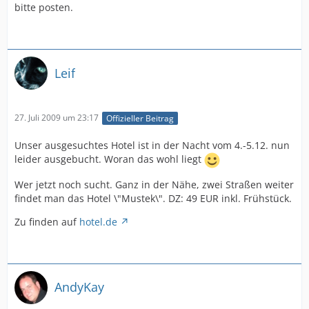
bitte posten.
Leif
27. Juli 2009 um 23:17
Offizieller Beitrag
Unser ausgesuchtes Hotel ist in der Nacht vom 4.-5.12. nun
leider ausgebucht. Woran das wohl liegt
Wer jetzt noch sucht. Ganz in der Nähe, zwei Straßen weiter
findet man das Hotel \"Mustek\". DZ: 49 EUR inkl. Frühstück.
Zu finden auf
hotel.de
AndyKay