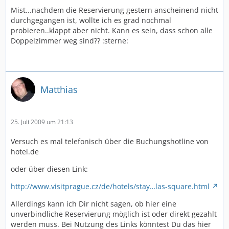
Mist...nachdem die Reservierung gestern anscheinend nicht
durchgegangen ist, wollte ich es grad nochmal
probieren..klappt aber nicht. Kann es sein, dass schon alle
Doppelzimmer weg sind?? :sterne:
Matthias
25. Juli 2009 um 21:13
Versuch es mal telefonisch über die Buchungshotline von
hotel.de
oder über diesen Link:
http://www.visitprague.cz/de/hotels/stay…las-square.html
Allerdings kann ich Dir nicht sagen, ob hier eine
unverbindliche Reservierung möglich ist oder direkt gezahlt
werden muss. Bei Nutzung des Links könntest Du das hier