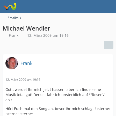
Smalltalk
Michael Wendler
Frank
12. März 2009 um 19:16
Frank
12. März 2009 um 19:16
Gott, werdet Ihr mich jetzt hassen, aber ich finde seine
Musik total gut! Derzeit fahr ich unsterblich auf \"Rosen\"
ab !
Hört Euch mal den Song an, bevor Ihr mich schlagt ! :sterne:
:sterne: :sterne: