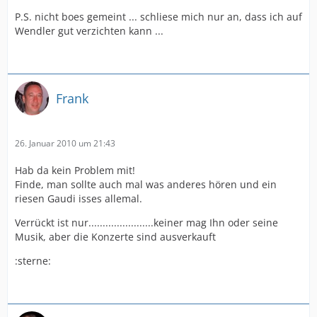
P.S. nicht boes gemeint ... schliese mich nur an, dass ich auf
Wendler gut verzichten kann ...
Frank
26. Januar 2010 um 21:43
Hab da kein Problem mit!
Finde, man sollte auch mal was anderes hören und ein
riesen Gaudi isses allemal.
Verrückt ist nur.......................keiner mag Ihn oder seine
Musik, aber die Konzerte sind ausverkauft
:sterne: