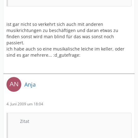
ist gar nicht so verkehrt sich auch mit anderen
musikrichtungen zu beschäftigen und daran etwas zu
finden sonst wird man blind für das was sonst noch
passiert.
ich habe auch so eine musikalische leiche im keller, oder
sind es gar mehrere... :d_gutefrage:
Anja
4. Juni 2009 um 18:04
Zitat