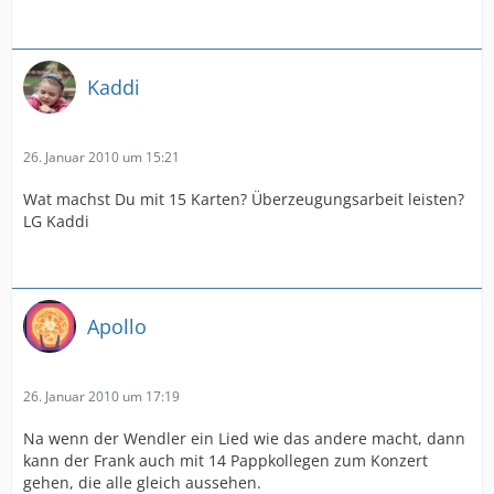
Kaddi
26. Januar 2010 um 15:21
Wat machst Du mit 15 Karten? Überzeugungsarbeit leisten?
LG Kaddi
Apollo
26. Januar 2010 um 17:19
Na wenn der Wendler ein Lied wie das andere macht, dann
kann der Frank auch mit 14 Pappkollegen zum Konzert
gehen, die alle gleich aussehen.