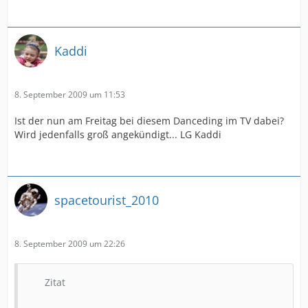
Kaddi
8. September 2009 um 11:53
Ist der nun am Freitag bei diesem Danceding im TV dabei?
Wird jedenfalls groß angekündigt... LG Kaddi
spacetourist_2010
8. September 2009 um 22:26
Zitat