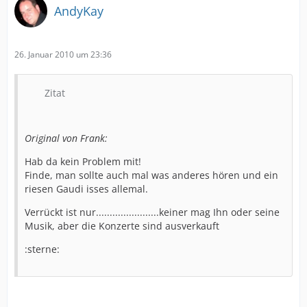
AndyKay
26. Januar 2010 um 23:36
Zitat
Original von Frank:
Hab da kein Problem mit!
Finde, man sollte auch mal was anderes hören und ein
riesen Gaudi isses allemal.
Verrückt ist nur.......................keiner mag Ihn oder seine
Musik, aber die Konzerte sind ausverkauft
:sterne: