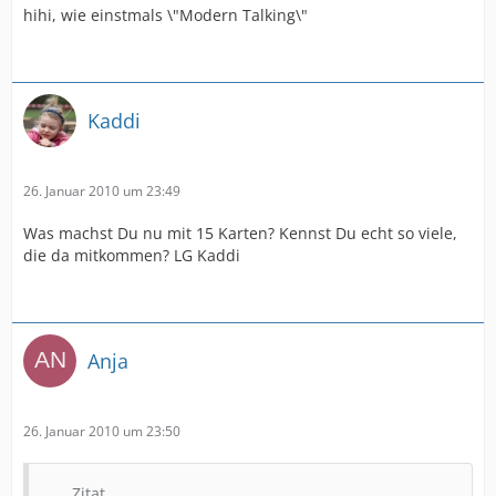
hihi, wie einstmals \"Modern Talking\"
Kaddi
26. Januar 2010 um 23:49
Was machst Du nu mit 15 Karten? Kennst Du echt so viele,
die da mitkommen? LG Kaddi
Anja
26. Januar 2010 um 23:50
Zitat