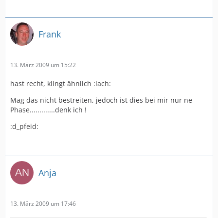
Frank
13. März 2009 um 15:22
hast recht, klingt ähnlich :lach:
Mag das nicht bestreiten, jedoch ist dies bei mir nur ne
Phase.............denk ich !
:d_pfeid:
Anja
13. März 2009 um 17:46