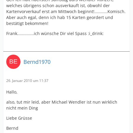
welches übrigens schon ausverkauft ist, obwohl der
Kartenvorverkauf erst am Mittwoch beginnt!...........Komisch.
Aber auch egal, denn ich hab 15 Karten geordert und
bestätigt bekommen!
Frank..............ich wünsche Dir viel Spass :i_drink:
Bernd1970
26. Januar 2010 um 11:37
Hallo,
also, tut mir leid, aber Michael Wendler ist nun wirklich
nicht mein Ding
Liebe Grüsse
Bernd