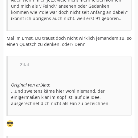
und mich als \"Feind\" ansehen oder Gedanken
kommen wie \"die war doch nicht seit Anfang an dabei\"
(konnt ich übrigens auch nicht, weil erst 91 geboren...
Mal im Ernst, Du traust doch nicht wirklich jemandem zu, so
einen Quatsch zu denken, oder? Denn
Zitat
Original von ariAna:
...und zweitens käme hier wohl niemand, der
einigermaßen klar im Kopf ist, auf die Idee,
ausgerechnet dich nicht als Fan zu bezeichnen.