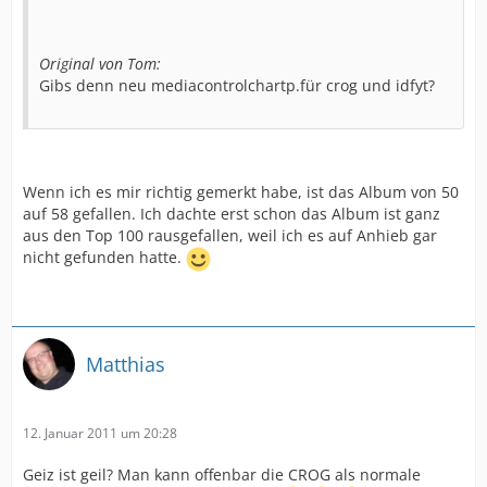
Original von Tom:
Gibs denn neu mediacontrolchartp.für crog und idfyt?
Wenn ich es mir richtig gemerkt habe, ist das Album von 50
auf 58 gefallen. Ich dachte erst schon das Album ist ganz
aus den Top 100 rausgefallen, weil ich es auf Anhieb gar
nicht gefunden hatte.
Matthias
12. Januar 2011 um 20:28
Geiz ist geil? Man kann offenbar die CROG als normale