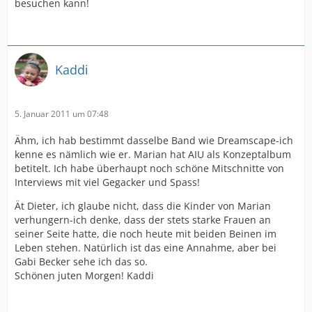
besuchen kann!
Kaddi
5. Januar 2011 um 07:48
Ähm, ich hab bestimmt dasselbe Band wie Dreamscape-ich
kenne es nämlich wie er. Marian hat AIU als Konzeptalbum
betitelt. Ich habe überhaupt noch schöne Mitschnitte von
Interviews mit viel Gegacker und Spass!
Ät Dieter, ich glaube nicht, dass die Kinder von Marian
verhungern-ich denke, dass der stets starke Frauen an
seiner Seite hatte, die noch heute mit beiden Beinen im
Leben stehen. Natürlich ist das eine Annahme, aber bei
Gabi Becker sehe ich das so.
Schönen juten Morgen! Kaddi