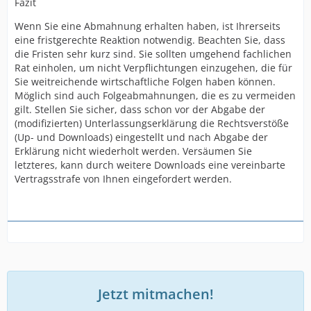
Fazit
Wenn Sie eine Abmahnung erhalten haben, ist Ihrerseits
eine fristgerechte Reaktion notwendig. Beachten Sie, dass
die Fristen sehr kurz sind. Sie sollten umgehend fachlichen
Rat einholen, um nicht Verpflichtungen einzugehen, die für
Sie weitreichende wirtschaftliche Folgen haben können.
Möglich sind auch Folgeabmahnungen, die es zu vermeiden
gilt. Stellen Sie sicher, dass schon vor der Abgabe der
(modifizierten) Unterlassungserklärung die Rechtsverstöße
(Up- und Downloads) eingestellt und nach Abgabe der
Erklärung nicht wiederholt werden. Versäumen Sie
letzteres, kann durch weitere Downloads eine vereinbarte
Vertragsstrafe von Ihnen eingefordert werden.
Jetzt mitmachen!