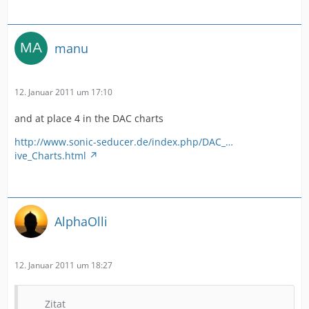
manu
12. Januar 2011 um 17:10
and at place 4 in the DAC charts
http://www.sonic-seducer.de/index.php/DAC_…
ive_Charts.html
AlphaOlli
12. Januar 2011 um 18:27
Zitat