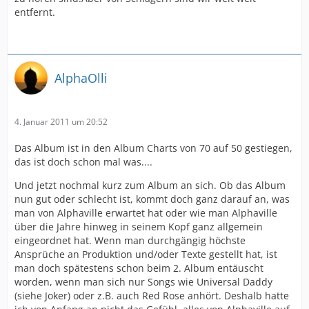
entfernt.
AlphaOlli
4. Januar 2011 um 20:52
Das Album ist in den Album Charts von 70 auf 50 gestiegen,
das ist doch schon mal was....
Und jetzt nochmal kurz zum Album an sich. Ob das Album
nun gut oder schlecht ist, kommt doch ganz darauf an, was
man von Alphaville erwartet hat oder wie man Alphaville
über die Jahre hinweg in seinem Kopf ganz allgemein
eingeordnet hat. Wenn man durchgängig höchste
Ansprüche an Produktion und/oder Texte gestellt hat, ist
man doch spätestens schon beim 2. Album entäuscht
worden, wenn man sich nur Songs wie Universal Daddy
(siehe Joker) oder z.B. auch Red Rose anhört. Deshalb hatte