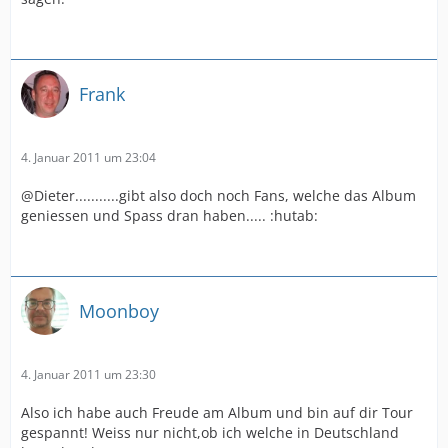
Frank
4. Januar 2011 um 23:04
@Dieter...........gibt also doch noch Fans, welche das Album
geniessen und Spass dran haben..... :hutab:
Moonboy
4. Januar 2011 um 23:30
Also ich habe auch Freude am Album und bin auf dir Tour
gespannt! Weiss nur nicht,ob ich welche in Deutschland