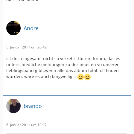
Andre
5. Januar 2011 um 20:42
ist doch ingesamt nicht so verkehrt für ein forum, das es
unterschiedliche meinungen zu der neusten vö unserer
lieblingsband gibt..wenn alle das album total toll finden
würden, wäre es auch langweilig...
brando
6. Januar 2011 um 13:07