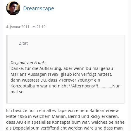
Dreamscape
4. Januar 2011 um 21:19
Zitat
Original von Frank:
Danke, für die Aufklärung, aber wenn Du mal genau
Marians Aussagen (1989, glaub ich) verfolgt hättest,
dann wüsstest Du, dass \"Forever Young\" ein
Konzeptalbum war und nicht \"Afternoons\"!............Nur
mal so
Ich besitze noch ein altes Tape von einem Radiointerview
Mitte 1986 in welchem Marian, Bernd und Ricky erklären,
dass AIU ein spezielles Konzeptalbum war, welches beinahe
als Doppelalbum veröffentlicht worden wäre und dass man