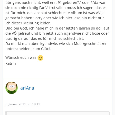
übrigens auch nicht, weil erst 91 geboren)\" oder \"da war
sie doch nie richtig Fan\" trotzallen muss ich sagen, das es
ist für mich, das absolut schlechteste Album ist was AV je
gemacht haben.Sorry aber wie ich hier lese bin nicht nur
ich dieser Meinung,leider.
Und bei Gott, ich habe mich in der letzten Jahren so doll auf
die VÖ gefreut und bin jetzt auch irgendwie nicht böse oder
traurig darauf das es für mich so schlecht ist.
Da merkt man aber irgendwie, wie sich Musikgeschmäcker
unterscheiden, zum Glück.
Wünsch euch was
Katrin
ariAna
5. Januar 2011 um 18:11