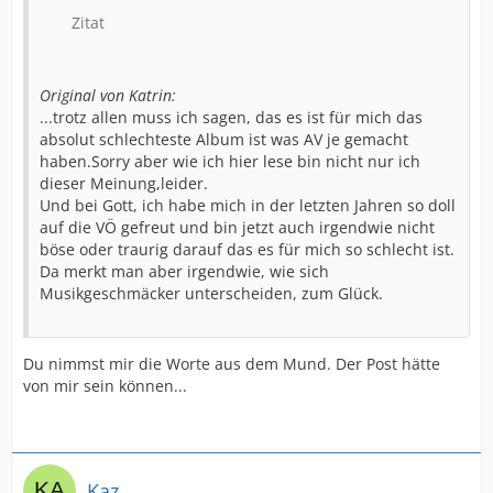
Zitat
Original von Katrin:
...trotz allen muss ich sagen, das es ist für mich das
absolut schlechteste Album ist was AV je gemacht
haben.Sorry aber wie ich hier lese bin nicht nur ich
dieser Meinung,leider.
Und bei Gott, ich habe mich in der letzten Jahren so doll
auf die VÖ gefreut und bin jetzt auch irgendwie nicht
böse oder traurig darauf das es für mich so schlecht ist.
Da merkt man aber irgendwie, wie sich
Musikgeschmäcker unterscheiden, zum Glück.
Du nimmst mir die Worte aus dem Mund. Der Post hätte
von mir sein können...
Kaz