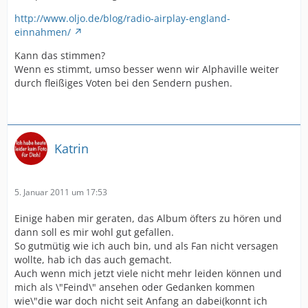
http://www.oljo.de/blog/radio-airplay-england-
einnahmen/
Kann das stimmen?
Wenn es stimmt, umso besser wenn wir Alphaville weiter
durch fleißiges Voten bei den Sendern pushen.
Katrin
5. Januar 2011 um 17:53
Einige haben mir geraten, das Album öfters zu hören und
dann soll es mir wohl gut gefallen.
So gutmütig wie ich auch bin, und als Fan nicht versagen
wollte, hab ich das auch gemacht.
Auch wenn mich jetzt viele nicht mehr leiden können und
mich als \"Feind\" ansehen oder Gedanken kommen
wie\"die war doch nicht seit Anfang an dabei(konnt ich