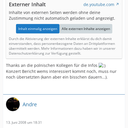
Externer Inhalt
de.youtube.com
Inhalte von externen Seiten werden ohne deine
Zustimmung nicht automatisch geladen und angezeigt.
Inhalt einmalig anzeigen
Alle externen Inhalte anzeigen
Durch die Aktivierung der externen Inhalte erklärst du dich damit
einverstanden, dass personenbezogene Daten an Drittplattformen
übermittelt werden. Mehr Informationen dazu haben wir in unserer
Datenschutzerklärung zur Verfügung gestellt.
Thanks an die polnischen Kollegen für die Infos
Konzert Bericht wems interessiert kommt noch, muss nur
noch übersetzten (kann aber ein bisschen dauern...).
Andre
13. Juni 2008 um 18:31