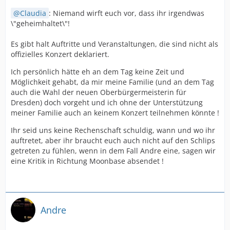
Claudia
: Niemand wirft euch vor, dass ihr irgendwas
\"geheimhaltet\"!
Es gibt halt Auftritte und Veranstaltungen, die sind nicht als
offizielles Konzert deklariert.
Ich persönlich hätte eh an dem Tag keine Zeit und
Möglichkeit gehabt, da mir meine Familie (und an dem Tag
auch die Wahl der neuen Oberbürgermeisterin für
Dresden) doch vorgeht und ich ohne der Unterstützung
meiner Familie auch an keinem Konzert teilnehmen könnte !
Ihr seid uns keine Rechenschaft schuldig, wann und wo ihr
auftretet, aber ihr braucht euch auch nicht auf den Schlips
getreten zu fühlen, wenn in dem Fall Andre eine, sagen wir
eine Kritik in Richtung Moonbase absendet !
Andre