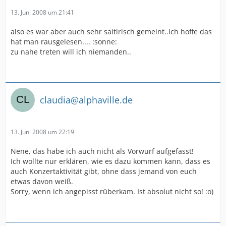
13. Juni 2008 um 21:41
also es war aber auch sehr saitirisch gemeint..ich hoffe das
hat man rausgelesen.... :sonne:
zu nahe treten will ich niemanden..
claudia@alphaville.de
13. Juni 2008 um 22:19
Nene, das habe ich auch nicht als Vorwurf aufgefasst!
Ich wollte nur erklären, wie es dazu kommen kann, dass es
auch Konzertaktivität gibt, ohne dass jemand von euch
etwas davon weiß.
Sorry, wenn ich angepisst rüberkam. Ist absolut nicht so! :o)