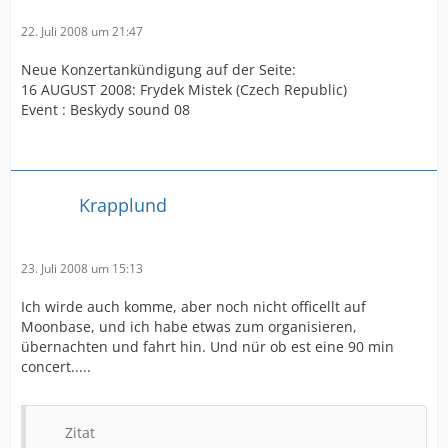
22. Juli 2008 um 21:47
Neue Konzertankündigung auf der Seite:
16 AUGUST 2008: Frydek Mistek (Czech Republic)
Event : Beskydy sound 08
Krapplund
23. Juli 2008 um 15:13
Ich wirde auch komme, aber noch nicht officellt auf
Moonbase, und ich habe etwas zum organisieren,
übernachten und fahrt hin. Und nür ob est eine 90 min
concert.....
Zitat