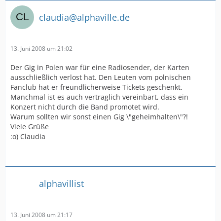
claudia@alphaville.de
13. Juni 2008 um 21:02
Der Gig in Polen war für eine Radiosender, der Karten
ausschließlich verlost hat. Den Leuten vom polnischen
Fanclub hat er freundlicherweise Tickets geschenkt.
Manchmal ist es auch vertraglich vereinbart, dass ein
Konzert nicht durch die Band promotet wird.
Warum sollten wir sonst einen Gig \"geheimhalten\"?!
Viele Grüße
:o) Claudia
alphavillist
13. Juni 2008 um 21:17