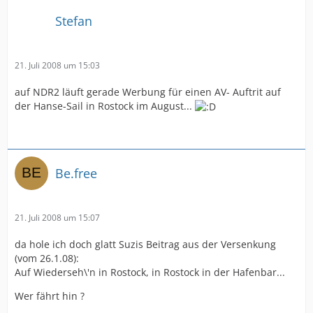
Stefan
21. Juli 2008 um 15:03
auf NDR2 läuft gerade Werbung für einen AV- Auftrit auf
der Hanse-Sail in Rostock im August...
Be.free
21. Juli 2008 um 15:07
da hole ich doch glatt Suzis Beitrag aus der Versenkung
(vom 26.1.08):
Auf Wiederseh\'n in Rostock, in Rostock in der Hafenbar...
Wer fährt hin ?