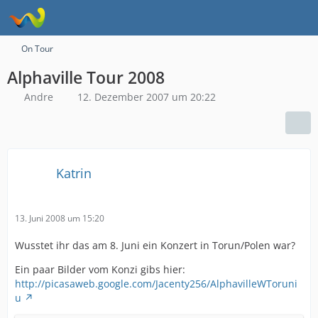
On Tour
Alphaville Tour 2008
Andre
12. Dezember 2007 um 20:22
Katrin
13. Juni 2008 um 15:20
Wusstet ihr das am 8. Juni ein Konzert in Torun/Polen war?
Ein paar Bilder vom Konzi gibs hier:
http://picasaweb.google.com/Jacenty256/AlphavilleWToruni
u