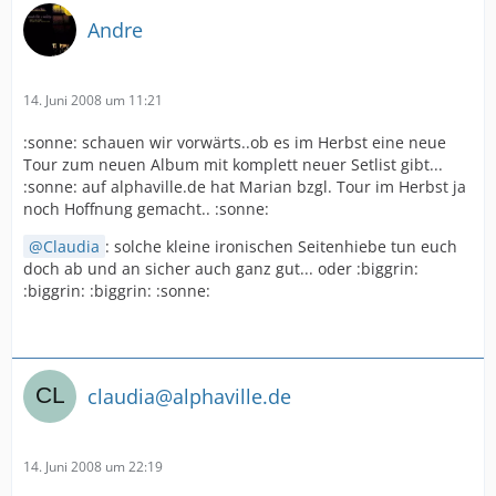
Andre
14. Juni 2008 um 11:21
:sonne: schauen wir vorwärts..ob es im Herbst eine neue
Tour zum neuen Album mit komplett neuer Setlist gibt...
:sonne: auf alphaville.de hat Marian bzgl. Tour im Herbst ja
noch Hoffnung gemacht.. :sonne:
Claudia
: solche kleine ironischen Seitenhiebe tun euch
doch ab und an sicher auch ganz gut... oder :biggrin:
:biggrin: :biggrin: :sonne:
claudia@alphaville.de
14. Juni 2008 um 22:19