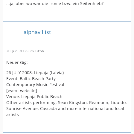
...ja, aber wo war die Ironie bzw. ein Seitenhieb?
alphavillist
20. Juni 2008 um 19:56
Neuer Gig:
26 JULY 2008: Liepaja (Latvia)
Event: Baltic Beach Party
Contemporary Music Festival
[event website]
Venue: Liepaja Public Beach
Other artists performing: Sean Kingston, Reamonn, Liquido,
Sunrise Avenue, Cascada and more international and local
artists