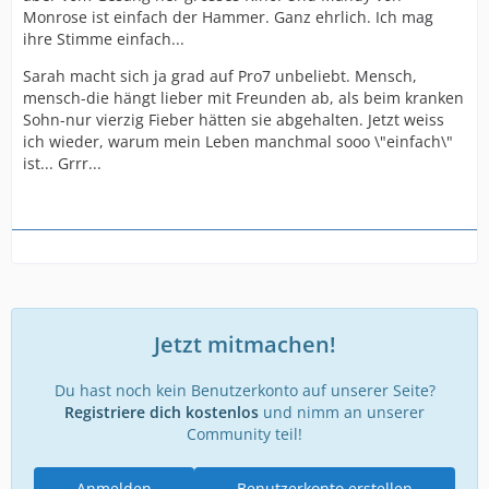
Monrose ist einfach der Hammer. Ganz ehrlich. Ich mag
ihre Stimme einfach...
Sarah macht sich ja grad auf Pro7 unbeliebt. Mensch,
mensch-die hängt lieber mit Freunden ab, als beim kranken
Sohn-nur vierzig Fieber hätten sie abgehalten. Jetzt weiss
ich wieder, warum mein Leben manchmal sooo \"einfach\"
ist... Grrr...
Jetzt mitmachen!
Du hast noch kein Benutzerkonto auf unserer Seite?
Registriere dich kostenlos
und nimm an unserer
Community teil!
Anmelden
Benutzerkonto erstellen