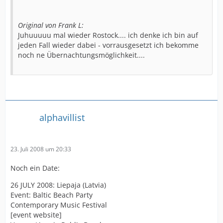
Original von Frank L:
Juhuuuuu mal wieder Rostock.... ich denke ich bin auf
jeden Fall wieder dabei - vorrausgesetzt ich bekomme
noch ne Übernachtungsmöglichkeit....
alphavillist
23. Juli 2008 um 20:33
Noch ein Date:
26 JULY 2008: Liepaja (Latvia)
Event: Baltic Beach Party
Contemporary Music Festival
[event website]