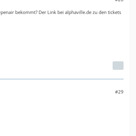
enair bekommt? Der Link bei alphaville.de zu den tickets
#29