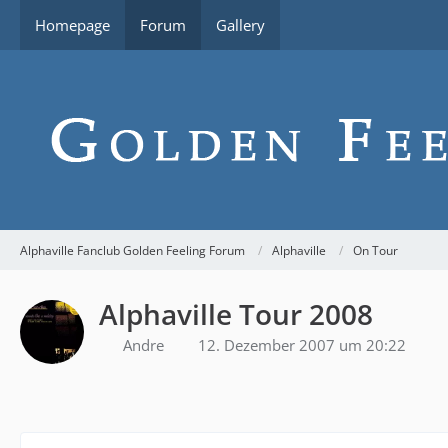
Homepage
Forum
Gallery
Alphaville Fanclub Golden Feeling Forum
Alphaville
On Tour
Alphaville Tour 2008
Andre
12. Dezember 2007 um 20:22