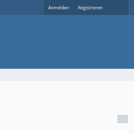
Anmelden
Registrieren