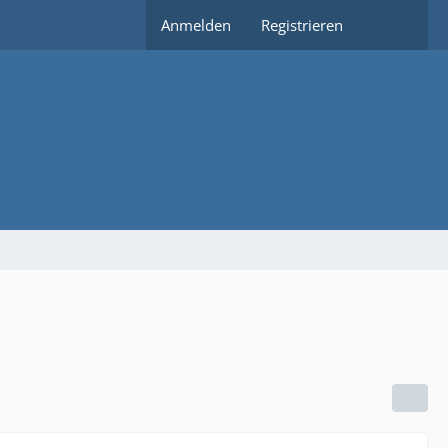
Anmelden
Registrieren