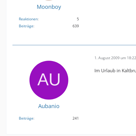
Moonboy
Reaktionen
5
Beiträge
639
1. August 2009 um 18:2
Im Urlaub in Kaltbru
Aubanio
Beiträge
241