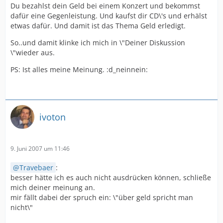
Du bezahlst dein Geld bei einem Konzert und bekommst
dafür eine Gegenleistung. Und kaufst dir CD\'s und erhälst
etwas dafür. Und damit ist das Thema Geld erledigt.
So..und damit klinke ich mich in \"Deiner Diskussion
\"wieder aus.
PS: Ist alles meine Meinung. :d_neinnein:
ivoton
9. Juni 2007 um 11:46
Travebaer
:
besser hätte ich es auch nicht ausdrücken können, schließe
mich deiner meinung an.
mir fällt dabei der spruch ein: \"über geld spricht man
nicht\"