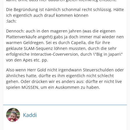
Die Begründung ist nämlich schonmal recht schlüssig. Hätte
ich eigentlich auch drauf kommen können
:lach:
Dennoch: auch in den mageren Jahren (was die eigenen
Plattenverkäufe angeht) gabs ja doch immer mal wieder nen
warmen Geldregen. Sei es durch Capella, die für ihre
geklaute SLAM-Sequenz löhnen mussten, durch die sehr
erfolgreiche Interactive-Coverversion, durch \"Big in Japan\"
von den Apes etc. pp.
Also wenn Herr Gold nicht irgendwann Steuerschulden oder
ähnliches hatte, dürfte es ihm eigentlich nicht schlecht
gehen. Oder drücken wir es anders aus: dürfte er nicht live
spielen MÜSSEN, um ein Auskommen zu haben.
Kaddi