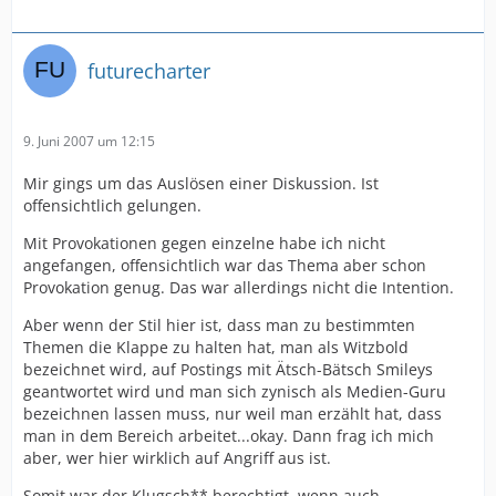
futurecharter
9. Juni 2007 um 12:15
Mir gings um das Auslösen einer Diskussion. Ist
offensichtlich gelungen.
Mit Provokationen gegen einzelne habe ich nicht
angefangen, offensichtlich war das Thema aber schon
Provokation genug. Das war allerdings nicht die Intention.
Aber wenn der Stil hier ist, dass man zu bestimmten
Themen die Klappe zu halten hat, man als Witzbold
bezeichnet wird, auf Postings mit Ätsch-Bätsch Smileys
geantwortet wird und man sich zynisch als Medien-Guru
bezeichnen lassen muss, nur weil man erzählt hat, dass
man in dem Bereich arbeitet...okay. Dann frag ich mich
aber, wer hier wirklich auf Angriff aus ist.
Somit war der Klugsch** berechtigt, wenn auch