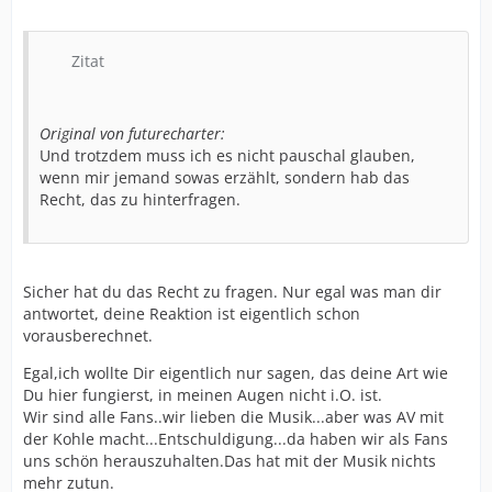
Zitat
Original von futurecharter:
Und trotzdem muss ich es nicht pauschal glauben,
wenn mir jemand sowas erzählt, sondern hab das
Recht, das zu hinterfragen.
Sicher hat du das Recht zu fragen. Nur egal was man dir
antwortet, deine Reaktion ist eigentlich schon
vorausberechnet.
Egal,ich wollte Dir eigentlich nur sagen, das deine Art wie
Du hier fungierst, in meinen Augen nicht i.O. ist.
Wir sind alle Fans..wir lieben die Musik...aber was AV mit
der Kohle macht...Entschuldigung...da haben wir als Fans
uns schön herauszuhalten.Das hat mit der Musik nichts
mehr zutun.