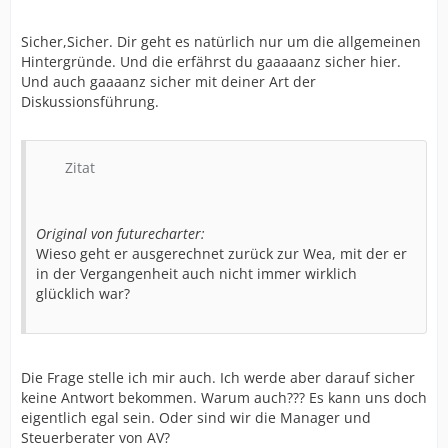
Sicher,Sicher. Dir geht es natürlich nur um die allgemeinen
Hintergründe. Und die erfährst du gaaaaanz sicher hier.
Und auch gaaaanz sicher mit deiner Art der
Diskussionsführung.
Zitat
Original von futurecharter:
Wieso geht er ausgerechnet zurück zur Wea, mit der er
in der Vergangenheit auch nicht immer wirklich
glücklich war?
Die Frage stelle ich mir auch. Ich werde aber darauf sicher
keine Antwort bekommen. Warum auch??? Es kann uns doch
eigentlich egal sein. Oder sind wir die Manager und
Steuerberater von AV?