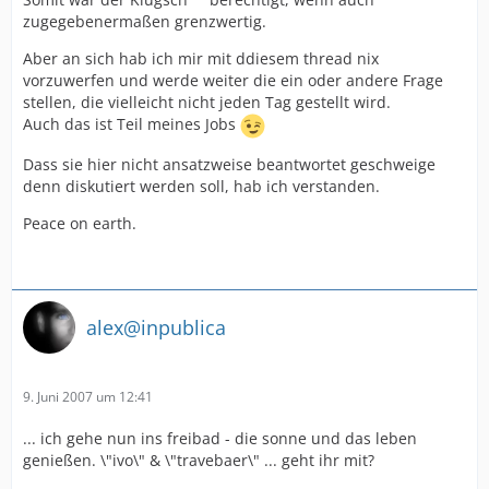
zugegebenermaßen grenzwertig.
Aber an sich hab ich mir mit ddiesem thread nix
vorzuwerfen und werde weiter die ein oder andere Frage
stellen, die vielleicht nicht jeden Tag gestellt wird.
Auch das ist Teil meines Jobs
Dass sie hier nicht ansatzweise beantwortet geschweige
denn diskutiert werden soll, hab ich verstanden.
Peace on earth.
alex@inpublica
9. Juni 2007 um 12:41
... ich gehe nun ins freibad - die sonne und das leben
genießen. \"ivo\" & \"travebaer\" ... geht ihr mit?