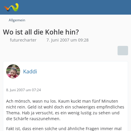
Allgemein
Wo ist all die Kohle hin?
futurecharter
7. Juni 2007 um 09:28
Kaddi
8. Juni 2007 um 07:24
Ach mönsch, wasn nu los. Kaum kuckt man fünf Minuten
nicht rein. Geld ist wohl doch ein schwieriges empfindliches
Thema. Hab ja versucht, es ein wenig lustig zu sehen und
die Schärfe rauszunehmen.
Fakt ist, dass einen solche und ähnliche Fragen immer mal