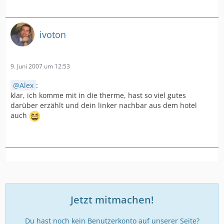
ivoton
9. Juni 2007 um 12:53
Alex
:
klar, ich komme mit in die therme, hast so viel gutes
darüber erzählt und dein linker nachbar aus dem hotel
auch
Jetzt mitmachen!
Du hast noch kein Benutzerkonto auf unserer Seite?