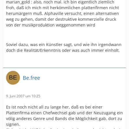
marian_gold : also, noch mal. ich bin eigentlich ziemlich
froh, daß ich mich mit herkömmlichen plattenfirmen nicht
herumärgern muß. Alphaville versucht, einen alternativen
weg zu gehen, damit der destruktive kommerzielle druck
von der musikproduktion weggenommen wird
Soviel dazu, was ein Künstler sagt, und wie ihn irgendwann
doch die Realität/Erkenntnis oder was auch immer einholt.
Be.free
9. Juni 2007 um 10:25
Es ist noch nicht all zu lange her, daß es bei einer
Plattenfirma einen Chefwechsel gab und der Neuzugang ein
völig anderes Genre und Bands die Möglichkeit gab, dort zu
signen.