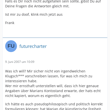
Falls es Dir noch nicht aufgefallen sein sollte, gibst Du auf
Deine Fragen die Antworten gleich mit.
Ist mir zu doof, klink mich jetzt aus
Frank
futurecharter
9. Juni 2007 um 10:09
Was ich will? Mir sicher nicht von irgendwelchen
Klugsch*** vorschreiben lassen, für was ich mich zu
interessieren habe.
Wer mir ernsthaft unterstellen will, dass ich hier genaue
Angaben über Marians Kontostand erwarte, der hats echt
nicht kapiert, worum es eigentlich geht.
Ich hätte es auch pseudophilosopisch und politisch korrekt
formulieren können: hat Marian die künstlerische Freiheit,