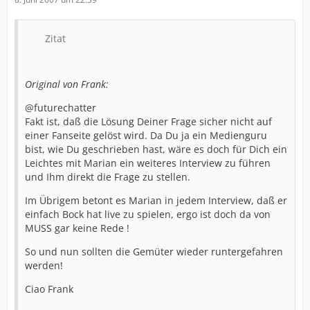
Zitat
Original von Frank:
@futurechatter
Fakt ist, daß die Lösung Deiner Frage sicher nicht auf
einer Fanseite gelöst wird. Da Du ja ein Medienguru
bist, wie Du geschrieben hast, wäre es doch für Dich ein
Leichtes mit Marian ein weiteres Interview zu führen
und Ihm direkt die Frage zu stellen.
Im Übrigem betont es Marian in jedem Interview, daß er
einfach Bock hat live zu spielen, ergo ist doch da von
MUSS gar keine Rede !
So und nun sollten die Gemüter wieder runtergefahren
werden!
Ciao Frank