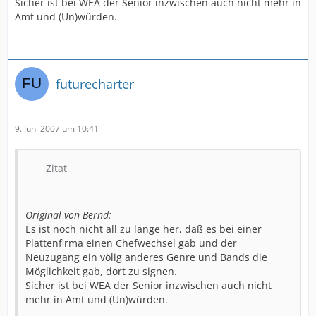
Sicher ist bei WEA der Senior inzwischen auch nicht mehr in
Amt und (Un)würden.
futurecharter
9. Juni 2007 um 10:41
Zitat
Original von Bernd:
Es ist noch nicht all zu lange her, daß es bei einer
Plattenfirma einen Chefwechsel gab und der
Neuzugang ein völig anderes Genre und Bands die
Möglichkeit gab, dort zu signen.
Sicher ist bei WEA der Senior inzwischen auch nicht
mehr in Amt und (Un)würden.