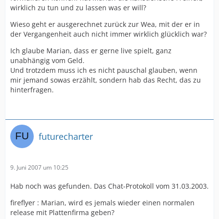
wirklich zu tun und zu lassen was er will?
Wieso geht er ausgerechnet zurück zur Wea, mit der er in
der Vergangenheit auch nicht immer wirklich glücklich war?
Ich glaube Marian, dass er gerne live spielt, ganz
unabhängig vom Geld.
Und trotzdem muss ich es nicht pauschal glauben, wenn
mir jemand sowas erzählt, sondern hab das Recht, das zu
hinterfragen.
futurecharter
9. Juni 2007 um 10:25
Hab noch was gefunden. Das Chat-Protokoll vom 31.03.2003.
fireflyer : Marian, wird es jemals wieder einen normalen
release mit Plattenfirma geben?