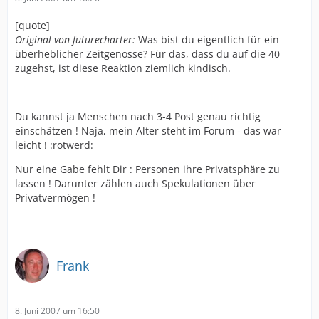
[quote]
Original von futurecharter:
Was bist du eigentlich für ein
überheblicher Zeitgenosse? Für das, dass du auf die 40
zugehst, ist diese Reaktion ziemlich kindisch.
Du kannst ja Menschen nach 3-4 Post genau richtig
einschätzen ! Naja, mein Alter steht im Forum - das war
leicht ! :rotwerd:
Nur eine Gabe fehlt Dir : Personen ihre Privatsphäre zu
lassen ! Darunter zählen auch Spekulationen über
Privatvermögen !
Frank
8. Juni 2007 um 16:50