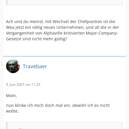
Ach und du meinst, mit Wechsel der Chefposition ist die
Wea jetzt ein völlig neues Unternehmen, und all die in der
Vergangenheit von Alphaville kritisierten Major-Company-
Gesetze sind nicht mehr gültig?
Travebaer
9. Juni 2007 um 11:25
Moin,
nun klinke ich mich doch mal ein, obwohl ich es nicht
wollte.