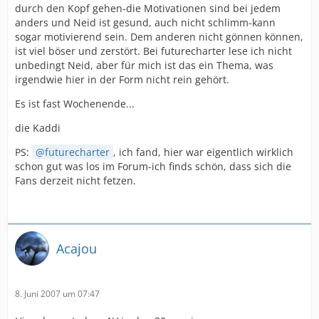
durch den Kopf gehen-die Motivationen sind bei jedem
anders und Neid ist gesund, auch nicht schlimm-kann
sogar motivierend sein. Dem anderen nicht gönnen können,
ist viel böser und zerstört. Bei futurecharter lese ich nicht
unbedingt Neid, aber für mich ist das ein Thema, was
irgendwie hier in der Form nicht rein gehört.
Es ist fast Wochenende...
die Kaddi
PS:
futurecharter
, ich fand, hier war eigentlich wirklich
schon gut was los im Forum-ich finds schön, dass sich die
Fans derzeit nicht fetzen.
Acajou
8. Juni 2007 um 07:47