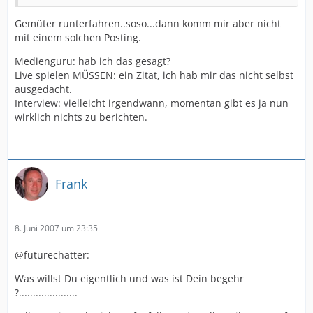
Gemüter runterfahren..soso...dann komm mir aber nicht
mit einem solchen Posting.
Medienguru: hab ich das gesagt?
Live spielen MÜSSEN: ein Zitat, ich hab mir das nicht selbst
ausgedacht.
Interview: vielleicht irgendwann, momentan gibt es ja nun
wirklich nichts zu berichten.
Frank
8. Juni 2007 um 23:35
@futurechatter:
Was willst Du eigentlich und was ist Dein begehr
?.....................