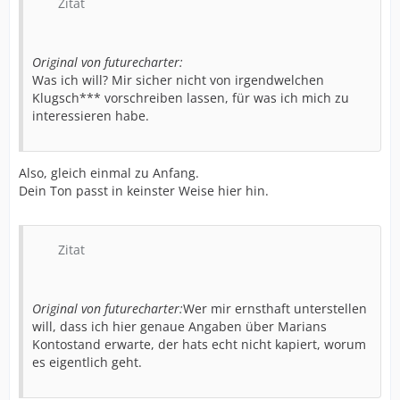
Zitat
Original von futurecharter:
Was ich will? Mir sicher nicht von irgendwelchen
Klugsch*** vorschreiben lassen, für was ich mich zu
interessieren habe.
Also, gleich einmal zu Anfang.
Dein Ton passt in keinster Weise hier hin.
Zitat
Original von futurecharter:
Wer mir ernsthaft unterstellen
will, dass ich hier genaue Angaben über Marians
Kontostand erwarte, der hats echt nicht kapiert, worum
es eigentlich geht.