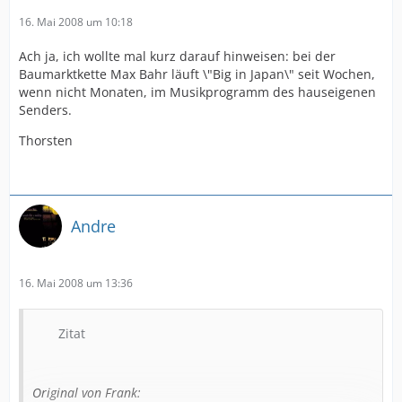
16. Mai 2008 um 10:18
Ach ja, ich wollte mal kurz darauf hinweisen: bei der
Baumarktkette Max Bahr läuft \"Big in Japan\" seit Wochen,
wenn nicht Monaten, im Musikprogramm des hauseigenen
Senders.
Thorsten
Andre
16. Mai 2008 um 13:36
Zitat
Original von Frank: