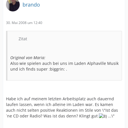
brando
30. Mai 2008 um 12:40
Zitat
Original von Maria:
Also wie spielen auch bei uns im Laden Alphaville Musik
und ich finds super :biggrin: .
Habe ich auf meinem letzten Arbeitsplatz auch dauernd
laufen lassen, wenn ich alleine im Laden war. Es kamen
auch nicht selten positive Reaktionen im Stile von \"Ist das
`ne CD oder Radio? Was ist das denn? Klingt gut
...\"