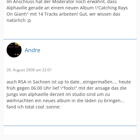
Im Anschluss hat der Moderator noch erwähnt, dass
Alphaville gerade an einem neuen Album \"Catching Rays
On Giant\" mit 14 Tracks arbeiten! Gut, wir wissen das
natürlich :p
Andre
20. August 2008 um 22:01
auch RSA in Sachsen ist up to date...einigermaßen.... heute
früh gegen 06.00 Uhr lief \"fools\" mit der ansage das die
Jungs von alphaville derzeit im studio sind um zu
weihnachten ein neues album in die läden zu bringen...
fand ich total cool :sonne: