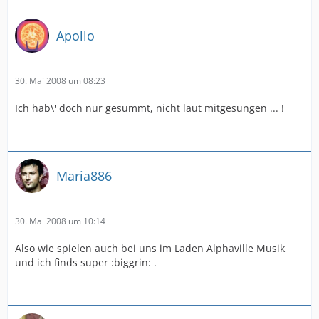
Apollo
30. Mai 2008 um 08:23
Ich hab\' doch nur gesummt, nicht laut mitgesungen ... !
Maria886
30. Mai 2008 um 10:14
Also wie spielen auch bei uns im Laden Alphaville Musik
und ich finds super :biggrin: .