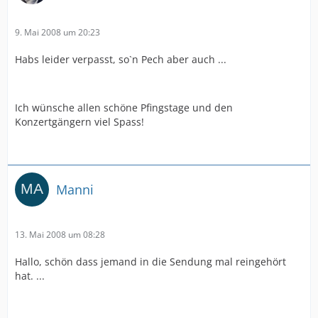
9. Mai 2008 um 20:23
Habs leider verpasst, so`n Pech aber auch ...
Ich wünsche allen schöne Pfingstage und den
Konzertgängern viel Spass!
Manni
13. Mai 2008 um 08:28
Hallo, schön dass jemand in die Sendung mal reingehört
hat. ...