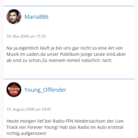
Maria886
30. Mai 2008 um 15:18
Na ja,eigentlich läuft ja bei uns gar nicht so eine Art von
Musik im Laden,da unser Publikum junge Leute sind,aber
ab und zu schon.Zu meinem Vorteil natürlich :lach:
Young_Offender
19. August 2008 um 18:45
Heute morgen lief bei Radio FFN Niedersachsen der Live-
Track von Forever Young! Hab das Radio im Auto erstmal
richtig aufgerissen!