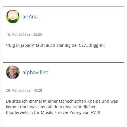
ariAna
16. Mai 2008 um 23:25
\"Big in Japan\" läuft auch ständig bei C&A. :biggrin:
alphavillist
29. Mai 2008 um 18:28
Da sitze ich einmal in einer tschechischen Kneipe und was
kommt dort zwischen all dem unverständlichen
Kauderwelsch für Musik: Forever Young von AV !!!