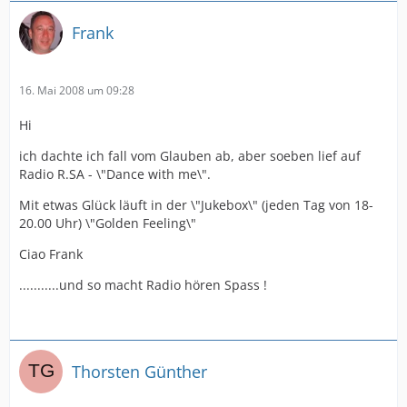
Frank
16. Mai 2008 um 09:28
Hi
ich dachte ich fall vom Glauben ab, aber soeben lief auf
Radio R.SA - \"Dance with me\".
Mit etwas Glück läuft in der \"Jukebox\" (jeden Tag von 18-
20.00 Uhr) \"Golden Feeling\"
Ciao Frank
...........und so macht Radio hören Spass !
Thorsten Günther