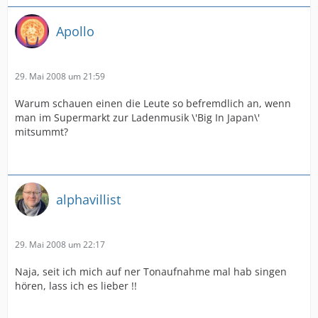
Apollo
29. Mai 2008 um 21:59
Warum schauen einen die Leute so befremdlich an, wenn
man im Supermarkt zur Ladenmusik \'Big In Japan\'
mitsummt?
alphavillist
29. Mai 2008 um 22:17
Naja, seit ich mich auf ner Tonaufnahme mal hab singen
hören, lass ich es lieber !!