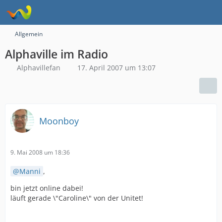
Allgemein
Alphaville im Radio
Alphavillefan
17. April 2007 um 13:07
Moonboy
9. Mai 2008 um 18:36
Manni
,
bin jetzt online dabei!
läuft gerade \"Caroline\" von der Unitet!