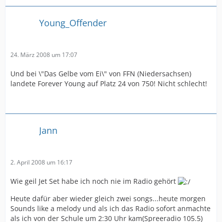
Young_Offender
24. März 2008 um 17:07
Und bei \"Das Gelbe vom Ei\" von FFN (Niedersachsen)
landete Forever Young auf Platz 24 von 750! Nicht schlecht!
Jann
2. April 2008 um 16:17
Wie geil Jet Set habe ich noch nie im Radio gehört
Heute dafür aber wieder gleich zwei songs...heute morgen
Sounds like a melody und als ich das Radio sofort anmachte
als ich von der Schule um 2:30 Uhr kam(Spreeradio 105.5)