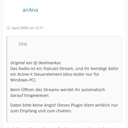
ariAna
12. April 2008 um 12:11
Zitat
Original von DJ Devilmarkus:
Das Radio ist ein Flatcast-Stream, und Ihr benötigt dafür
ein Active-X Steuerelement (Also leider nur für
Windows-PC).
Beim Öffnen des Streams werdet Ihr automatisch
darauf hingewiesen.
Dabei bitte keine Angst! Dieses Plugin dient wirklich nur
zum Empfang und zum chatten.