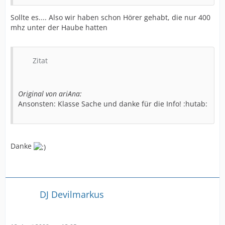
Sollte es.... Also wir haben schon Hörer gehabt, die nur 400
mhz unter der Haube hatten
Zitat
Original von ariAna:
Ansonsten: Klasse Sache und danke für die Info! :hutab:
Danke
DJ Devilmarkus