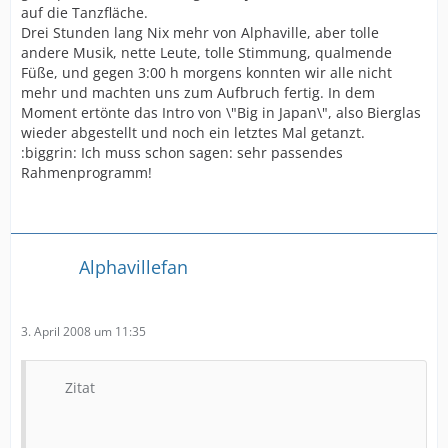
auf die Tanzfläche.
Drei Stunden lang Nix mehr von Alphaville, aber tolle
andere Musik, nette Leute, tolle Stimmung, qualmende
Füße, und gegen 3:00 h morgens konnten wir alle nicht
mehr und machten uns zum Aufbruch fertig. In dem
Moment ertönte das Intro von \"Big in Japan\", also Bierglas
wieder abgestellt und noch ein letztes Mal getanzt.
:biggrin: Ich muss schon sagen: sehr passendes
Rahmenprogramm!
Alphavillefan
3. April 2008 um 11:35
Zitat