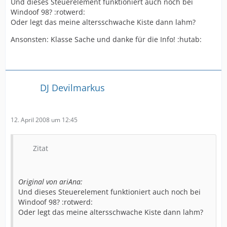
Und dieses Steuerelement funktioniert auch noch bei
Windoof 98? :rotwerd:
Oder legt das meine altersschwache Kiste dann lahm?
Ansonsten: Klasse Sache und danke für die Info! :hutab:
DJ Devilmarkus
12. April 2008 um 12:45
Zitat
Original von ariAna:
Und dieses Steuerelement funktioniert auch noch bei
Windoof 98? :rotwerd:
Oder legt das meine altersschwache Kiste dann lahm?