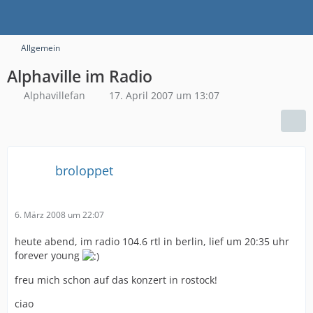
Allgemein
Alphaville im Radio
Alphavillefan
17. April 2007 um 13:07
broloppet
6. März 2008 um 22:07
heute abend, im radio 104.6 rtl in berlin, lief um 20:35 uhr
forever young
freu mich schon auf das konzert in rostock!
ciao