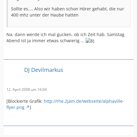
Sollte es.... Also wir haben schon Hörer gehabt, die nur
400 mhz unter der Haube hatten
Na, dann werde ich mal gucken, ob ich Zeit hab. Samstag
Abend ist ja immer etwas schwierig ...
DJ Devilmarkus
12. April 2008 um 16:04
[Blockierte Grafik:
http://rhe.2jam.de/webseite/alphaville-
flyer.png
]