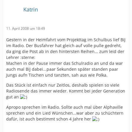
Katrin
11. April 2008 um 18:49
Gestern in der Heimfahrt vom Projekttag im Schulbus lief BiJ
im Radio. Der Busfahrer hat gleich auf volle pulle gedreht,
da ging die Post ab in den hintersten Reihen... zum leid der
Lehrer :sterne:
Machen in der Pause immer das Schulradio an und da war
auch mal BiJ dabei...paar Sekunden später standen paar
Jungs aufn Tischen und tanzten, sah aus wie Polka.
Das Stück ist einfach nur Zeitlos, deshalb spielen so viele
Radiosende das immer wieder. Kommt bei jeder Generation
gut an
Apropo sprechen im Radio. Sollte auch mal über Alphaville
sprechen und ein Lied Wünschen...war aber zu schüchtern
dafür, ist auch bestimmt schon 4 Jahre her