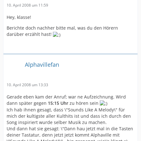
10. April 2008 um 11:59
Hey, klasse!
Berichte doch nachher bitte mal, was du den Hörern
darüber erzählt hast!
Alphavillefan
10. April 2008 um 13:33
Gerade eben kam der Anruf; war ne Aufzeichnung. Wird
dann später gegen
15:15 Uhr
zu hören sein
Ich hab ihnen gesagt, dass \"Sounds Like A Melody\" für
mich der kultigste aller Kulthits ist und dass ich durch den
Song inspiriert wurde selber Musik zu machen.
Und dann hat sie gesagt: \"Dann hau jetzt mal in die Tasten
deiner Tastatur, denn jetzt jetzt kommt Alphaville mit