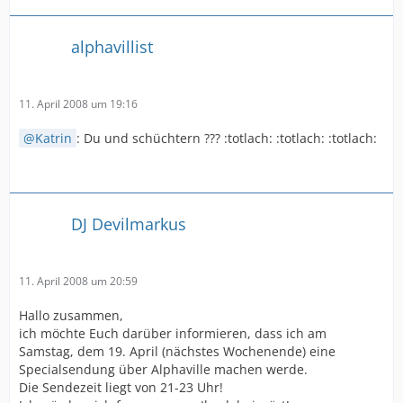
alphavillist
11. April 2008 um 19:16
Katrin
: Du und schüchtern ??? :totlach: :totlach: :totlach:
DJ Devilmarkus
11. April 2008 um 20:59
Hallo zusammen,
ich möchte Euch darüber informieren, dass ich am
Samstag, dem 19. April (nächstes Wochenende) eine
Specialsendung über Alphaville machen werde.
Die Sendezeit liegt von 21-23 Uhr!