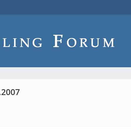
6.2007