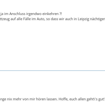
 ja im Anschluss irgendwo einkehren ?!
tzeug auf alle Fälle im Auto, so dass wir auch in Leipzig nächtige
nge nix mehr von mir hören lassen. Hoffe, euch allen geht\'s gut!