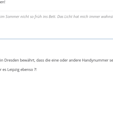
en!
 im Sommer nicht so früh ins Bett. Das Licht hat mich immer wahnsi
n in Dresden bewährt, dass die eine oder andere Handynummer sehr
r es Leipzig ebenso ?!