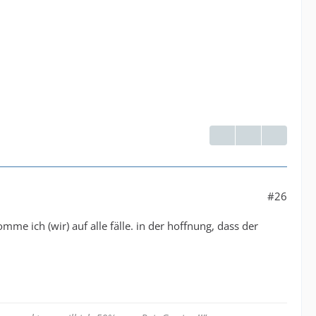
#26
mme ich (wir) auf alle fälle. in der hoffnung, dass der