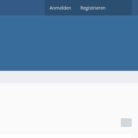
Anmelden
Registrieren