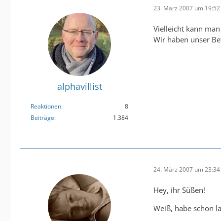
23. März 2007 um 19:52
Vielleicht kann man
Wir haben unser Bet
alphavillist
Reaktionen
8
Beiträge
1.384
24. März 2007 um 23:34
Hey, ihr Süßen!
Weiß, habe schon la