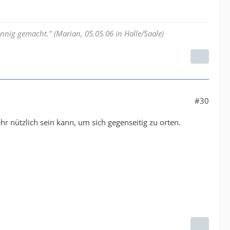
nnig gemacht." (Marian, 05.05.06 in Halle/Saale)
#30
 nützlich sein kann, um sich gegenseitig zu orten.