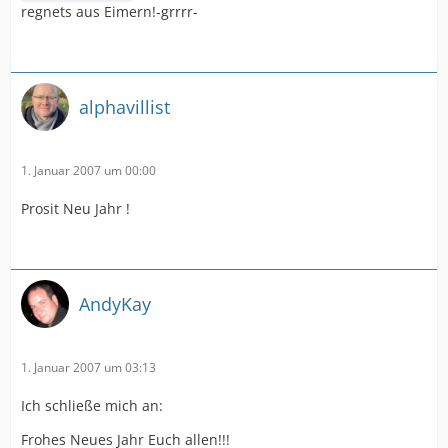
regnets aus Eimern!-grrrr-
alphavillist
1. Januar 2007 um 00:00
Prosit Neu Jahr !
AndyKay
1. Januar 2007 um 03:13
Ich schließe mich an:
Frohes Neues Jahr Euch allen!!!