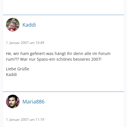
Kaddi
1. Januar 2007 um 10:49
He, wir ham gefeiert-was hängt Ihr denn alle im Forum
rum??? War nur Spass-ein schönes besseres 2007!
Liebe Grüße
Kaddi
Maria886
1. Januar 2007 um 11:19