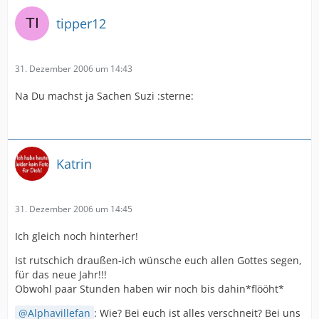
tipper12
31. Dezember 2006 um 14:43
Na Du machst ja Sachen Suzi :sterne:
Katrin
31. Dezember 2006 um 14:45
Ich gleich noch hinterher!
Ist rutschich draußen-ich wünsche euch allen Gottes segen,
für das neue Jahr!!!
Obwohl paar Stunden haben wir noch bis dahin*flööht*
Alphavillefan
: Wie? Bei euch ist alles verschneit? Bei uns