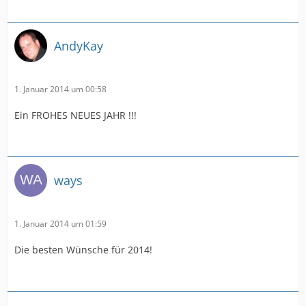
AndyKay
1. Januar 2014 um 00:58
Ein FROHES NEUES JAHR !!!
ways
1. Januar 2014 um 01:59
Die besten Wünsche für 2014!