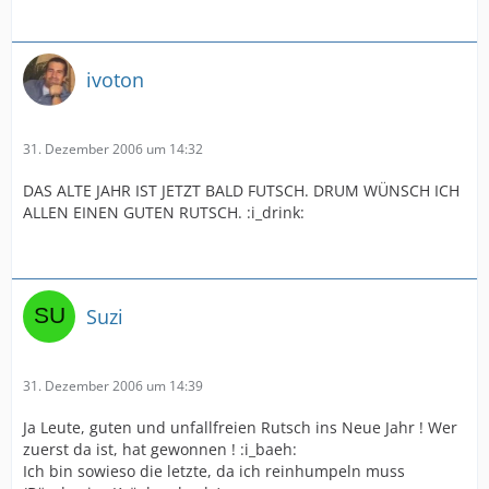
ivoton
31. Dezember 2006 um 14:32
DAS ALTE JAHR IST JETZT BALD FUTSCH. DRUM WÜNSCH ICH
ALLEN EINEN GUTEN RUTSCH. :i_drink:
Suzi
31. Dezember 2006 um 14:39
Ja Leute, guten und unfallfreien Rutsch ins Neue Jahr ! Wer
zuerst da ist, hat gewonnen ! :i_baeh:
Ich bin sowieso die letzte, da ich reinhumpeln muss