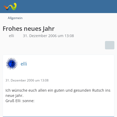
Allgemein
Frohes neues Jahr
elli
31. Dezember 2006 um 13:08
elli
31. Dezember 2006 um 13:08
Ich wünsche euch allen ein guten und gesunden Rutsch ins
neue Jahr.
Gruß Elli :sonne: