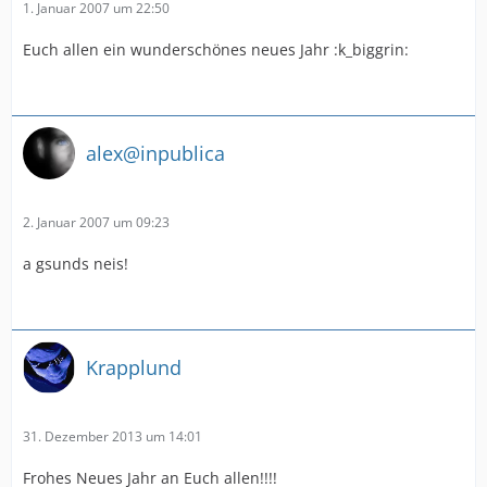
1. Januar 2007 um 22:50
Euch allen ein wunderschönes neues Jahr :k_biggrin:
alex@inpublica
2. Januar 2007 um 09:23
a gsunds neis!
Krapplund
31. Dezember 2013 um 14:01
Frohes Neues Jahr an Euch allen!!!!