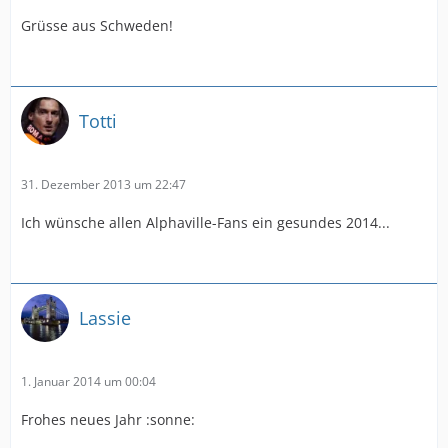
Grüsse aus Schweden!
Totti
31. Dezember 2013 um 22:47
Ich wünsche allen Alphaville-Fans ein gesundes 2014...
Lassie
1. Januar 2014 um 00:04
Frohes neues Jahr :sonne: