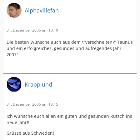
Alphavillefan
31. Dezember 2006 um 13:10
Die besten Wünsche auch aus dem \"verschneiten\" Taunus
und ein erfolgreiches, gesundes und aufregendes Jahr
2007!
Krapplund
31. Dezember 2006 um 13:15
Ich wünsche euch allen ein guten und gesunden Rutsch ins
neue Jahr!!
Grüsse aus Schweden!