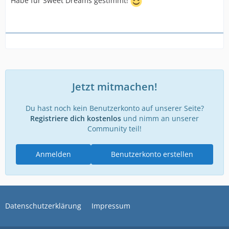
Habe für Sweet Dreams gestimmt!
Jetzt mitmachen!
Du hast noch kein Benutzerkonto auf unserer Seite?
Registriere dich kostenlos
und nimm an unserer
Community teil!
Anmelden
Benutzerkonto erstellen
Datenschutzerklärung
Impressum