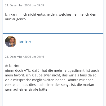
21. Dezember 2006 um 09:09
Ich kann mich nicht entscheiden, welches nehme ich den
nun:augenroll:
ivoton
21. Dezember 2006 um 09:46
@ katrin:
nimm doch ATU, dafür hat die mehrheit gestimmt, ist auch
mein favorit. ich glaube zwar nicht, das wir als fans da so
viele mitsprache möglichkeiten haben, könnte mir aber
vorstellen, das dies auch einer der songs ist, die marian
gern auf einer single hätte