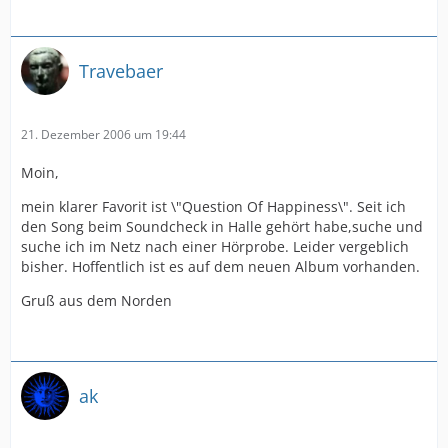
Travebaer
21. Dezember 2006 um 19:44
Moin,
mein klarer Favorit ist \"Question Of Happiness\". Seit ich
den Song beim Soundcheck in Halle gehört habe,suche und
suche ich im Netz nach einer Hörprobe. Leider vergeblich
bisher. Hoffentlich ist es auf dem neuen Album vorhanden.
Gruß aus dem Norden
ak