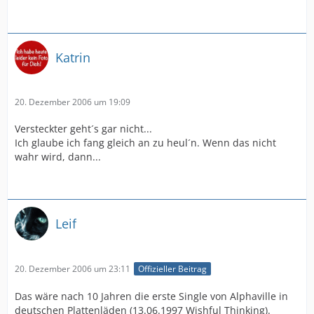
Katrin
20. Dezember 2006 um 19:09
Versteckter geht´s gar nicht...
Ich glaube ich fang gleich an zu heul´n. Wenn das nicht
wahr wird, dann...
Leif
20. Dezember 2006 um 23:11
Offizieller Beitrag
Das wäre nach 10 Jahren die erste Single von Alphaville in
deutschen Plattenläden (13.06.1997 Wishful Thinking).