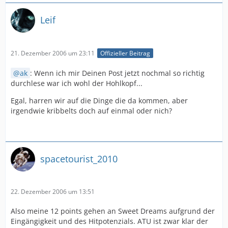
Leif
21. Dezember 2006 um 23:11
Offizieller Beitrag
ak
: Wenn ich mir Deinen Post jetzt nochmal so richtig
durchlese war ich wohl der Hohlkopf...
Egal, harren wir auf die Dinge die da kommen, aber
irgendwie kribbelts doch auf einmal oder nich?
spacetourist_2010
22. Dezember 2006 um 13:51
Also meine 12 points gehen an Sweet Dreams aufgrund der
Eingängigkeit und des Hitpotenzials. ATU ist zwar klar der