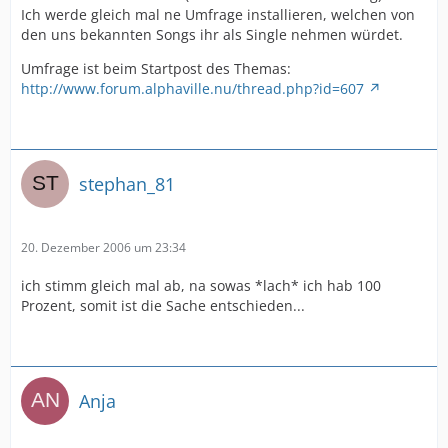
Ich werde gleich mal ne Umfrage installieren, welchen von
den uns bekannten Songs ihr als Single nehmen würdet.
Umfrage ist beim Startpost des Themas:
http://www.forum.alphaville.nu/thread.php?id=607
stephan_81
20. Dezember 2006 um 23:34
ich stimm gleich mal ab, na sowas *lach* ich hab 100
Prozent, somit ist die Sache entschieden...
Anja