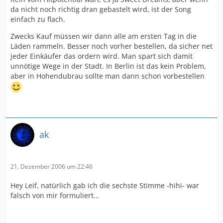
da nicht noch richtig dran gebastelt wird, ist der Song
einfach zu flach.
Zwecks Kauf müssen wir dann alle am ersten Tag in die
Läden rammeln. Besser noch vorher bestellen, da sicher net
jeder Einkäufer das ordern wird. Man spart sich damit
unnötige Wege in der Stadt. In Berlin ist das kein Problem,
aber in Hohendubrau sollte man dann schon vorbestellen
ak
21. Dezember 2006 um 22:46
Hey Leif, natürlich gab ich die sechste Stimme -hihi- war
falsch von mir formuliert...