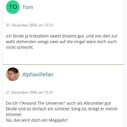
Tom
21. Dezember 2006 um 12:13
ich fände ja trotzallem sweet dreams gut. und von den zur
wahl stehenden songs zwei auf die singel wäre doch auch
nicht schlecht.
Alphavillefan
21. Dezember 2006 um 13:10
Da ich \"Around The Universe\" auch als Albumtitel gut
fände und es einfach ein schöner Song ist, kriegt er meine
Stimme!
Na, das wird doch ein Megajahr!