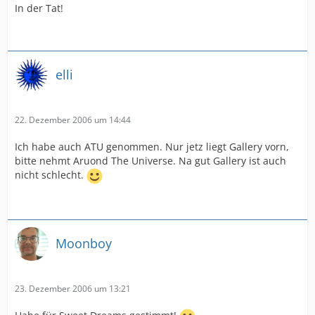
In der Tat!
elli
22. Dezember 2006 um 14:44
Ich habe auch ATU genommen. Nur jetz liegt Gallery vorn,
bitte nehmt Aruond The Universe. Na gut Gallery ist auch
nicht schlecht.
Moonboy
23. Dezember 2006 um 13:21