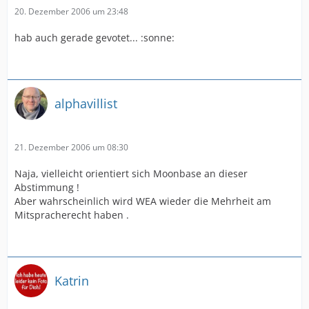
20. Dezember 2006 um 23:48
hab auch gerade gevotet... :sonne:
alphavillist
21. Dezember 2006 um 08:30
Naja, vielleicht orientiert sich Moonbase an dieser
Abstimmung !
Aber wahrscheinlich wird WEA wieder die Mehrheit am
Mitspracherecht haben .
Katrin