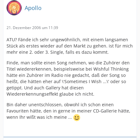
Apollo
21. Dezember 2006 um 11:39
ATU? Fände ich sehr ungewöhnlich, mit einem langsamen
Stück als erstes wieder auf den Markt zu gehen. ist für mich
mehr eine 2. oder 3. Single, falls es dazu kommt.
Finde, man sollte einen Song nehmen, wo die Zuhörer den
Titel wiedererkennen, beispielsweise bei Wishful Thinking
hätte ein Zuhörer im Radio nie gedacht, daß der Song so
heißt, die hätten eher auf \'Sometimes I Wish ...\' oder so
getippt. Und auch Gallery hat diesen
Wiedererkennungseffekt glaube ich nicht.
Bin daher unentschlossen, obwohl ich schon einen
Favouriten hätte, den in gerne in meiner CD-Gallerie hätte,
wenn Ihr wißt was ich meine ...