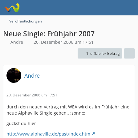
Veröffentlichungen
Neue Single: Frühjahr 2007
Andre
20. Dezember 2006 um 17:51
1. offizieller Beitrag
Andre
20. Dezember 2006 um 17:51
durch den neuen Vertrag mit WEA wird es im Frühjahr eine
neue Alphaville Single geben.. :sonne:
guckst du hier
http://www.alphaville.de/past/index.htm