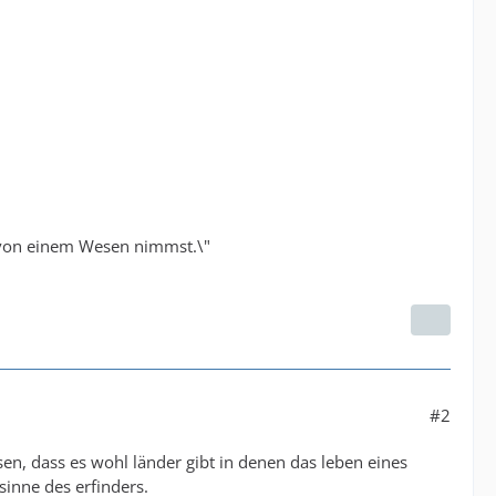
 von einem Wesen nimmst.\"
#2
sen, dass es wohl länder gibt in denen das leben eines
 sinne des erfinders.