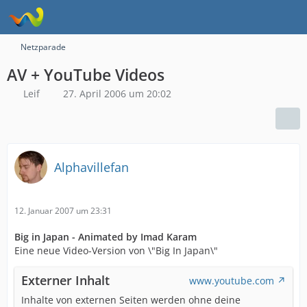
Netzparade
AV + YouTube Videos
Leif
27. April 2006 um 20:02
Alphavillefan
12. Januar 2007 um 23:31
Big in Japan - Animated by Imad Karam
Eine neue Video-Version von \"Big In Japan\"
Externer Inhalt
www.youtube.com
Inhalte von externen Seiten werden ohne deine