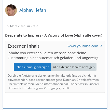
Alphavillefan
18. März 2007 um 22:35
Desperate to Impress - A Victory of Love (Alphaville cover)
Externer Inhalt
www.youtube.com
Inhalte von externen Seiten werden ohne deine
Zustimmung nicht automatisch geladen und angezeigt.
Inhalt einmalig anzeigen
Alle externen Inhalte anzeigen
Durch die Aktivierung der externen Inhalte erklärst du dich damit
einverstanden, dass personenbezogene Daten an Drittplattformen
übermittelt werden. Mehr Informationen dazu haben wir in unserer
Datenschutzerklärung zur Verfügung gestellt.