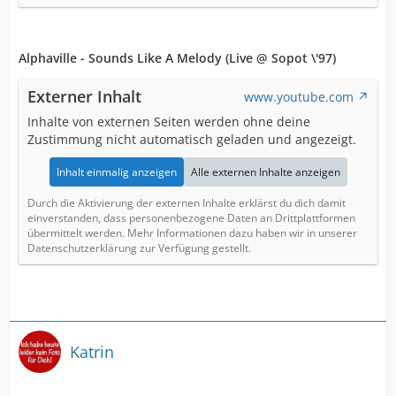
Alphaville - Sounds Like A Melody (Live @ Sopot \'97)
Externer Inhalt
www.youtube.com
Inhalte von externen Seiten werden ohne deine
Zustimmung nicht automatisch geladen und angezeigt.
Inhalt einmalig anzeigen
Alle externen Inhalte anzeigen
Durch die Aktivierung der externen Inhalte erklärst du dich damit
einverstanden, dass personenbezogene Daten an Drittplattformen
übermittelt werden. Mehr Informationen dazu haben wir in unserer
Datenschutzerklärung zur Verfügung gestellt.
Katrin