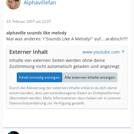
Alphavillefan
23. Februar 2007 um 22:07
alphaville sounds like melody
Mal was anderes: \"Sounds Like A Melody\" auf....arabisch?!?
Externer Inhalt
www.youtube.com
Inhalte von externen Seiten werden ohne deine
Zustimmung nicht automatisch geladen und angezeigt.
Inhalt einmalig anzeigen
Alle externen Inhalte anzeigen
Durch die Aktivierung der externen Inhalte erklärst du dich damit
einverstanden, dass personenbezogene Daten an Drittplattformen
übermittelt werden. Mehr Informationen dazu haben wir in unserer
Datenschutzerklärung zur Verfügung gestellt.