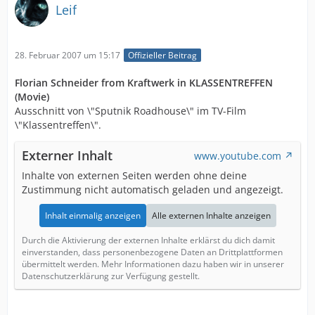
Leif
28. Februar 2007 um 15:17
Offizieller Beitrag
Florian Schneider from Kraftwerk in KLASSENTREFFEN
(Movie)
Ausschnitt von \"Sputnik Roadhouse\" im TV-Film
\"Klassentreffen\".
Externer Inhalt
www.youtube.com
Inhalte von externen Seiten werden ohne deine
Zustimmung nicht automatisch geladen und angezeigt.
Inhalt einmalig anzeigen
Alle externen Inhalte anzeigen
Durch die Aktivierung der externen Inhalte erklärst du dich damit
einverstanden, dass personenbezogene Daten an Drittplattformen
übermittelt werden. Mehr Informationen dazu haben wir in unserer
Datenschutzerklärung zur Verfügung gestellt.