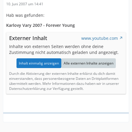
10. Juni 2007 um 14:41
Hab was gefunden:
Karlovy Vary 2007 - Forever Young
Externer Inhalt
www.youtube.com
Inhalte von externen Seiten werden ohne deine
Zustimmung nicht automatisch geladen und angezeigt.
Inhalt einmalig anzeigen
Alle externen Inhalte anzeigen
Durch die Aktivierung der externen Inhalte erklärst du dich damit
einverstanden, dass personenbezogene Daten an Drittplattformen
übermittelt werden. Mehr Informationen dazu haben wir in unserer
Datenschutzerklärung zur Verfügung gestellt.