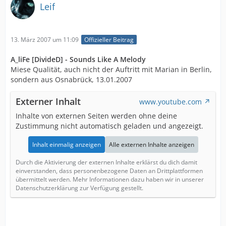
Leif
13. März 2007 um 11:09
Offizieller Beitrag
A_liFe [DivideD] - Sounds Like A Melody
Miese Qualität, auch nicht der Auftritt mit Marian in Berlin,
sondern aus Osnabrück, 13.01.2007
Externer Inhalt
www.youtube.com
Inhalte von externen Seiten werden ohne deine
Zustimmung nicht automatisch geladen und angezeigt.
Inhalt einmalig anzeigen
Alle externen Inhalte anzeigen
Durch die Aktivierung der externen Inhalte erklärst du dich damit
einverstanden, dass personenbezogene Daten an Drittplattformen
übermittelt werden. Mehr Informationen dazu haben wir in unserer
Datenschutzerklärung zur Verfügung gestellt.