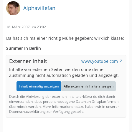
Alphavillefan
18. März 2007 um 23:02
Da hat sich ma einer richtig Mühe gegeben; wirklich klasse:
Summer In Berlin
Externer Inhalt
www.youtube.com
Inhalte von externen Seiten werden ohne deine
Zustimmung nicht automatisch geladen und angezeigt.
Inhalt einmalig anzeigen
Alle externen Inhalte anzeigen
Durch die Aktivierung der externen Inhalte erklärst du dich damit
einverstanden, dass personenbezogene Daten an Drittplattformen
übermittelt werden. Mehr Informationen dazu haben wir in unserer
Datenschutzerklärung zur Verfügung gestellt.