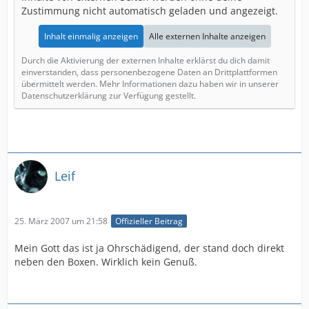
Zustimmung nicht automatisch geladen und angezeigt.
Inhalt einmalig anzeigen
Alle externen Inhalte anzeigen
Durch die Aktivierung der externen Inhalte erklärst du dich damit
einverstanden, dass personenbezogene Daten an Drittplattformen
übermittelt werden. Mehr Informationen dazu haben wir in unserer
Datenschutzerklärung zur Verfügung gestellt.
Leif
25. März 2007 um 21:58
Offizieller Beitrag
Mein Gott das ist ja Ohrschädigend, der stand doch direkt
neben den Boxen. Wirklich kein Genuß.