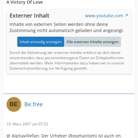
A Victory Of Love
Externer Inhalt
www.youtube.com
Inhalte von externen Seiten werden ohne deine
Zustimmung nicht automatisch geladen und angezeigt.
Inhalt einmalig anzeigen
Alle externen Inhalte anzeigen
Durch die Aktivierung der externen Inhalte erklärst du dich damit
einverstanden, dass personenbezogene Daten an Drittplattformen
übermittelt werden. Mehr Informationen dazu haben wir in unserer
Datenschutzerklärung zur Verfügung gestellt.
Be.free
19. März 2007 um 07:52
@ Alphavillefan: Der Urheber (Rosehantom) ist auch im