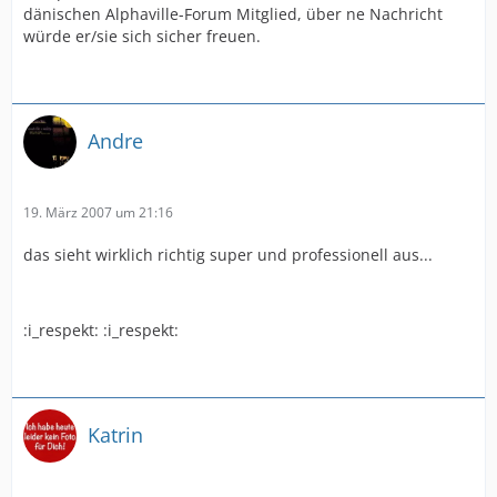
dänischen Alphaville-Forum Mitglied, über ne Nachricht
würde er/sie sich sicher freuen.
Andre
19. März 2007 um 21:16
das sieht wirklich richtig super und professionell aus...
:i_respekt: :i_respekt:
Katrin