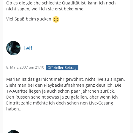
Ob es die gleiche schlechte Quatlität ist, kann ich noch
nicht sagen, weil ich sie erst bekomme.
Viel Spaß beim gucken
Leif
8. März 2007 um 21:10
Offizieller Beitrag
Marian ist das garnicht mehr gewöhnt, nicht live zu singen.
Sieht man bei den Playbackaufnahmen ganz deutlich. Die
TV-Autritte liegen ja auch schon paar Jährchen zurück.
Den Russen scheint sowas ja zu gefallen, aber wenn ich
Eintritt zahle möchte ich doch schon nen Live-Gesang
haben...