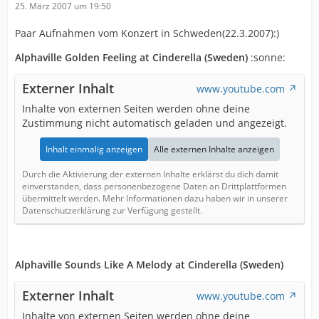
25. März 2007 um 19:50
Paar Aufnahmen vom Konzert in Schweden(22.3.2007):)
Alphaville Golden Feeling at Cinderella (Sweden)
:sonne:
Externer Inhalt
www.youtube.com
Inhalte von externen Seiten werden ohne deine
Zustimmung nicht automatisch geladen und angezeigt.
Inhalt einmalig anzeigen
Alle externen Inhalte anzeigen
Durch die Aktivierung der externen Inhalte erklärst du dich damit
einverstanden, dass personenbezogene Daten an Drittplattformen
übermittelt werden. Mehr Informationen dazu haben wir in unserer
Datenschutzerklärung zur Verfügung gestellt.
Alphaville Sounds Like A Melody at Cinderella (Sweden)
Externer Inhalt
www.youtube.com
Inhalte von externen Seiten werden ohne deine