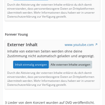
Durch die Aktivierung der externen Inhalte erklärst du dich damit
einverstanden, dass personenbezogene Daten an Drittplattformen
übermittelt werden. Mehr Informationen dazu haben wir in unserer
Datenschutzerklärung zur Verfügung gestellt.
Forever Young
Externer Inhalt
www.youtube.com
Inhalte von externen Seiten werden ohne deine
Zustimmung nicht automatisch geladen und angezeigt.
Inhalt einmalig anzeigen
Alle externen Inhalte anzeigen
Durch die Aktivierung der externen Inhalte erklärst du dich damit
einverstanden, dass personenbezogene Daten an Drittplattformen
übermittelt werden. Mehr Informationen dazu haben wir in unserer
Datenschutzerklärung zur Verfügung gestellt.
3 Lieder von dem Konzert wurden auf DVD veröffentlicht.