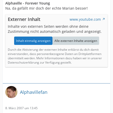
Alphaville - Forever Young
Na, da gefällt mir doch der echte Marian besser!
Externer Inhalt
www.youtube.com
Inhalte von externen Seiten werden ohne deine
Zustimmung nicht automatisch geladen und angezeigt.
Inhalt einmalig anzeigen
Alle externen Inhalte anzeigen
Durch die Aktivierung der externen Inhalte erklärst du dich damit
einverstanden, dass personenbezogene Daten an Drittplattformen
übermittelt werden. Mehr Informationen dazu haben wir in unserer
Datenschutzerklärung zur Verfügung gestellt.
Alphavillefan
8. März 2007 um 13:45