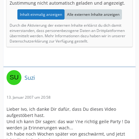
Zustimmung nicht automatisch geladen und angezeigt.
Inhalt einmalig anzeigen
Alle externen Inhalte anzeigen
Durch die Aktivierung der externen Inhalte erklärst du dich damit
einverstanden, dass personenbezogene Daten an Drittplattformen
übermittelt werden. Mehr Informationen dazu haben wir in unserer
Datenschutzerklärung zur Verfügung gestellt.
Suzi
13. Januar 2007 um 20:58
Lieber Ivo, ich danke Dir dafür, dass Du dieses Video
aufgestöbert hast.
Und ich kann Dir sagen: das war \'ne richtig geile Party ! Da
werden ja Erinnerungen wach...
Ich habe noch Wochen später von geschwärmt, und jetzt