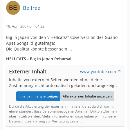
Be.free
18. April 2007 um 04:32
Big in Japan von den \"Hellcats\" Coverversion des Guano
Apes Songs :d_gutefrage:
Die Qualität könnte besser sein....
HELLCATS - Big In Japan Reharsal
Externer Inhalt
www.youtube.com
Inhalte von externen Seiten werden ohne deine
Zustimmung nicht automatisch geladen und angezeigt.
Inhalt einmalig anzeigen
Alle externen Inhalte anzeigen
Durch die Aktivierung der externen Inhalte erklärst du dich damit
einverstanden, dass personenbezogene Daten an Drittplattformen
übermittelt werden. Mehr Informationen dazu haben wir in unserer
Datenschutzerklärung zur Verfügung gestellt.