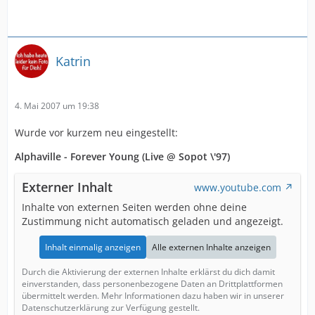
Katrin
4. Mai 2007 um 19:38
Wurde vor kurzem neu eingestellt:
Alphaville - Forever Young (Live @ Sopot \'97)
Externer Inhalt
www.youtube.com
Inhalte von externen Seiten werden ohne deine
Zustimmung nicht automatisch geladen und angezeigt.
Inhalt einmalig anzeigen
Alle externen Inhalte anzeigen
Durch die Aktivierung der externen Inhalte erklärst du dich damit
einverstanden, dass personenbezogene Daten an Drittplattformen
übermittelt werden. Mehr Informationen dazu haben wir in unserer
Datenschutzerklärung zur Verfügung gestellt.