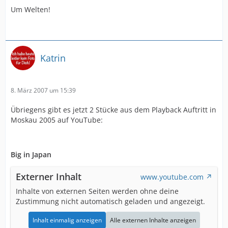
Um Welten!
Katrin
8. März 2007 um 15:39
Übriegens gibt es jetzt 2 Stücke aus dem Playback Auftritt in
Moskau 2005 auf YouTube:
Big in Japan
Externer Inhalt
www.youtube.com
Inhalte von externen Seiten werden ohne deine
Zustimmung nicht automatisch geladen und angezeigt.
Inhalt einmalig anzeigen
Alle externen Inhalte anzeigen