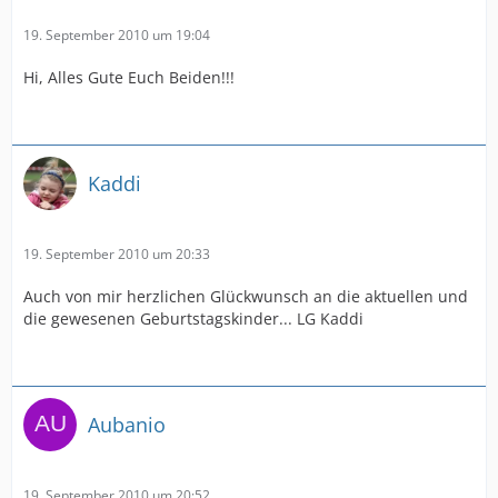
19. September 2010 um 19:04
Hi, Alles Gute Euch Beiden!!!
Kaddi
19. September 2010 um 20:33
Auch von mir herzlichen Glückwunsch an die aktuellen und
die gewesenen Geburtstagskinder... LG Kaddi
Aubanio
19. September 2010 um 20:52