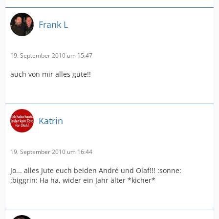
Frank L
19. September 2010 um 15:47
auch von mir alles gute!!
Katrin
19. September 2010 um 16:44
Jo... alles Jute euch beiden André und Olaf!!! :sonne:
:biggrin: Ha ha, wider ein Jahr älter *kicher*