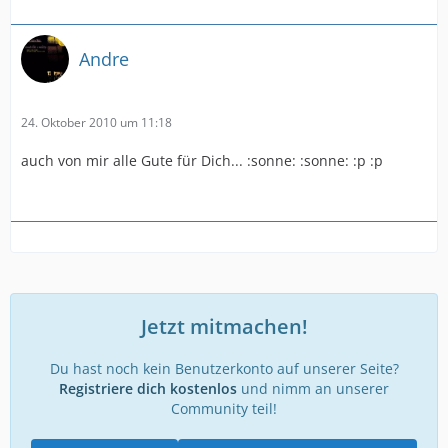
Andre
24. Oktober 2010 um 11:18
auch von mir alle Gute für Dich... :sonne: :sonne: :p :p
Jetzt mitmachen!
Du hast noch kein Benutzerkonto auf unserer Seite?
Registriere dich kostenlos
und nimm an unserer
Community teil!