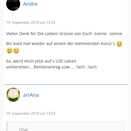
Andre
19. September 2010 um 13:25
Vielen Dank für Die Lieben Grüsse von Euch :sonne: :sonne:
Bis bald mal wieder auf einem der kommenden Konzi`s
So..werd mich jetzt auf´s Ü30 Leben
vorbereiten....Rentenantrag usw.... :lach: :lach:
ariAna
19. September 2010 um 13:53
Zitat