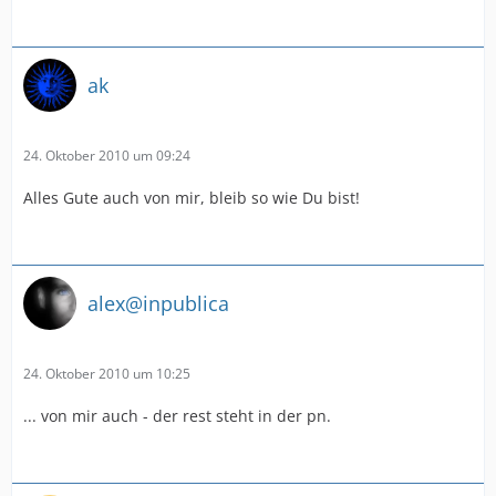
ak
24. Oktober 2010 um 09:24
Alles Gute auch von mir, bleib so wie Du bist!
alex@inpublica
24. Oktober 2010 um 10:25
... von mir auch - der rest steht in der pn.