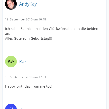
AndyKay
19. September 2010 um 16:48
Ich schließe mich mal den Glückwünschen an die beiden
an.
Alles Gute zum Geburtstag!!!
Kaz
19. September 2010 um 17:53
Happy birthday from me too!