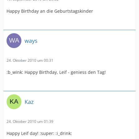
Happy Birthday an die Geburtstagskinder
ways
24. Oktober 2010 um 00:31
:b_wink: Happy Birthday, Leif - geniess den Tag!
Kaz
24. Oktober 2010 um 01:39
Happy Leif day! :super: :i_drink: