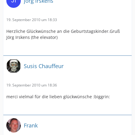
jörg irskens
19. September 2010 um 18:33
Herzliche Glückwünsche an die Geburtstagskinder.Gruß
Jörg Irskens (the elevator)
Susis Chauffeur
19. September 2010 um 18:36
merci vielmal für die lieben glückwünsche :biggrin:
Frank