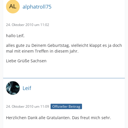
alphatroll75
24. Oktober 2010 um 11:02
hallo Leif,
alles gute zu Deinem Geburtstag, vielleicht klappt es ja doch
mal mit einem Treffen in diesem Jahr.
Liebe Grüße Sachsen
Leif
24. Oktober 2010 um 11:09
Offizieller Beitrag
Herzlichen Dank alle Gratulanten. Das freut mich sehr.