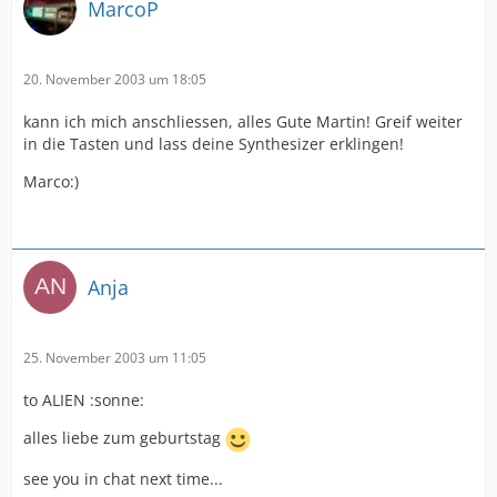
MarcoP
20. November 2003 um 18:05
kann ich mich anschliessen, alles Gute Martin! Greif weiter
in die Tasten und lass deine Synthesizer erklingen!
Marco:)
Anja
25. November 2003 um 11:05
to ALIEN :sonne:
alles liebe zum geburtstag
see you in chat next time...