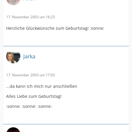
17. November 2003 um 16:23
Herzliche Glückwünsche zum Geburtstag! :sonne:
Jarka
17. November 2003 um 17:03
...da kann ich mich nur anschließen
Alles Liebe zum Geburtstag!
:sonne: :sonne: :sonne: