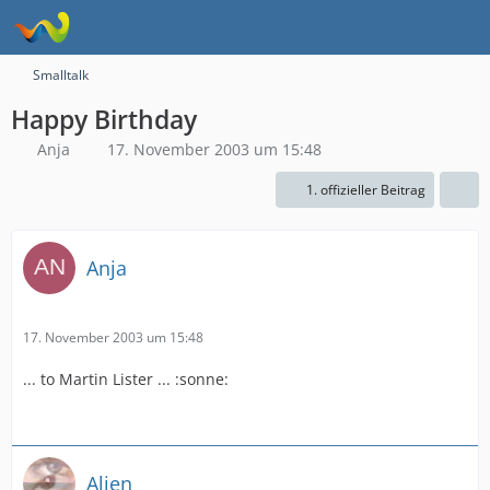
Smalltalk
Happy Birthday
Anja
17. November 2003 um 15:48
1. offizieller Beitrag
Anja
17. November 2003 um 15:48
... to Martin Lister ... :sonne:
Alien