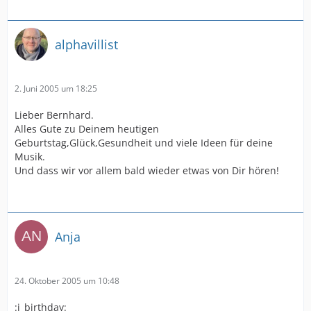
alphavillist
2. Juni 2005 um 18:25
Lieber Bernhard.
Alles Gute zu Deinem heutigen
Geburtstag,Glück,Gesundheit und viele Ideen für deine
Musik.
Und dass wir vor allem bald wieder etwas von Dir hören!
Anja
24. Oktober 2005 um 10:48
:i_birthday: