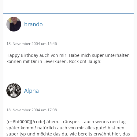
brando
18. November 2004 um 15:46
Happy Birthday auch von mir! Habe mich super unterhalten
können mit Dir in Leverkusen. Rock on! :laugh:
Alpha
18. November 2004 um 17:08
[c=#bf0000][/code] ähem... räusper... auch wenns nen tag
später kommt! natürlich auch von mir alles gute! bist nen
super typ und möchte das du, wie bereits erwähnt hier, das