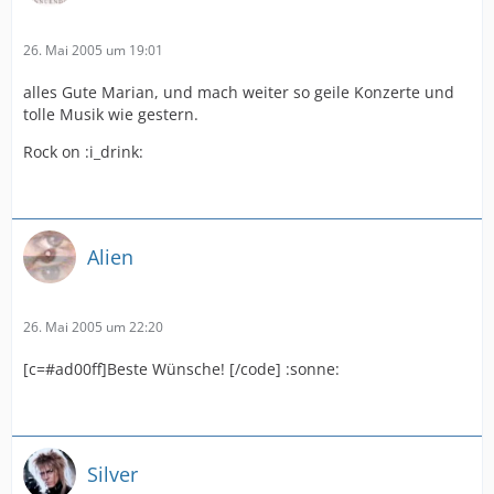
26. Mai 2005 um 19:01
alles Gute Marian, und mach weiter so geile Konzerte und
tolle Musik wie gestern.
Rock on :i_drink:
Alien
26. Mai 2005 um 22:20
[c=#ad00ff]Beste Wünsche! [/code] :sonne:
Silver