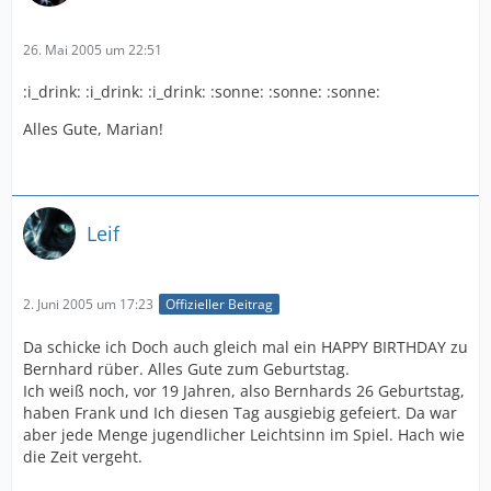
26. Mai 2005 um 22:51
:i_drink: :i_drink: :i_drink: :sonne: :sonne: :sonne:
Alles Gute, Marian!
Leif
2. Juni 2005 um 17:23
Offizieller Beitrag
Da schicke ich Doch auch gleich mal ein HAPPY BIRTHDAY zu
Bernhard rüber. Alles Gute zum Geburtstag.
Ich weiß noch, vor 19 Jahren, also Bernhards 26 Geburtstag,
haben Frank und Ich diesen Tag ausgiebig gefeiert. Da war
aber jede Menge jugendlicher Leichtsinn im Spiel. Hach wie
die Zeit vergeht.