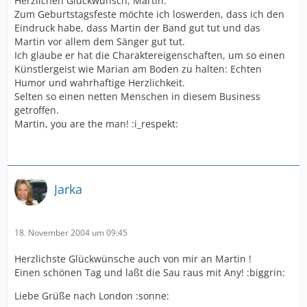
Herzlichen Glückwunsch, Martin.
Zum Geburtstagsfeste möchte ich loswerden, dass ich den
Eindruck habe, dass Martin der Band gut tut und das
Martin vor allem dem Sänger gut tut.
Ich glaube er hat die Charaktereigenschaften, um so einen
Künstlergeist wie Marian am Boden zu halten: Echten
Humor und wahrhaftige Herzlichkeit.
Selten so einen netten Menschen in diesem Business
getroffen.
Martin, you are the man! :i_respekt:
Jarka
18. November 2004 um 09:45
Herzlichste Glückwünsche auch von mir an Martin !
Einen schönen Tag und laßt die Sau raus mit Any! :biggrin:
Liebe Grüße nach London :sonne: