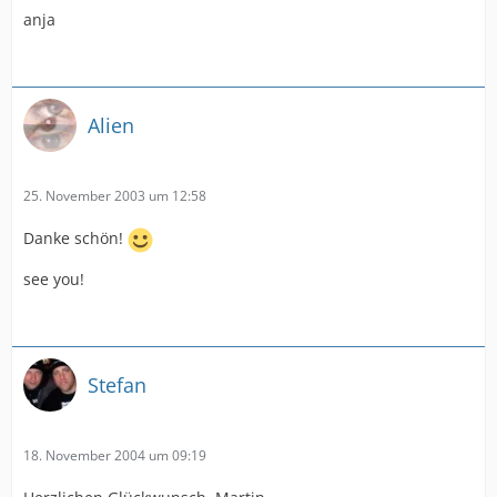
anja
Alien
25. November 2003 um 12:58
Danke schön!
see you!
Stefan
18. November 2004 um 09:19