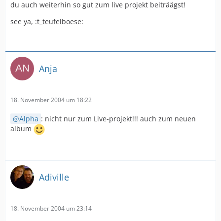
du auch weiterhin so gut zum live projekt beiträägst!
see ya, :t_teufelboese:
Anja
18. November 2004 um 18:22
Alpha
: nicht nur zum Live-projekt!!! auch zum neuen
album
Adiville
18. November 2004 um 23:14